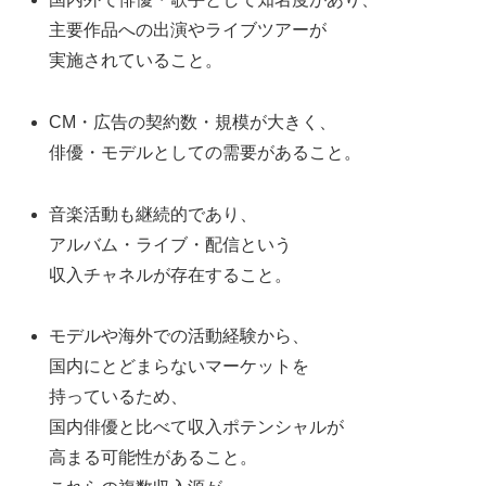
主要作品への出演やライブツアーが
実施されていること。
CM・広告の契約数・規模が大きく、
俳優・モデルとしての需要があること。
音楽活動も継続的であり、
アルバム・ライブ・配信という
収入チャネルが存在すること。
モデルや海外での活動経験から、
国内にとどまらないマーケットを
持っているため、
国内俳優と比べて収入ポテンシャルが
高まる可能性があること。