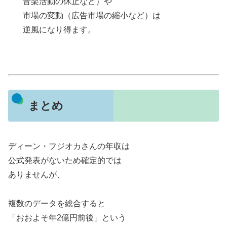
音楽活動の休止など）や
市場の変動（広告市場の縮小など）は
逆風になり得ます。
まとめ
ディーン・フジオカさんの年収は
公式発表がないため確定的では
ありませんが、
複数のデータを総合すると
「おおよそ年2億円前後」という