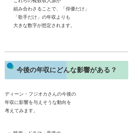
これらの複数収入源が
組み合わさることで、「俳優だけ」
「歌手だけ」の年収よりも
大きな数字が想定されます。
今後の年収にどんな影響がある？
ディーン・フジオカさんの今後の
年収に影響を与えそうな動向を
考えてみます。