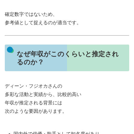
確定数字ではないため、
参考値として捉えるのが適当です。
なぜ年収がこのくらいと推定され
るのか？
ディーン・フジオカさんの
多彩な活動と実績から、比較的高い
年収が推定される背景には
次のような要因があります。
国内外で俳優・歌手として知名度があり、