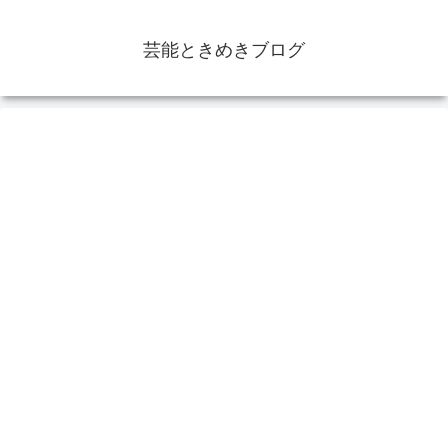
芸能ときめきブログ