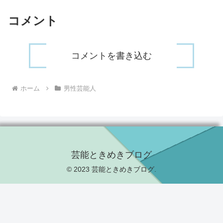
コメント
コメントを書き込む
ホーム
男性芸能人
芸能ときめきブログ
© 2023 芸能ときめきブログ.