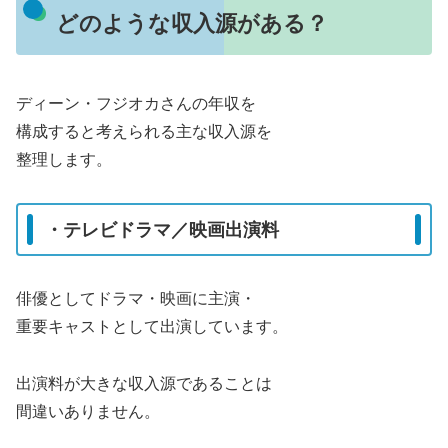
どのような収入源がある？
ディーン・フジオカさんの年収を
構成すると考えられる主な収入源を
整理します。
・テレビドラマ／映画出演料
俳優としてドラマ・映画に主演・
重要キャストとして出演しています。
出演料が大きな収入源であることは
間違いありません。