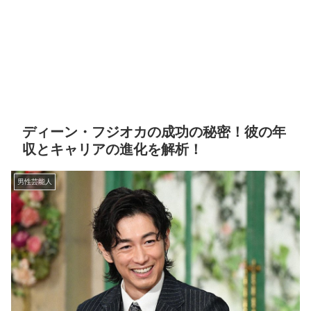
ディーン・フジオカの成功の秘密！彼の年
収とキャリアの進化を解析！
男性芸能人