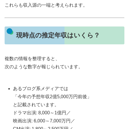
これらも収入源の一端と考えられます。
現時点の推定年収はいくら？
複数の情報を整理すると、
次のような数字が報じられています。
あるブログ系メディアでは
「今年の予想年収2億5,000万円前後」
と記載されています。
ドラマ出演: 8,000～1億円／
映画出演: 6,000～7,000万円／
CM出演: 1,800～2,500万円／