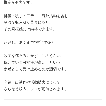
推定が有力です。
俳優・歌手・モデル・海外活動を含む
多彩な収入源が背景にあり、
その規模感には納得できます。
ただし、あくまで“推定”であり、
数字を鵜呑みにせず「このくらい
稼いでいる可能性が高い」という
参考として受け止めるのが適切です。
今後、出演作や活動拡大によって
さらなる収入アップが期待されます。