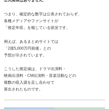
公式発表はありません
。
つまり、確定的な数字は公表されておらず、
各種メディアやファンサイトが
「推定年収」を報じている状況です。
例えば、あるまとめサイトでは
「2億5,000万円前後」との
予想が示されています。
こうした推定値は、ドラマ出演料・
映画出演料・CM出演料・音楽活動などの
複数の収入源を足し合わせて
算出されたものです。