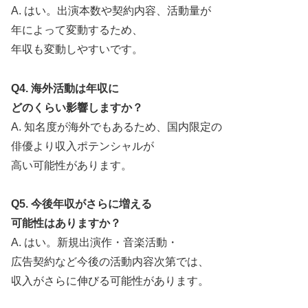
A. はい。出演本数や契約内容、活動量が
年によって変動するため、
年収も変動しやすいです。
Q4. 海外活動は年収に
どのくらい影響しますか？
A. 知名度が海外でもあるため、国内限定の
俳優より収入ポテンシャルが
高い可能性があります。
Q5. 今後年収がさらに増える
可能性はありますか？
A. はい。新規出演作・音楽活動・
広告契約など今後の活動内容次第では、
収入がさらに伸びる可能性があります。