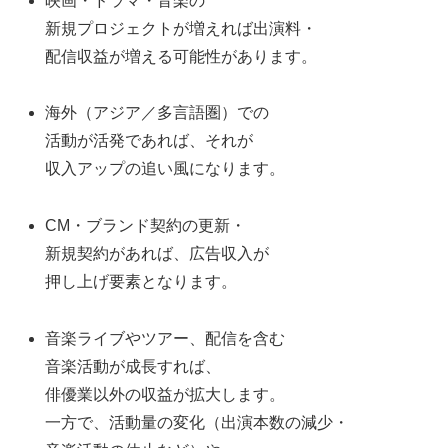
映画・ドラマ・音楽の
新規プロジェクトが増えれば出演料・
配信収益が増える可能性があります。
海外（アジア／多言語圏）での
活動が活発であれば、それが
収入アップの追い風になります。
CM・ブランド契約の更新・
新規契約があれば、広告収入が
押し上げ要素となります。
音楽ライブやツアー、配信を含む
音楽活動が成長すれば、
俳優業以外の収益が拡大します。
一方で、活動量の変化（出演本数の減少・