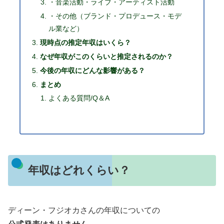
・音楽活動・ライブ・アーティスト活動
・その他（ブランド・プロデュース・モデ
ル業など）
現時点の推定年収はいくら？
なぜ年収がこのくらいと推定されるのか？
今後の年収にどんな影響がある？
まとめ
よくある質問/Q＆A
年収はどれくらい？
ディーン・フジオカさんの年収についての