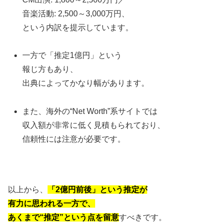
音楽活動: 2,500～3,000万円、
という内訳を提示しています。
一方で「推定1億円」という
報じ方もあり、
出典によってかなり幅があります。
また、海外の“Net Worth”系サイトでは
収入額が非常に低く見積もられており、
信頼性には注意が必要です。
以上から、
「2億円前後」という推定が
有力に思われる一方で、
あくまで“推定”という点を留意
すべきです。