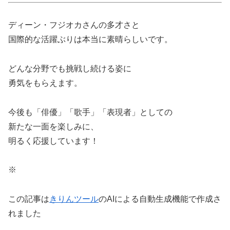
ディーン・フジオカさんの多才さと
国際的な活躍ぶりは本当に素晴らしいです。
どんな分野でも挑戦し続ける姿に
勇気をもらえます。
今後も「俳優」「歌手」「表現者」としての
新たな一面を楽しみに、
明るく応援しています！
※
この記事は
きりんツール
のAIによる自動生成機能で作成さ
れました