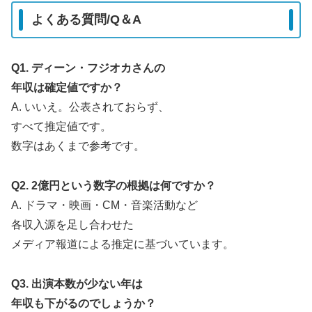
よくある質問/Q＆A
Q1. ディーン・フジオカさんの
年収は確定値ですか？
A. いいえ。公表されておらず、
すべて推定値です。
数字はあくまで参考です。
Q2. 2億円という数字の根拠は何ですか？
A. ドラマ・映画・CM・音楽活動など
各収入源を足し合わせた
メディア報道による推定に基づいています。
Q3. 出演本数が少ない年は
年収も下がるのでしょうか？