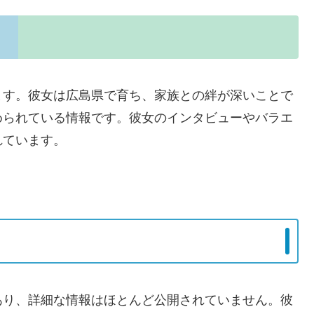
ます。彼女は広島県で育ち、家族との絆が深いことで
められている情報です。彼女のインタビューやバラエ
れています。
あり、詳細な情報はほとんど公開されていません。彼