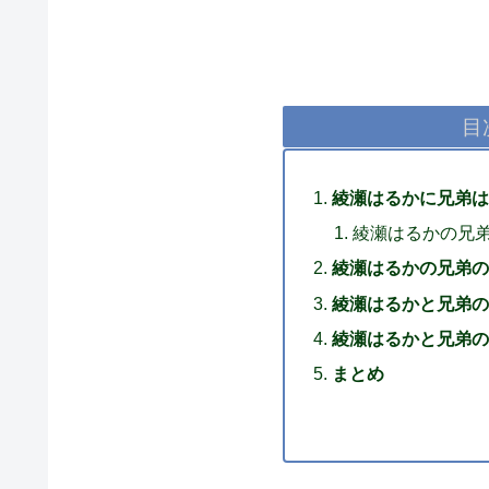
目
綾瀬はるかに兄弟は
綾瀬はるかの兄
綾瀬はるかの兄弟の
綾瀬はるかと兄弟の
綾瀬はるかと兄弟の
まとめ