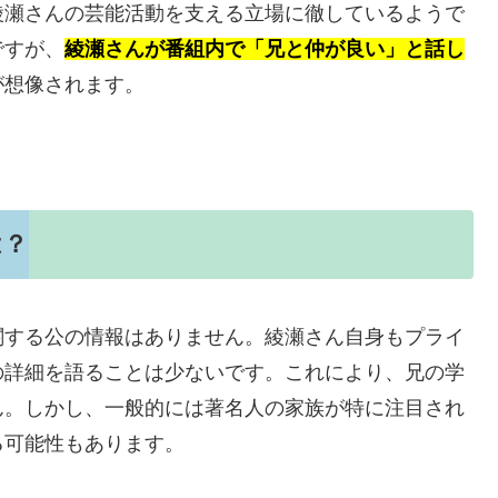
綾瀬さんの芸能活動を支える立場に徹しているようで
ですが、
綾瀬さんが番組内で「兄と仲が良い」と話し
が想像されます。
は？
関する公の情報はありません。綾瀬さん自身もプライ
の詳細を語ることは少ないです。これにより、兄の学
ん。しかし、一般的には著名人の家族が特に注目され
る可能性もあります。