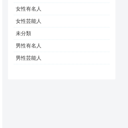
女性有名人
女性芸能人
未分類
男性有名人
男性芸能人