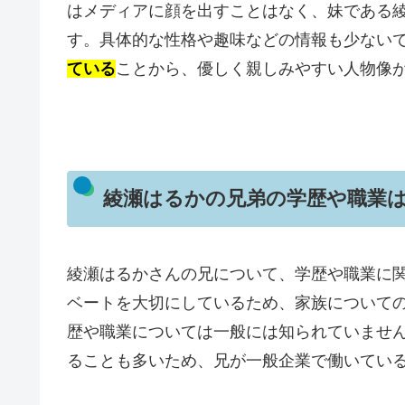
はメディアに顔を出すことはなく、妹である
す。具体的な性格や趣味などの情報も少ない
ている
ことから、優しく親しみやすい人物像
綾瀬はるかの兄弟の学歴や職業
綾瀬はるかさんの兄について、学歴や職業に
ベートを大切にしているため、家族について
歴や職業については一般には知られていませ
ることも多いため、兄が一般企業で働いてい