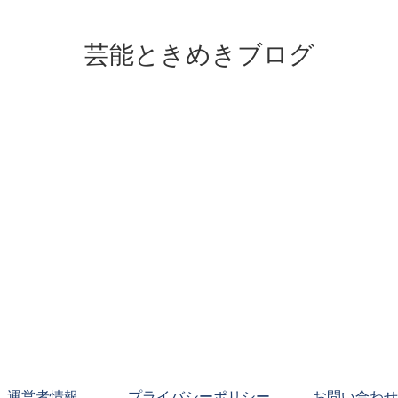
芸能ときめきブログ
運営者情報
プライバシーポリシー
お問い合わせ