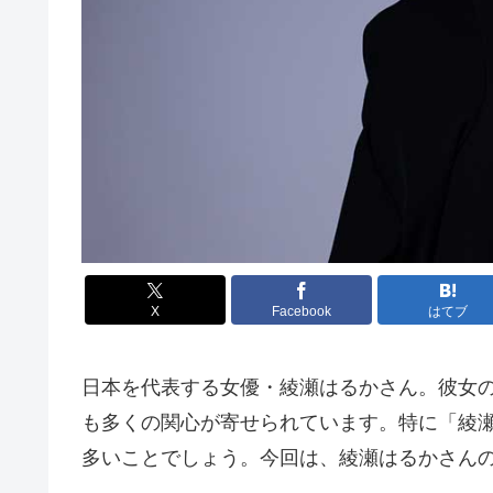
X
Facebook
はてブ
日本を代表する女優・綾瀬はるかさん。彼女
も多くの関心が寄せられています。特に「綾
多いことでしょう。今回は、綾瀬はるかさん