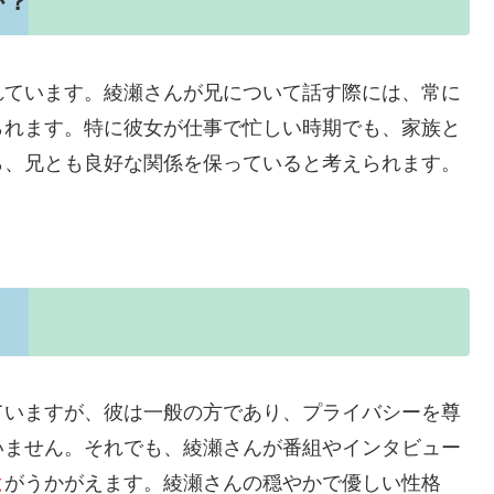
か？
れています。綾瀬さんが兄について話す際には、常に
られます。特に彼女が仕事で忙しい時期でも、家族と
ら、兄とも良好な関係を保っていると考えられます。
ていますが、彼は一般の方であり、プライバシーを尊
いません。それでも、綾瀬さんが番組やインタビュー
と
がうかがえます。綾瀬さんの穏やかで優しい性格