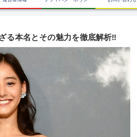
ざる本名とその魅力を徹底解析‼