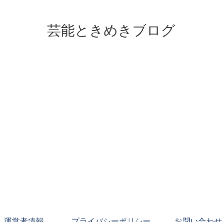
芸能ときめきブログ
運営者情報
プライバシーポリシー
お問い合わせ