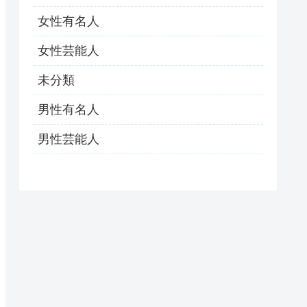
女性有名人
女性芸能人
未分類
男性有名人
男性芸能人