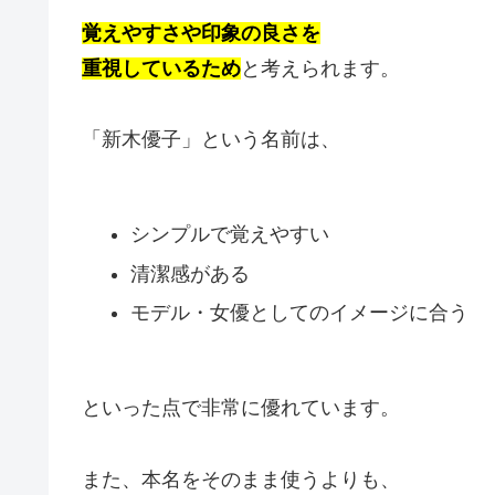
覚えやすさや印象の良さを
重視しているため
と考えられます。
「新木優子」という名前は、
シンプルで覚えやすい
清潔感がある
モデル・女優としてのイメージに合う
といった点で非常に優れています。
また、本名をそのまま使うよりも、