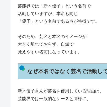
芸能界では「新木優子」という名前で
活動していますが、本名も同じ
「優子」という名前である点が特徴です。
そのため、芸名と本名のイメージが
大きく離れておらず、自然で
覚えやすい名前になっています。
なぜ本名ではなく芸名で活動し
新木優子さんが芸名を使用している理由は、
芸能界では一般的なケースと同様に、