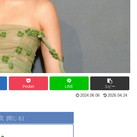
Pocket
LINE
コピー
2024.06.06
2026.04.24
次