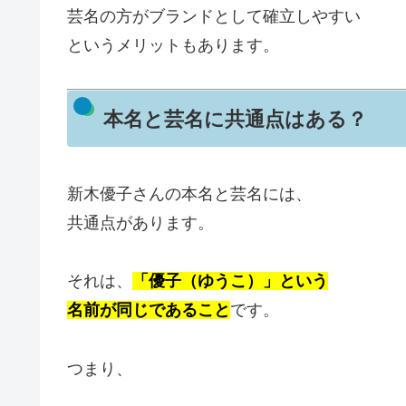
芸名の方がブランドとして確立しやすい
というメリットもあります。
本名と芸名に共通点はある？
新木優子さんの本名と芸名には、
共通点があります。
それは、
「優子（ゆうこ）」という
名前が同じであること
です。
つまり、