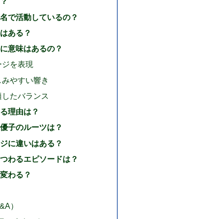
？
名で活動しているの？
はある？
に意味はあるの？
ージを表現
しみやすい響き
適したバランス
る理由は？
優子のルーツは？
ジに違いはある？
つわるエピソードは？
変わる？
&A）