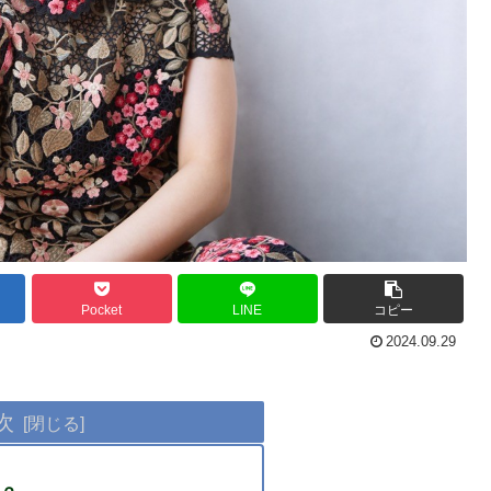
Pocket
LINE
コピー
2024.09.29
次