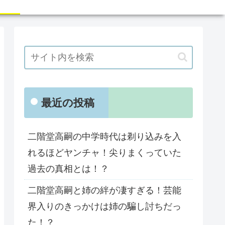
最近の投稿
二階堂高嗣の中学時代は剃り込みを入
れるほどヤンチャ！尖りまくっていた
過去の真相とは！？
二階堂高嗣と姉の絆が凄すぎる！芸能
界入りのきっかけは姉の騙し討ちだっ
た！？