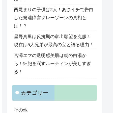
西尾まりの子供は2人！あさイチで告白
した発達障害グレーゾーンの真相と
は！？
星野真里は反抗期の家出願望を克服！
現在は5人兄弟が最高の宝と語る理由！
宮澤エマの透明感美肌は朝の白湯か
ら！細胞を潤すルーティンが美しすぎ
る！
カテゴリー
その他