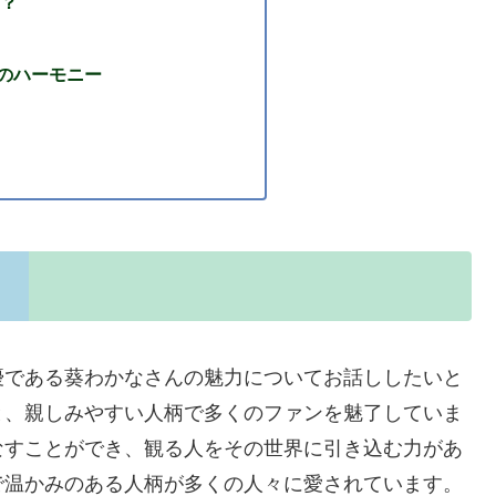
？
のハーモニー
優である葵わかなさんの魅力についてお話ししたいと
と、親しみやすい人柄で多くのファンを魅了していま
なすことができ、観る人をその世界に引き込む力があ
で温かみのある人柄が多くの人々に愛されています。