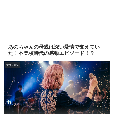
あのちゃんの母親は深い愛情で支えてい
た！不登校時代の感動エピソード！？
女性芸能人