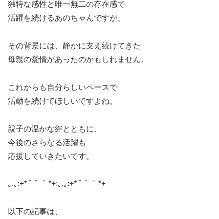
独特な感性と唯一無二の存在感で
活躍を続けるあのちゃんですが、
その背景には、静かに支え続けてきた
母親の愛情があったのかもしれません。
これからも自分らしいペースで
活動を続けてほしいですよね。
親子の温かな絆とともに、
今後のさらなる活躍も
応援していきたいです。
｡.｡:+* ﾟ ゜ﾟ *+:｡.｡:+* ﾟ ゜ﾟ *+
以下の記事は、