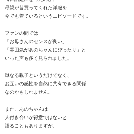
母親が昔買ってくれた洋服を
今でも着ているというエピソードです。
ファンの間では
「お母さんのセンスが良い」
「雰囲気があのちゃんにぴったり」と
いった声も多く見られました。
単なる親子というだけでなく、
お互いの感性を自然に共有できる関係
なのかもしれません。
また、あのちゃんは
人付き合いが得意ではないと
語ることもありますが、