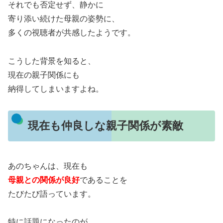
それでも否定せず、静かに
寄り添い続けた母親の姿勢に、
多くの視聴者が共感したようです。
こうした背景を知ると、
現在の親子関係にも
納得してしまいますよね。
現在も仲良しな親子関係が素敵
あのちゃんは、現在も
母親との関係が良好
であることを
たびたび語っています。
特に話題になったのが、