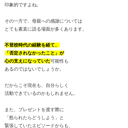
印象的ですよね。
その一方で、母親への感謝については
とても素直に語る場面が多くあります。
不登校時代の経験を経て、
「否定されなかったこと」が
心の支えになっていた
可能性も
あるのではないでしょうか。
だからこそ現在も、自分らしく
活動できているのかもしれません。
また、プレゼントを渡す際に
「怒られたらどうしよう」と
緊張していたエピソードからも、