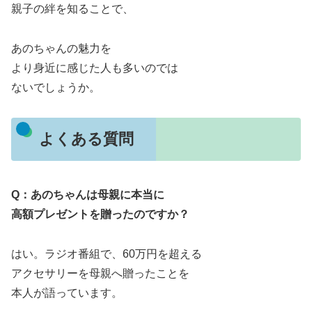
親子の絆を知ることで、
あのちゃんの魅力を
より身近に感じた人も多いのでは
ないでしょうか。
よくある質問
Q：あのちゃんは母親に本当に
高額プレゼントを贈ったのですか？
はい。ラジオ番組で、60万円を超える
アクセサリーを母親へ贈ったことを
本人が語っています。