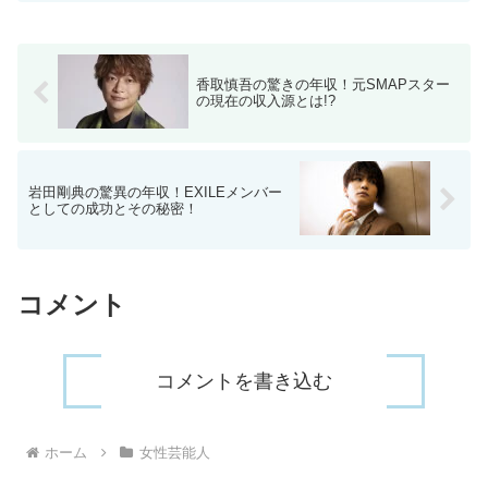
香取慎吾の驚きの年収！元SMAPスター
の現在の収入源とは!?
岩田剛典の驚異の年収！EXILEメンバー
としての成功とその秘密！
コメント
コメントを書き込む
ホーム
女性芸能人