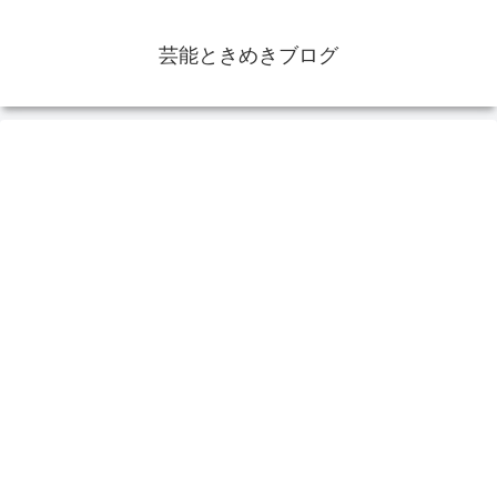
芸能ときめきブログ