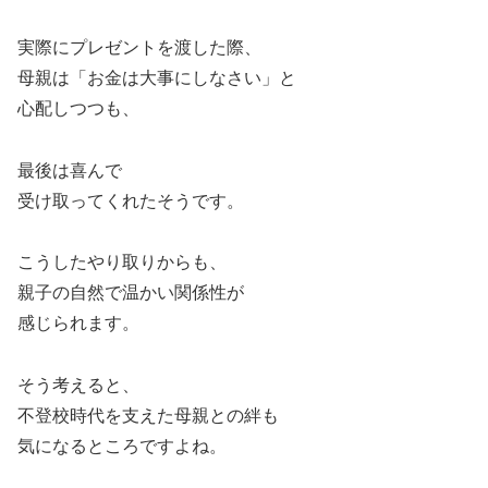
実際にプレゼントを渡した際、
母親は「お金は大事にしなさい」と
心配しつつも、
最後は喜んで
受け取ってくれたそうです。
こうしたやり取りからも、
親子の自然で温かい関係性が
感じられます。
そう考えると、
不登校時代を支えた母親との絆も
気になるところですよね。