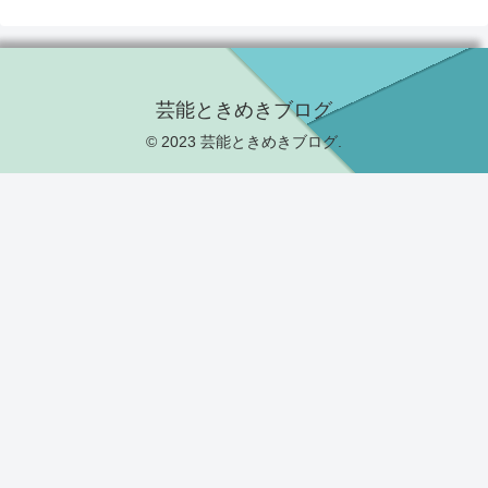
芸能ときめきブログ
© 2023 芸能ときめきブログ.