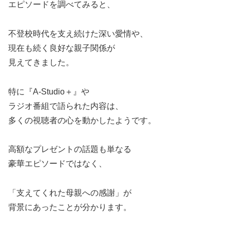
エピソードを調べてみると、
不登校時代を支え続けた深い愛情や、
現在も続く良好な親子関係が
見えてきました。
特に『A-Studio＋』や
ラジオ番組で語られた内容は、
多くの視聴者の心を動かしたようです。
高額なプレゼントの話題も単なる
豪華エピソードではなく、
「支えてくれた母親への感謝」が
背景にあったことが分かります。