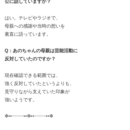
公に話していますか？
はい。テレビやラジオで、
母親への感謝や当時の想いを
素直に語っています。
Q：あのちゃんの母親は芸能活動に
反対していたのですか？
現在確認できる範囲では、
強く反対していたというよりも、
見守りながら支えていた印象が
強いようです。
✼••┈┈┈┈••✼••┈┈┈┈••✼