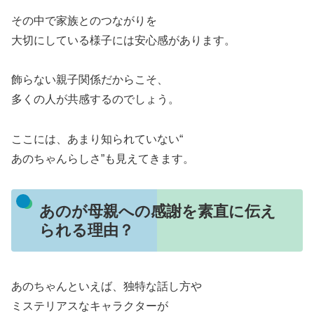
その中で家族とのつながりを
大切にしている様子には安心感があります。
飾らない親子関係だからこそ、
多くの人が共感するのでしょう。
ここには、あまり知られていない“
あのちゃんらしさ”も見えてきます。
あのが母親への感謝を素直に伝え
られる理由？
あのちゃんといえば、独特な話し方や
ミステリアスなキャラクターが