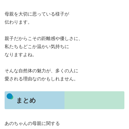
母親を大切に思っている様子が
伝わります。
親子だからこその距離感や優しさに、
私たちもどこか温かい気持ちに
なりますよね。
そんな自然体の魅力が、多くの人に
愛される理由なのかもしれません。
まとめ
あのちゃんの母親に関する