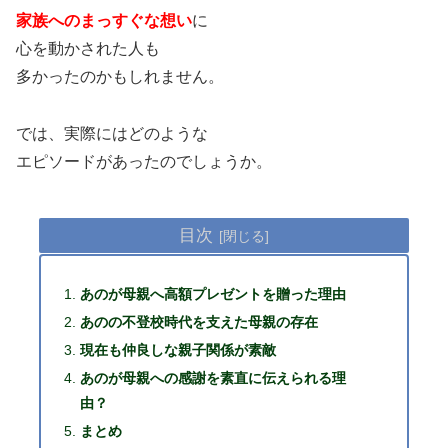
家族へのまっすぐな想い
に
心を動かされた人も
多かったのかもしれません。
では、実際にはどのような
エピソードがあったのでしょうか。
目次
あのが母親へ高額プレゼントを贈った理由
あのの不登校時代を支えた母親の存在
現在も仲良しな親子関係が素敵
あのが母親への感謝を素直に伝えられる理
由？
まとめ