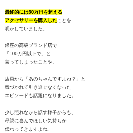
最終的には60万円を超える
アクセサリーを購入した
ことを
明かしていました。
銀座の高級ブランド店で
「100万円以下で」と
言ってしまったことや、
店員から「あのちゃんですよね？」と
気づかれて引き返せなくなった
エピソードも話題になりました。
少し照れながら話す様子からも、
母親に喜んでほしい気持ちが
伝わってきますよね。