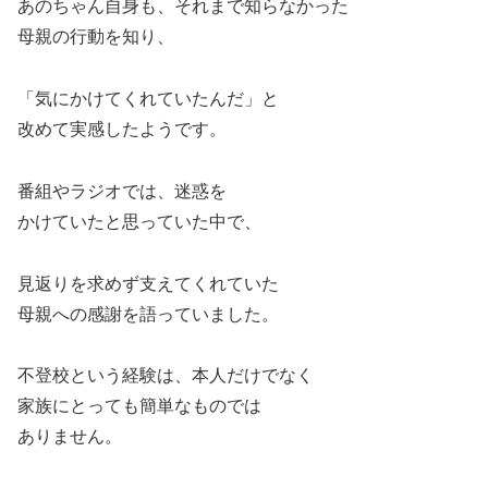
あのちゃん自身も、それまで知らなかった
母親の行動を知り、
「気にかけてくれていたんだ」と
改めて実感したようです。
番組やラジオでは、迷惑を
かけていたと思っていた中で、
見返りを求めず支えてくれていた
母親への感謝を語っていました。
不登校という経験は、本人だけでなく
家族にとっても簡単なものでは
ありません。