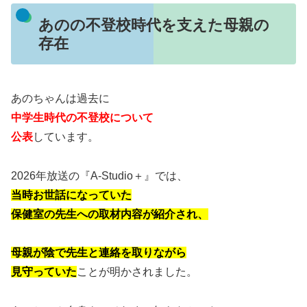
あのの不登校時代を支えた母親の
存在
あのちゃんは過去に
中学生時代の不登校について
公表
しています。
2026年放送の『A-Studio＋』では、
当時お世話になっていた
保健室の先生への取材内容が紹介され、
母親が陰で先生と連絡を取りながら
見守っていた
ことが明かされました。