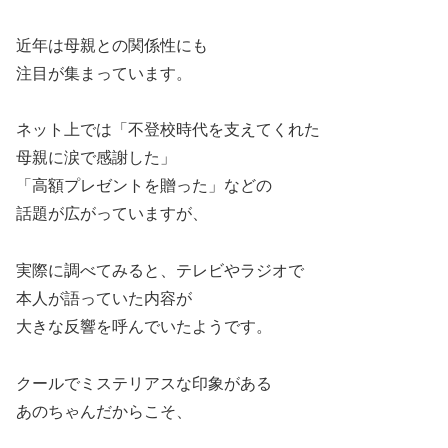
近年は母親との関係性にも
注目が集まっています。
ネット上では「不登校時代を支えてくれた
母親に涙で感謝した」
「高額プレゼントを贈った」などの
話題が広がっていますが、
実際に調べてみると、テレビやラジオで
本人が語っていた内容が
大きな反響を呼んでいたようです。
クールでミステリアスな印象がある
あのちゃんだからこそ、