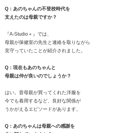
Q：あのちゃんの不登校時代を
支えたのは母親ですか？
『A-Studio＋』では、
母親が保健室の先生と連絡を取りながら
見守っていたことが紹介されました。
Q：現在もあのちゃんと
母親は仲が良いのでしょうか？
はい。昔母親が買ってくれた洋服を
今でも着用するなど、良好な関係が
うかがえるエピソードがあります。
Q：あのちゃんは母親への感謝を