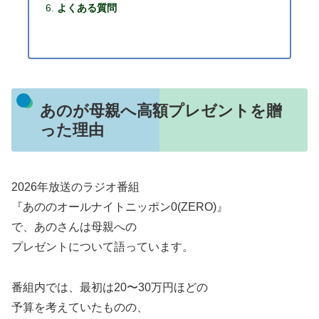
よくある質問
あのが母親へ高額プレゼントを贈
った理由
2026年放送のラジオ番組
『あののオールナイトニッポン0(ZERO)』
で、あのさんは母親への
プレゼントについて語っています。
番組内では、最初は20〜30万円ほどの
予算を考えていたものの、