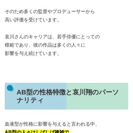
そのため多くの監督やプロデューサーから
高い評価を受けています。
哀川さんのキャリアは、若手俳優にとっての
模範であり、彼の作品は多くの人々に
影響を与え続けています。
AB型の性格特徴と哀川翔のパーソ
ナリティ
血液型が性格に影響を与えると言われる中、
AB型の人々はしばしば複雑で