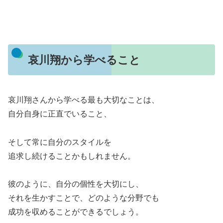
哀川翔から学べること
哀川翔さんから学べる最も大切なことは、
自分自身に正直でいること、
そして常に自分のスタイルを
追求し続けることかもしれません。
彼のように、自分の個性を大切にし、
それを生かすことで、どのような分野でも
成功を収めることができるでしょう。