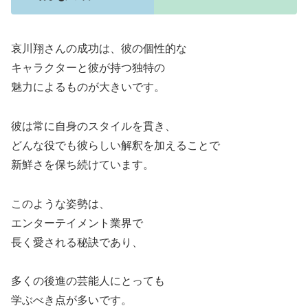
哀川翔さんの成功は、彼の個性的な
キャラクターと彼が持つ独特の
魅力によるものが大きいです。
彼は常に自身のスタイルを貫き、
どんな役でも彼らしい解釈を加えることで
新鮮さを保ち続けています。
このような姿勢は、
エンターテイメント業界で
長く愛される秘訣であり、
多くの後進の芸能人にとっても
学ぶべき点が多いです。