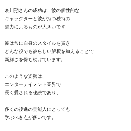
哀川翔さんの成功は、彼の個性的な
キャラクターと彼が持つ独特の
魅力によるものが大きいです。
彼は常に自身のスタイルを貫き、
どんな役でも彼らしい解釈を加えることで
新鮮さを保ち続けています。
このような姿勢は、
エンターテイメント業界で
長く愛される秘訣であり、
多くの後進の芸能人にとっても
学ぶべき点が多いです。