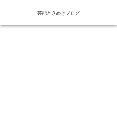
芸能ときめきブログ