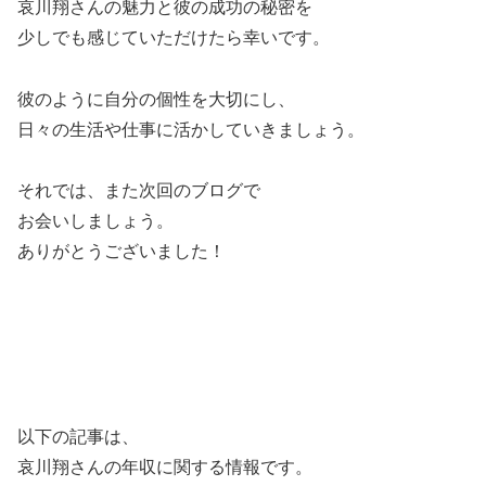
哀川翔さんの魅力と彼の成功の秘密を
少しでも感じていただけたら幸いです。
彼のように自分の個性を大切にし、
日々の生活や仕事に活かしていきましょう。
それでは、また次回のブログで
お会いしましょう。
ありがとうございました！
以下の記事は、
哀川翔さんの年収に関する情報です。