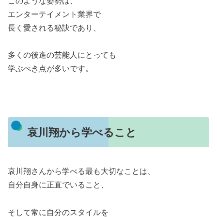
このような姿勢は、
エンターテイメント業界で
長く愛される秘訣であり、
多くの後進の芸能人にとっても
学ぶべき点が多いです。
哀川翔から学べること
哀川翔さんから学べる最も大切なことは、
自分自身に正直でいること、
そして常に自分のスタイルを