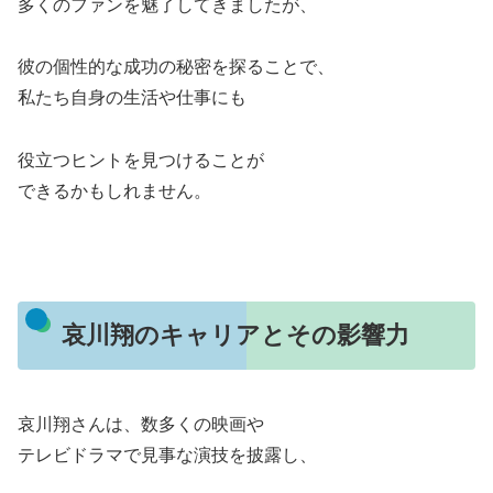
多くのファンを魅了してきましたが、
彼の個性的な成功の秘密を探ることで、
私たち自身の生活や仕事にも
役立つヒントを見つけることが
できるかもしれません。
哀川翔のキャリアとその影響力
哀川翔さんは、数多くの映画や
テレビドラマで見事な演技を披露し、