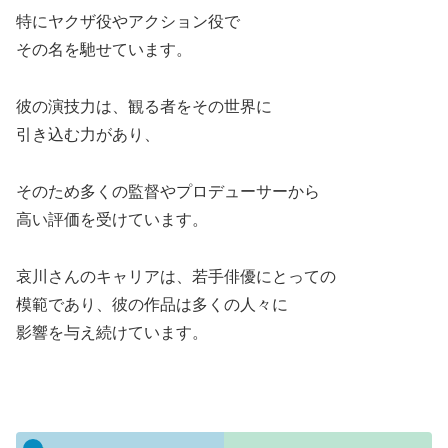
特にヤクザ役やアクション役で
その名を馳せています。
彼の演技力は、観る者をその世界に
引き込む力があり、
そのため多くの監督やプロデューサーから
高い評価を受けています。
哀川さんのキャリアは、若手俳優にとっての
模範であり、彼の作品は多くの人々に
影響を与え続けています。