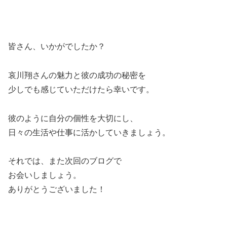
皆さん、いかがでしたか？
哀川翔さんの魅力と彼の成功の秘密を
少しでも感じていただけたら幸いです。
彼のように自分の個性を大切にし、
日々の生活や仕事に活かしていきましょう。
それでは、また次回のブログで
お会いしましょう。
ありがとうございました！