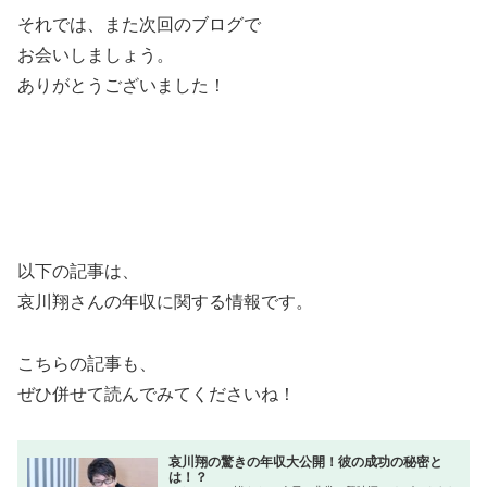
それでは、また次回のブログで
お会いしましょう。
ありがとうございました！
以下の記事は、
哀川翔さんの年収に関する情報です。
こちらの記事も、
ぜひ併せて読んでみてくださいね！
哀川翔の驚きの年収大公開！彼の成功の秘密と
は！？