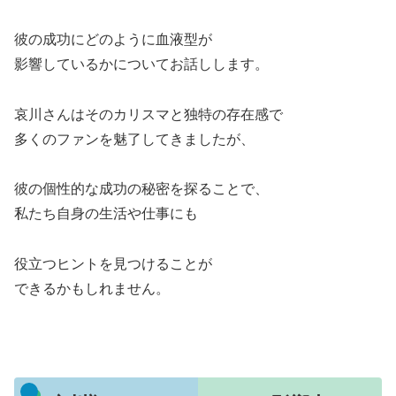
彼の成功にどのように血液型が
影響しているかについてお話しします。
哀川さんはそのカリスマと独特の存在感で
多くのファンを魅了してきましたが、
彼の個性的な成功の秘密を探ることで、
私たち自身の生活や仕事にも
役立つヒントを見つけることが
できるかもしれません。