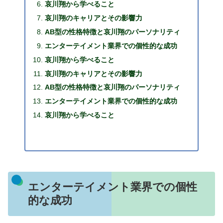
哀川翔から学べること
哀川翔のキャリアとその影響力
AB型の性格特徴と哀川翔のパーソナリティ
エンターテイメント業界での個性的な成功
哀川翔から学べること
哀川翔のキャリアとその影響力
AB型の性格特徴と哀川翔のパーソナリティ
エンターテイメント業界での個性的な成功
哀川翔から学べること
エンターテイメント業界での個性
的な成功