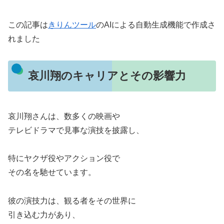
この記事は
きりんツール
のAIによる自動生成機能で作成さ
れました
哀川翔のキャリアとその影響力
哀川翔さんは、数多くの映画や
テレビドラマで見事な演技を披露し、
特にヤクザ役やアクション役で
その名を馳せています。
彼の演技力は、観る者をその世界に
引き込む力があり、