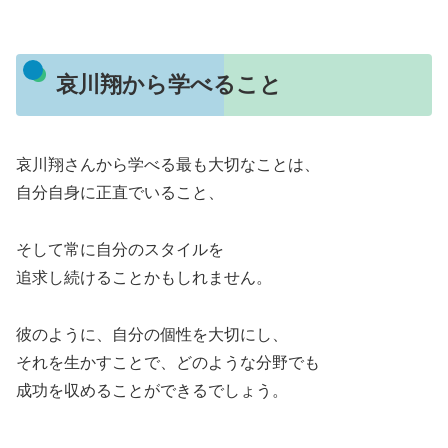
哀川翔から学べること
哀川翔さんから学べる最も大切なことは、
自分自身に正直でいること、
そして常に自分のスタイルを
追求し続けることかもしれません。
彼のように、自分の個性を大切にし、
それを生かすことで、どのような分野でも
成功を収めることができるでしょう。