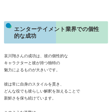
エンターテイメント業界での個性
的な成功
哀川翔さんの成功は、彼の個性的な
キャラクターと彼が持つ独特の
魅力によるものが大きいです。
彼は常に自身のスタイルを貫き、
どんな役でも彼らしい解釈を加えることで
新鮮さを保ち続けています。