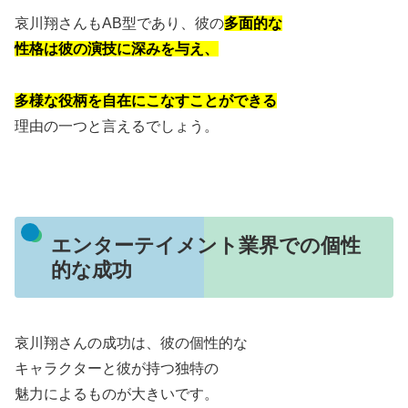
哀川翔さんもAB型であり、彼の
多面的な
性格は彼の演技に深みを与え、
多様な役柄を自在にこなすことができる
理由の一つと言えるでしょう。
エンターテイメント業界での個性
的な成功
哀川翔さんの成功は、彼の個性的な
キャラクターと彼が持つ独特の
魅力によるものが大きいです。