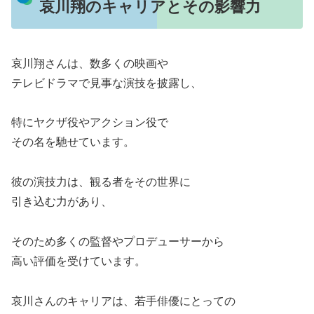
哀川翔のキャリアとその影響力
哀川翔さんは、数多くの映画や
テレビドラマで見事な演技を披露し、
特にヤクザ役やアクション役で
その名を馳せています。
彼の演技力は、観る者をその世界に
引き込む力があり、
そのため多くの監督やプロデューサーから
高い評価を受けています。
哀川さんのキャリアは、若手俳優にとっての