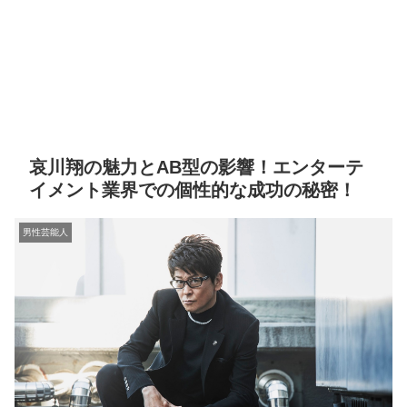
哀川翔の魅力とAB型の影響！エンターテ
イメント業界での個性的な成功の秘密！
男性芸能人