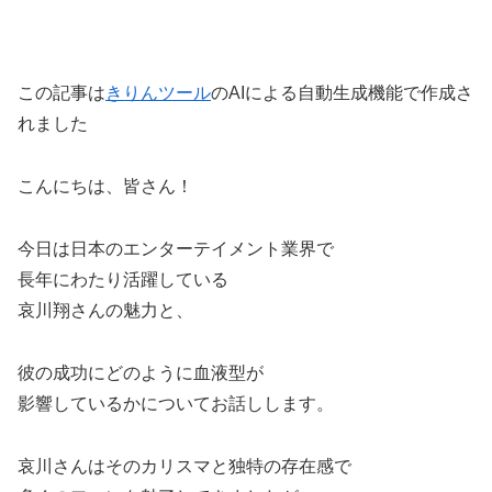
この記事は
きりんツール
のAIによる自動生成機能で作成さ
れました
こんにちは、皆さん！
今日は日本のエンターテイメント業界で
長年にわたり活躍している
哀川翔さんの魅力と、
彼の成功にどのように血液型が
影響しているかについてお話しします。
哀川さんはそのカリスマと独特の存在感で