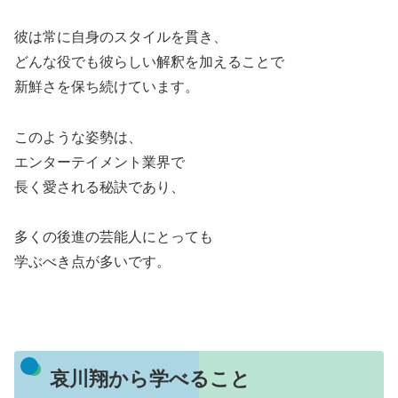
彼は常に自身のスタイルを貫き、
どんな役でも彼らしい解釈を加えることで
新鮮さを保ち続けています。
このような姿勢は、
エンターテイメント業界で
長く愛される秘訣であり、
多くの後進の芸能人にとっても
学ぶべき点が多いです。
哀川翔から学べること