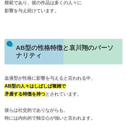
模範であり、彼の作品は多くの人々に
影響を与え続けています。
AB型の性格特徴と哀川翔のパーソ
ナリティ
血液型が性格に影響を与えると言われる中、
AB型の人々はしばしば複雑で
矛盾する特徴を持つ
とされています。
彼らは社交的でありながらも、
時には内向的で独立心が強いと言われます。