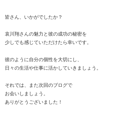
皆さん、いかがでしたか？
哀川翔さんの魅力と彼の成功の秘密を
少しでも感じていただけたら幸いです。
彼のように自分の個性を大切にし、
日々の生活や仕事に活かしていきましょう。
それでは、また次回のブログで
お会いしましょう。
ありがとうございました！