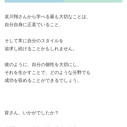
哀川翔さんから学べる最も大切なことは、
自分自身に正直でいること、
そして常に自分のスタイルを
追求し続けることかもしれません。
彼のように、自分の個性を大切にし、
それを生かすことで、どのような分野でも
成功を収めることができるでしょう。
皆さん、いかがでしたか？