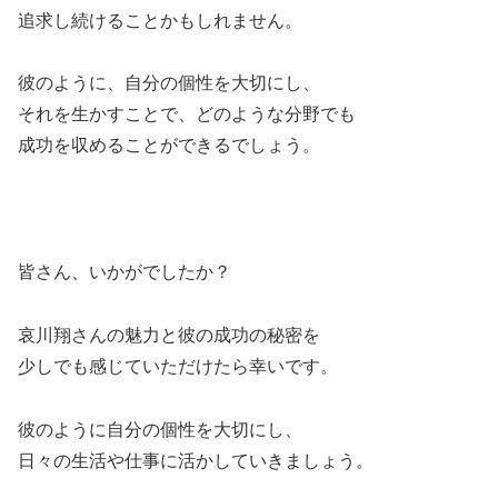
追求し続けることかもしれません。
彼のように、自分の個性を大切にし、
それを生かすことで、どのような分野でも
成功を収めることができるでしょう。
皆さん、いかがでしたか？
哀川翔さんの魅力と彼の成功の秘密を
少しでも感じていただけたら幸いです。
彼のように自分の個性を大切にし、
日々の生活や仕事に活かしていきましょう。