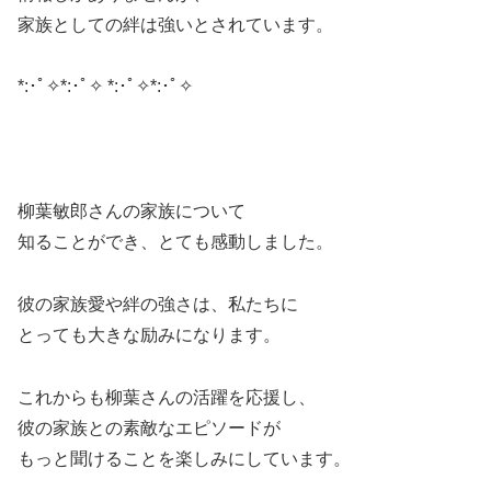
家族としての絆は強いとされています。
*:･ﾟ✧*:･ﾟ✧ *:･ﾟ✧*:･ﾟ✧
柳葉敏郎さんの家族について
知ることができ、とても感動しました。
彼の家族愛や絆の強さは、私たちに
とっても大きな励みになります。
これからも柳葉さんの活躍を応援し、
彼の家族との素敵なエピソードが
もっと聞けることを楽しみにしています。