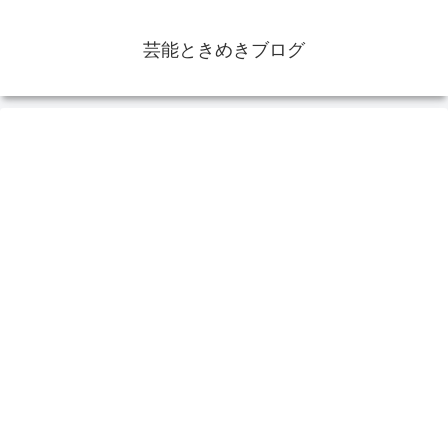
芸能ときめきブログ