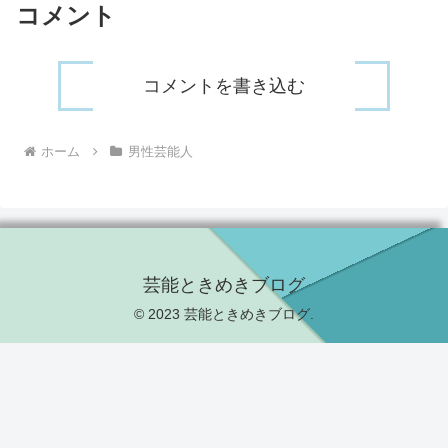
コメント
コメントを書き込む
ホーム
男性芸能人
芸能ときめきブログ
© 2023 芸能ときめきブログ.