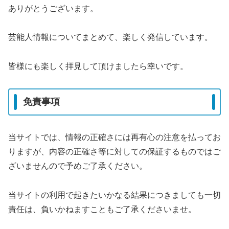
ありがとうございます。
芸能人情報についてまとめて、楽しく発信しています。
皆様にも楽しく拝見して頂けましたら幸いです。
免責事項
当サイトでは、情報の正確さには再有心の注意を払ってお
りますが、内容の正確さ等に対しての保証するものではご
ざいませんので予めご了承ください。
当サイトの利用で起きたいかなる結果につきましても一切
責任は、負いかねますこともご了承くださいませ。