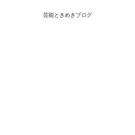
芸能ときめきブログ