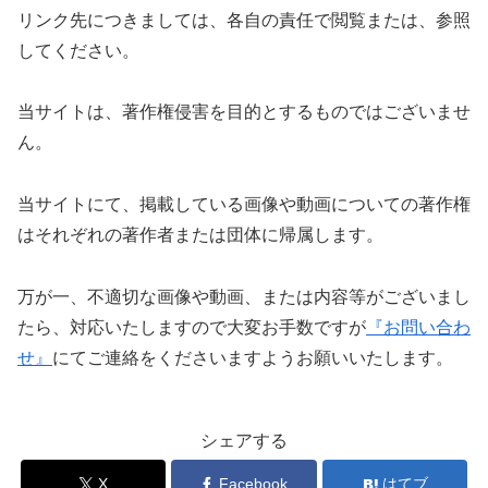
リンク先につきましては、各自の責任で閲覧または、参照
してください。
当サイトは、著作権侵害を目的とするものではございませ
ん。
当サイトにて、掲載している画像や動画についての著作権
はそれぞれの著作者または団体に帰属します。
万が一、不適切な画像や動画、または内容等がございまし
たら、対応いたしますので大変お手数ですが
『お問い合わ
せ』
にてご連絡をくださいますようお願いいたします。
シェアする
X
Facebook
はてブ