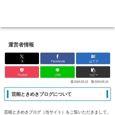
運営者情報
X
Facebook
はてブ
Pocket
LINE
コピー
2024.03.13
2024.05.15
芸能ときめきブログについて
芸能ときめきブログ（当サイト）をご覧いただきまして、