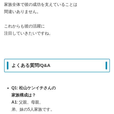
家族全体で彼の成功を支えていることは
間違いありません。
これからも彼の活躍に
注目していきたいですね。
よくある質問/Q&A
Q1: 松山ケンイチさんの
家族構成は？
A1
: 父親、母親、
弟、妹の5人家族です。