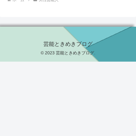
芸能ときめきブログ
© 2023 芸能ときめきブログ.