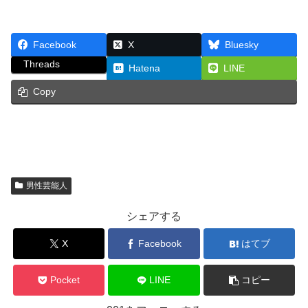
Facebook
X
Bluesky
Threads
Hatena
LINE
Copy
男性芸能人
シェアする
X
Facebook
はてブ
Pocket
LINE
コピー