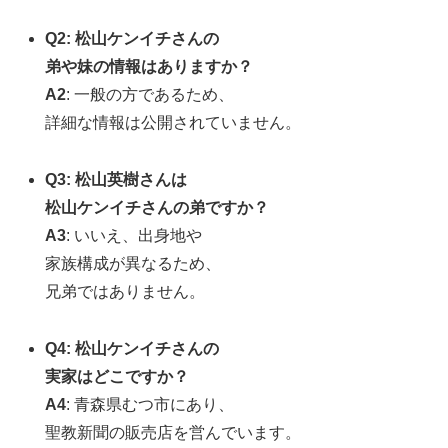
Q2: 松山ケンイチさんの
弟や妹の情報はありますか？
A2
: 一般の方であるため、
詳細な情報は公開されていません。
Q3: 松山英樹さんは
松山ケンイチさんの弟ですか？
A3
: いいえ、出身地や
家族構成が異なるため、
兄弟ではありません。
Q4: 松山ケンイチさんの
実家はどこですか？
A4
: 青森県むつ市にあり、
聖教新聞の販売店を営んでいます。