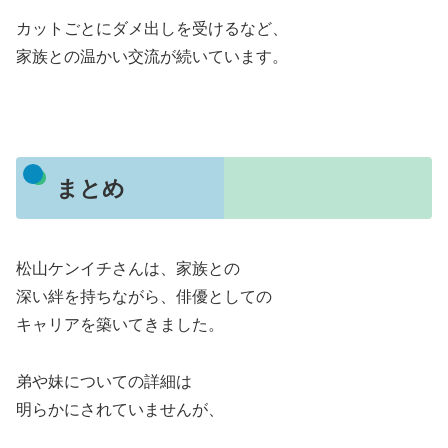
カットごとにダメ出しを受けるなど、
家族との温かい交流が続いています。
まとめ
松山ケンイチさんは、家族との
深い絆を持ちながら、俳優としての
キャリアを築いてきました。
弟や妹についての詳細は
明らかにされていませんが、