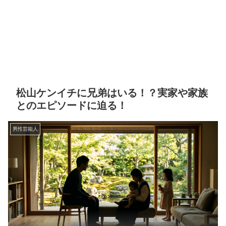
松山ケンイチに兄弟はいる！？実家や家族
とのエピソードに迫る！
男性芸能人