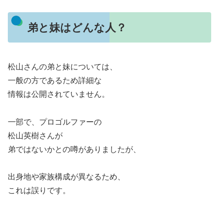
弟と妹はどんな人？
松山さんの弟と妹については、
一般の方であるため詳細な
情報は公開されていません。
一部で、プロゴルファーの
松山英樹さんが
弟ではないかとの噂がありましたが、
出身地や家族構成が異なるため、
これは誤りです。