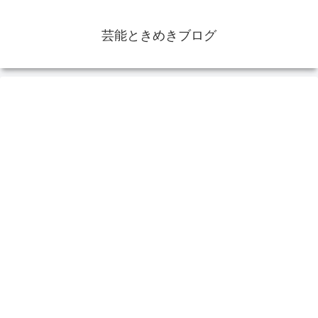
芸能ときめきブログ