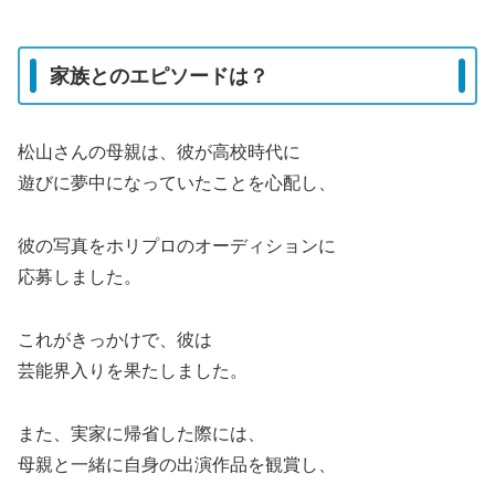
家族とのエピソードは？
松山さんの母親は、彼が高校時代に
遊びに夢中になっていたことを心配し、
彼の写真をホリプロのオーディションに
応募しました。
これがきっかけで、彼は
芸能界入りを果たしました。
また、実家に帰省した際には、
母親と一緒に自身の出演作品を観賞し、