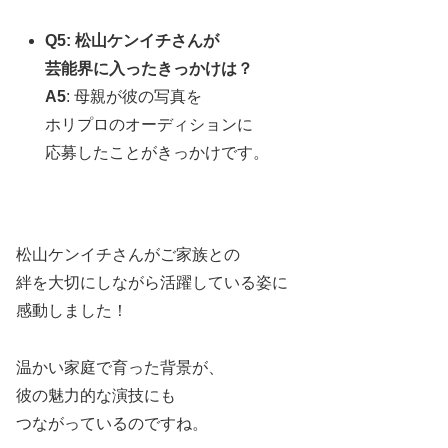
Q5: 松山ケンイチさんが
芸能界に入ったきっかけは？
A5
: 母親が彼の写真を
ホリプロのオーディションに
応募したことがきっかけです。
松山ケンイチさんがご家族との
絆を大切にしながら活躍している姿に
感動しました！
温かい家庭で育った背景が、
彼の魅力的な演技にも
つながっているのですね。