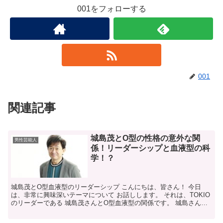
001をフォローする
001
関連記事
城島茂とO型の性格の意外な関
男性芸能人
係！リーダーシップと血液型の科
学！？
城島茂とO型血液型のリーダーシップ こんにちは、皆さん！ 今日
は、非常に興味深いテーマについて お話しします。 それは、TOKIO
のリーダーである 城島茂さんとO型血液型の関係です。 城島さん
は、そのカリスマと リーダーシップで知られていま...