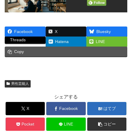
Facebook
X
Bluesky
Threads
Hatena
LINE
Copy
男性芸能人
シェアする
X
Facebook
はてブ
Pocket
LINE
コピー