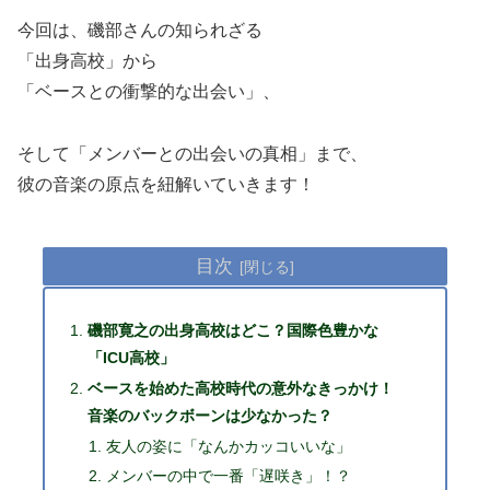
今回は、磯部さんの知られざる
「出身高校」から
「ベースとの衝撃的な出会い」、
そして「メンバーとの出会いの真相」まで、
彼の音楽の原点を紐解いていきます！
目次
磯部寛之の出身高校はどこ？国際色豊かな
「ICU高校」
ベースを始めた高校時代の意外なきっかけ！
音楽のバックボーンは少なかった？
友人の姿に「なんかカッコいいな」
メンバーの中で一番「遅咲き」！？