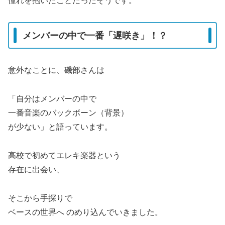
憧れを抱いたことだったそうです。
メンバーの中で一番「遅咲き」！？
意外なことに、磯部さんは
「自分はメンバーの中で
一番音楽のバックボーン（背景）
が少ない」と語っています。
高校で初めてエレキ楽器という
存在に出会い、
そこから手探りで
ベースの世界へ のめり込んでいきました。