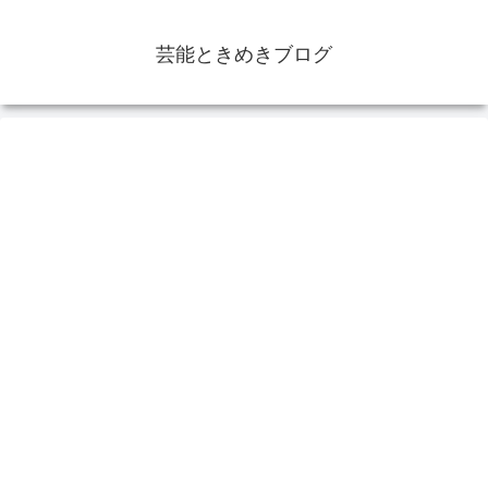
芸能ときめきブログ