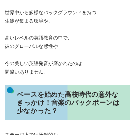
世界中から多様なバックグラウンドを持つ
生徒が集まる環境や、
高いレベルの英語教育の中で、
彼のグローバルな感性や
今の美しい英語発音が磨かれたのは
間違いありません。
ベースを始めた高校時代の意外な
きっかけ！音楽のバックボーンは
少なかった？
ステージ上では圧倒的な