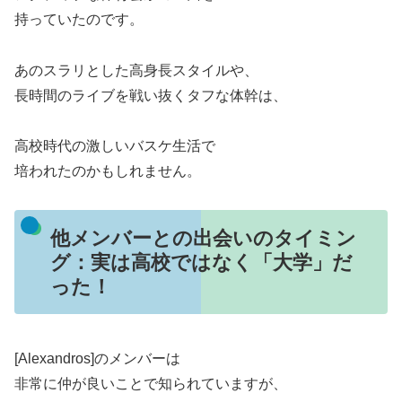
持っていたのです。
あのスラリとした高身長スタイルや、
長時間のライブを戦い抜くタフな体幹は、
高校時代の激しいバスケ生活で
培われたのかもしれません。
他メンバーとの出会いのタイミン
グ：実は高校ではなく「大学」だ
った！
[Alexandros]のメンバーは
非常に仲が良いことで知られていますが、