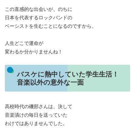
この直感的な出会いが、のちに
日本を代表するロックバンドの
ベーシストを生むことになるのですから、
人生どこで運命が
変わるか分かりませんね！
バスケに熱中していた学生生活！
音楽以外の意外な一面
高校時代の磯部さんは、決して
音楽漬けの毎日を送っていた
わけではありませんでした。