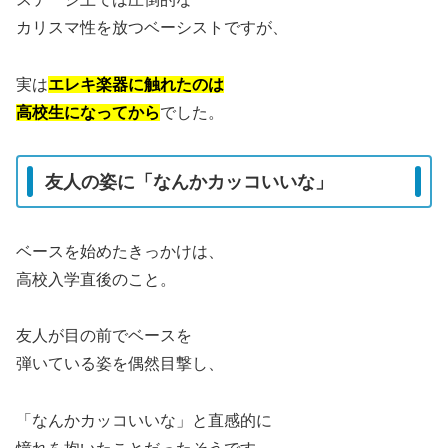
カリスマ性を放つベーシストですが、
実は
エレキ楽器に触れたのは
高校生になってから
でした。
友人の姿に「なんかカッコいいな」
ベースを始めたきっかけは、
高校入学直後のこと。
友人が目の前でベースを
弾いている姿を偶然目撃し、
「なんかカッコいいな」と直感的に