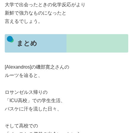
大学で出会ったときの化学反応がより
新鮮で強力なものになったと
言えるでしょう。
まとめ
[Alexandros]の磯部寛之さんの
ルーツを辿ると、
ロサンゼルス帰りの
「ICU高校」での学生生活、
バスケに汗を流した日々、
そして高校での