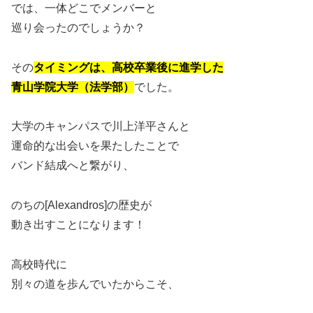
では、一体どこでメンバーと
巡り会ったのでしょうか？
その
タイミングは、高校卒業後に進学した
青山学院大学（法学部）
でした。
大学のキャンパスで川上洋平さんと
運命的な出会いを果たしたことで
バンド結成へと繋がり、
のちの[Alexandros]の歴史が
動き出すことになります！
高校時代に
別々の道を歩んでいたからこそ、