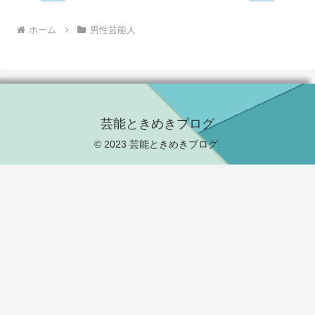
ホーム
男性芸能人
芸能ときめきブログ
© 2023 芸能ときめきブログ.