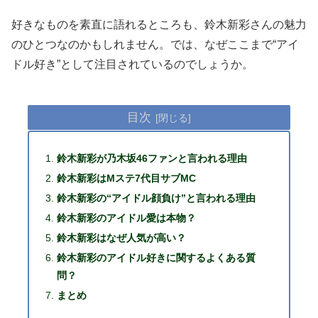
好きなものを素直に語れるところも、鈴木新彩さんの魅力
のひとつなのかもしれません。では、なぜここまで“アイ
ドル好き”として注目されているのでしょうか。
目次
鈴木新彩が乃木坂46ファンと言われる理由
鈴木新彩はMステ7代目サブMC
鈴木新彩の“アイドル顔負け”と言われる理由
鈴木新彩のアイドル愛は本物？
鈴木新彩はなぜ人気が高い？
鈴木新彩のアイドル好きに関するよくある質
問？
まとめ