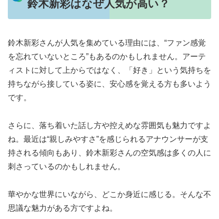
鈴木新彩はなぜ人気が高い？
鈴木新彩さんが人気を集めている理由には、“ファン感覚
を忘れていないところ”もあるのかもしれません。アーテ
ィストに対して上からではなく、「好き」という気持ちを
持ちながら接している姿に、安心感を覚える方も多いよう
です。
さらに、落ち着いた話し方や控えめな雰囲気も魅力ですよ
ね。最近は“親しみやすさ”を感じられるアナウンサーが支
持される傾向もあり、鈴木新彩さんの空気感は多くの人に
刺さっているのかもしれません。
華やかな世界にいながら、どこか身近に感じる。そんな不
思議な魅力がある方ですよね。