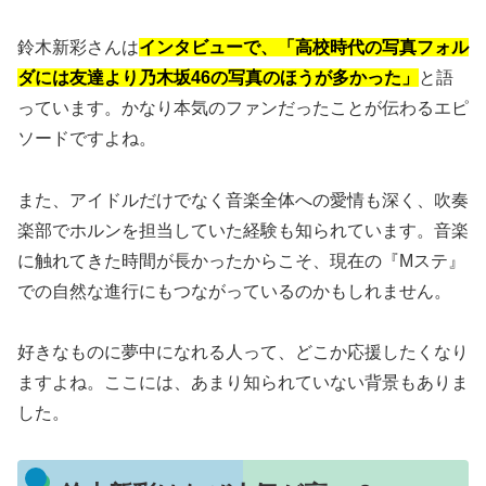
鈴木新彩さんは
インタビューで、「高校時代の写真フォル
ダには友達より乃木坂46の写真のほうが多かった」
と語
っています。かなり本気のファンだったことが伝わるエピ
ソードですよね。
また、アイドルだけでなく音楽全体への愛情も深く、吹奏
楽部でホルンを担当していた経験も知られています。音楽
に触れてきた時間が長かったからこそ、現在の『Mステ』
での自然な進行にもつながっているのかもしれません。
好きなものに夢中になれる人って、どこか応援したくなり
ますよね。ここには、あまり知られていない背景もありま
した。