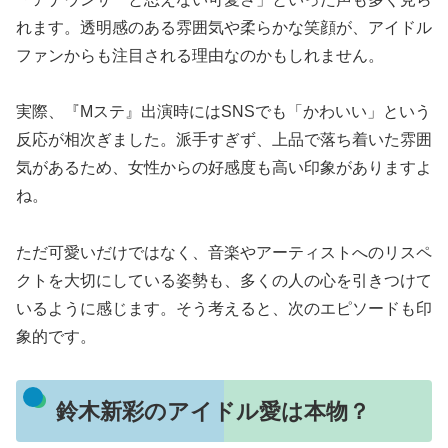
れます。透明感のある雰囲気や柔らかな笑顔が、アイドル
ファンからも注目される理由なのかもしれません。
実際、『Mステ』出演時にはSNSでも「かわいい」という
反応が相次ぎました。派手すぎず、上品で落ち着いた雰囲
気があるため、女性からの好感度も高い印象がありますよ
ね。
ただ可愛いだけではなく、音楽やアーティストへのリスペ
クトを大切にしている姿勢も、多くの人の心を引きつけて
いるように感じます。そう考えると、次のエピソードも印
象的です。
鈴木新彩のアイドル愛は本物？