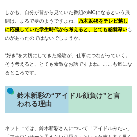
しかも、自分が昔から見ていた番組のMCになるという展
開は、まるで夢のようですよね。
乃木坂46をテレビ越し
に応援していた学生時代から考えると、とても感慨深い
も
のがあったのではないでしょうか。
“好き”を大切にしてきた経験が、仕事につながっていく。
そう考えると、とても素敵なお話ですよね。ここも気にな
るところです。
鈴木新彩の“アイドル顔負け”と言
われる理由
ネット上では、鈴木新彩さんについて「アイドルみたい」
「アナウンサーと思えない可愛さ」といった声も多く見ら