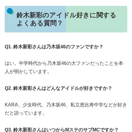
鈴木新彩のアイドル好きに関する
よくある質問？
Q1. 鈴木新彩さんは乃木坂46のファンですか？
はい。中学時代から乃木坂46の大ファンだったことを本
人が明かしています。
Q2. 鈴木新彩さんはどんなアイドルが好きですか？
KARA、少女時代、乃木坂46、私立恵比寿中学などが好き
だと語っています。
Q3. 鈴木新彩さんはいつからMステのサブMCですか？