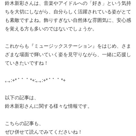
鈴木新彩さんは、音楽やアイドルへの「好き」という気持
ちを大切にしながら、自分らしく活躍されている姿がとて
も素敵ですよね。飾りすぎない自然体な雰囲気に、安心感
を覚える方も多いのではないでしょうか。
これからも『ミュージックステーション』をはじめ、さま
ざまな場面で輝いていく姿を見守りながら、一緒に応援し
ていきたいですね！
｡.｡:+* ﾟ ゜ﾟ *+:｡.｡:+* ﾟ ゜ﾟ *+
以下の記事は、
鈴木新彩さんに関する様々な情報です。
こちらの記事も、
ぜひ併せて読んでみてくださいね！