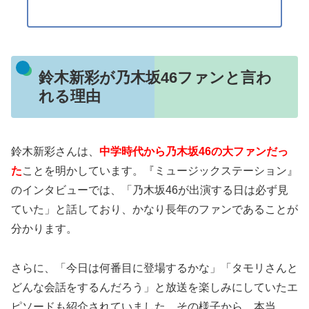
鈴木新彩が乃木坂46ファンと言わ
れる理由
鈴木新彩さんは、
中学時代から乃木坂46の大ファンだっ
た
ことを明かしています。『ミュージックステーション』
のインタビューでは、「乃木坂46が出演する日は必ず見
ていた」と話しており、かなり長年のファンであることが
分かります。
さらに、「今日は何番目に登場するかな」「タモリさんと
どんな会話をするんだろう」と放送を楽しみにしていたエ
ピソードも紹介されていました。その様子から、本当