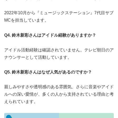
2022年10月から『ミュージックステーション』7代目サブ
MCを担当しています。
Q4. 鈴木新彩さんはアイドル経験がありますか？
アイドル活動経験は確認されていません。テレビ朝日のア
ナウンサーとして活動しています。
Q5. 鈴木新彩さんはなぜ人気があるのですか？
親しみやすさや透明感のある雰囲気、さらに音楽やアイド
ルへの深い愛情が、多くの人から支持されている理由と考
えられています。