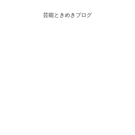
芸能ときめきブログ