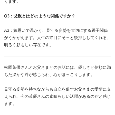
ります。
Q3：父親とはどのような関係ですか？
A3：娘思いで温かく、見守る姿勢を大切にする親子関係
がうかがえます。人生の節目にそっと後押ししてくれる、
明るく頼もしい存在です。
松岡茉優さんとお父さまとのお話には、優しさと信頼に満
ちた温かな絆が感じられ、心がほっこりします。
見守る姿勢を持ちながらも自立を促すお父さまの愛情に支
えられ、今の茉優さんの素晴らしい活躍があるのだと感じ
ます。