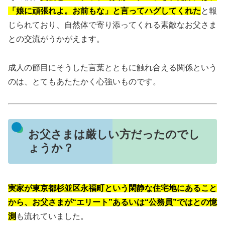
「娘に頑張れよ。お前もな」と言ってハグしてくれた
と報
じられており、自然体で寄り添ってくれる素敵なお父さま
との交流がうかがえます。
成人の節目にそうした言葉とともに触れ合える関係という
のは、とてもあたたかく心強いものです。
お父さまは厳しい方だったのでし
ょうか？
実家が東京都杉並区永福町という閑静な住宅地にあること
から、お父さまが“エリート”あるいは“公務員”ではとの憶
測
も流れていました。