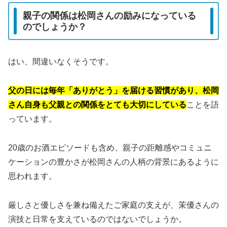
親子の関係は松岡さんの励みになっている
のでしょうか？
はい、間違いなくそうです。
父の日には毎年「ありがとう」を届ける習慣があり、松岡
さん自身も父親との関係をとても大切にしている
ことを語
っています。
20歳のお酒エピソードも含め、親子の距離感やコミュニ
ケーションの豊かさが松岡さんの人柄の背景にあるように
思われます。
厳しさと優しさを兼ね備えたご家庭の支えが、茉優さんの
演技と日常を支えているのではないでしょうか。