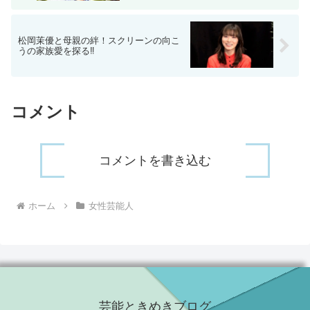
松岡茉優と母親の絆！スクリーンの向こ
うの家族愛を探る‼
コメント
コメントを書き込む
ホーム
女性芸能人
芸能ときめきブログ