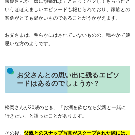
茉優さんが「娘に頑張れよ」と言ってハグしてもらったと
いうほほえましいエピソードも報じられており、家族との
関係がとても温かいものであることがうかがえます。
お父さまは、明らかにはされていないものの、穏やかで娘
思いな方のようです。
お父さんとの思い出に残るエピソ
ードはあるのでしょうか？
松岡さんが20歳のとき、「お酒を飲むなら父親と一緒に
行きたい」と語ったことがあります。
その後、
父親とのスナップ写真がスクープされた際には、