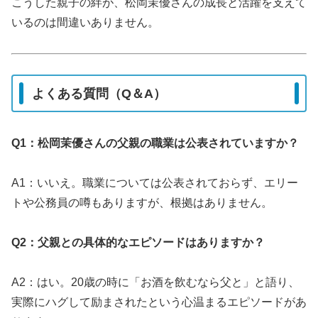
こうした親子の絆が、松岡茉優さんの成長と活躍を支えて
いるのは間違いありません。
よくある質問（Q＆A）
Q1：松岡茉優さんの父親の職業は公表されていますか？
A1：いいえ。職業については公表されておらず、エリー
トや公務員の噂もありますが、根拠はありません。
Q2：父親との具体的なエピソードはありますか？
A2：はい。20歳の時に「お酒を飲むなら父と」と語り、
実際にハグして励まされたという心温まるエピソードがあ