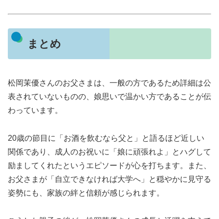
まとめ
松岡茉優さんのお父さまは、一般の方であるため詳細は公
表されていないものの、娘思いで温かい方であることが伝
わっています。
20歳の節目に「お酒を飲むなら父と」と語るほど近しい
関係であり、成人のお祝いに「娘に頑張れよ」とハグして
励ましてくれたというエピソードが心を打ちます。また、
お父さまが「自立できなければ大学へ」と穏やかに見守る
姿勢にも、家族の絆と信頼が感じられます。