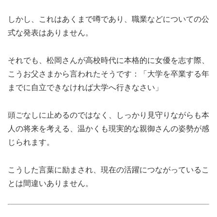
しかし、これはあくまで噂であり、職業などについての公
式な発表はありません。
それでも、松岡さんが高校時代に本格的に女優を志す際、
こうお父さまから言われたそうです：「大学を卒業する年
までに自立できなければ大学へ行きなさい」
頭ごなしに止めるのではなく、しっかり見守りながらも本
人の将来を考える、温かくも現実的な親御さんの姿勢が感
じられます。
こうした言葉に励まされ、現在の活躍につながっているこ
とは間違いありません。