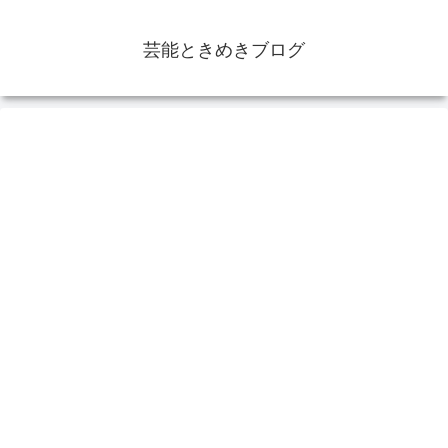
芸能ときめきブログ