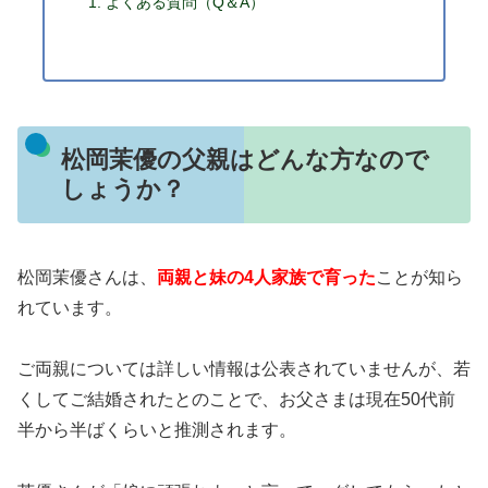
よくある質問（Q＆A）
松岡茉優の父親はどんな方なので
しょうか？
松岡茉優さんは、
両親と妹の4人家族で育った
ことが知ら
れています。
ご両親については詳しい情報は公表されていませんが、若
くしてご結婚されたとのことで、お父さまは現在50代前
半から半ばくらいと推測されます。