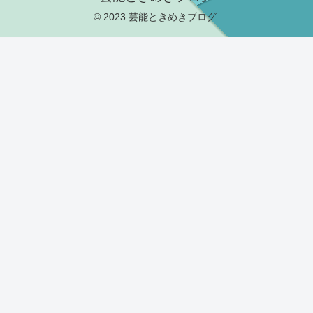
© 2023 芸能ときめきブログ.