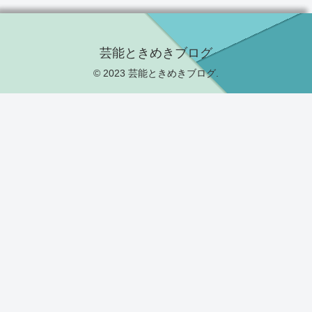
芸能ときめきブログ
© 2023 芸能ときめきブログ.