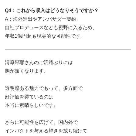
Q4：これから収入はどうなりそうですか？
A：海外進出やアンバサダー契約、
自社プロデュースなども視野に入るため、
年収1億円超も現実的な可能性です。
清原果耶さんのご活躍ぶりには
胸が熱くなります。
透明感ある魅力でもって、多方面で
好評価を得ているのは
本当に素晴らしいです。
さらに可能性を広げて、国内外で
インパクトを与える輝きを放ち続けて