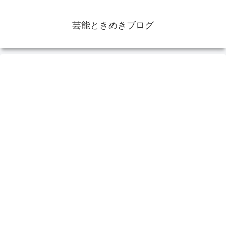
芸能ときめきブログ