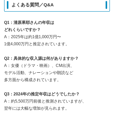
よくある質問／Q&A
Q1：清原果耶さんの年収は
どれくらいですか？
A：2025年は約1億1,000万円〜
1億4,000万円と推定されています。
Q2：具体的な収入源は何がありますか？
A：女優（ドラマ・映画）、CM出演、
モデル活動、ナレーションや朗読など
多方面から構成されています。
Q3：2024年の推定年収はどうでしたか？
A：約5,500万円前後と推測されていますが、
翌年には大幅な増加が見られます。