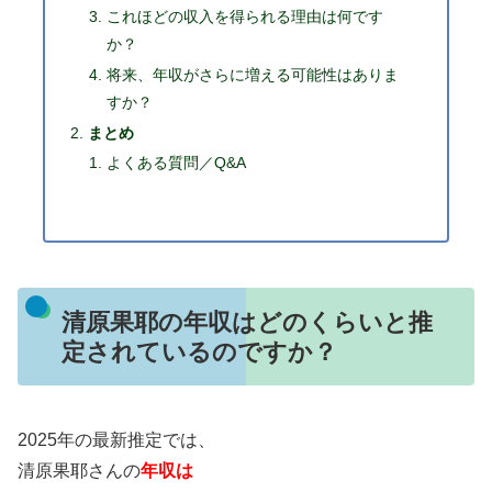
これほどの収入を得られる理由は何です
か？
将来、年収がさらに増える可能性はありま
すか？
まとめ
よくある質問／Q&A
清原果耶の年収はどのくらいと推
定されているのですか？
2025年の最新推定では、
清原果耶さんの
年収は