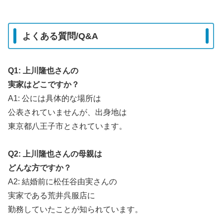
よくある質問/Q&A
Q1: 上川隆也さんの
実家はどこですか？
A1: 公には具体的な場所は
公表されていませんが、出身地は
東京都八王子市とされています。
Q2: 上川隆也さんの母親は
どんな方ですか？
A2: 結婚前に松任谷由実さんの
実家である荒井呉服店に
勤務していたことが知られています。