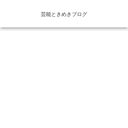
芸能ときめきブログ