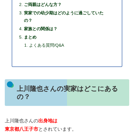
ご両親はどんな方？
実家での幼少期はどのように過ごしていた
の？
家族との関係は？
まとめ
よくある質問/Q&A
上川隆也さんの実家はどこにある
の？
上川隆也さんの
出身地は
東京都八王子市
とされています。