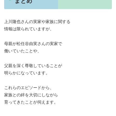
まとめ
上川隆也さんの実家や家族に関する
情報は限られていますが、
母親が松任谷由実さんの実家で
働いていたことや、
父親を深く尊敬していることが
明らかになっています。
これらのエピソードから、
家族との絆を大切にしながら
育ってきたことが伺えます。