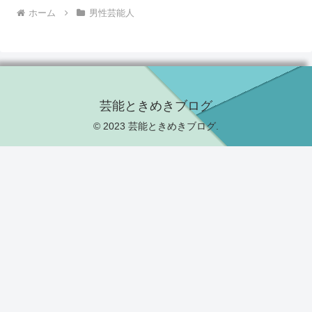
ホーム
男性芸能人
芸能ときめきブログ
© 2023 芸能ときめきブログ.