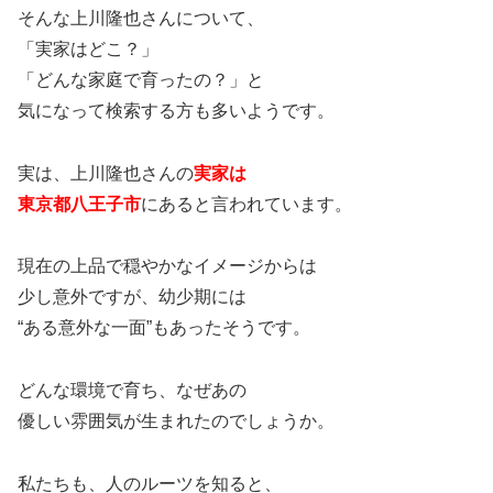
そんな上川隆也さんについて、
「実家はどこ？」
「どんな家庭で育ったの？」と
気になって検索する方も多いようです。
実は、上川隆也さんの
実家は
東京都八王子市
にあると言われています。
現在の上品で穏やかなイメージからは
少し意外ですが、幼少期には
“ある意外な一面”もあったそうです。
どんな環境で育ち、なぜあの
優しい雰囲気が生まれたのでしょうか。
私たちも、人のルーツを知ると、