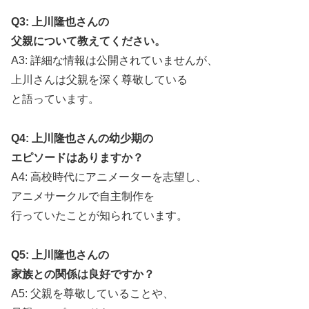
Q3: 上川隆也さんの
父親について教えてください。
A3: 詳細な情報は公開されていませんが、
上川さんは父親を深く尊敬している
と語っています。
Q4: 上川隆也さんの幼少期の
エピソードはありますか？
A4: 高校時代にアニメーターを志望し、
アニメサークルで自主制作を
行っていたことが知られています。
Q5: 上川隆也さんの
家族との関係は良好ですか？
A5: 父親を尊敬していることや、