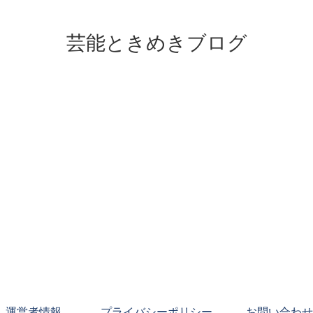
芸能ときめきブログ
運営者情報
プライバシーポリシー
お問い合わせ