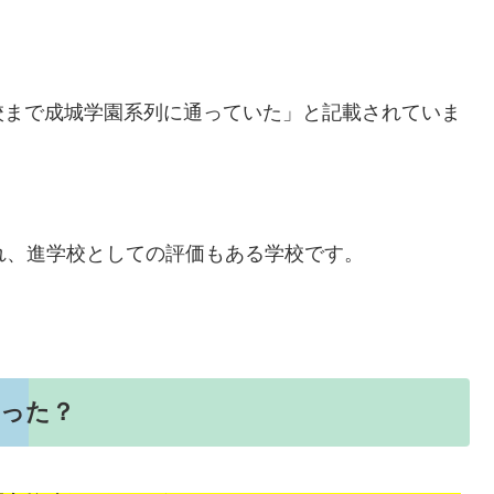
校まで成城学園系列に通っていた」と記載されていま
れ、進学校としての評価もある学校です。
あった？