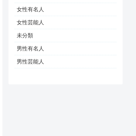
女性有名人
女性芸能人
未分類
男性有名人
男性芸能人