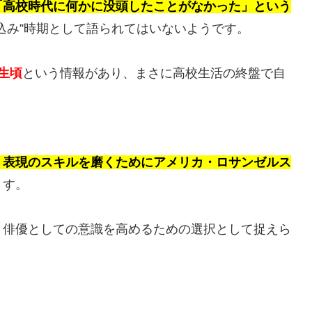
「高校時代に何かに没頭したことがなかった」という
込み”時期として語られてはいないようです。
生頃
という情報があり、まさに高校生活の終盤で自
・表現のスキルを磨くためにアメリカ・ロサンゼルス
ます。
、俳優としての意識を高めるための選択として捉えら