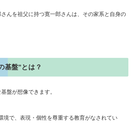
郎さんを祖父に持つ寛一郎さんは、その家系と自身の
の基盤”とは？
な基盤が想像できます。
環境で、表現・個性を尊重する教育がなされてい