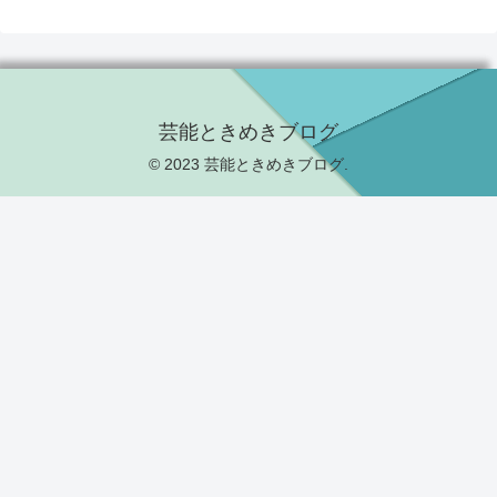
芸能ときめきブログ
© 2023 芸能ときめきブログ.