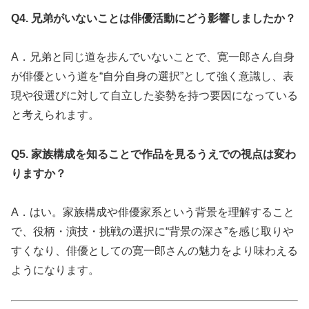
Q4. 兄弟がいないことは俳優活動にどう影響しましたか？
A．兄弟と同じ道を歩んでいないことで、寛一郎さん自身
が俳優という道を“自分自身の選択”として強く意識し、表
現や役選びに対して自立した姿勢を持つ要因になっている
と考えられます。
Q5. 家族構成を知ることで作品を見るうえでの視点は変わ
りますか？
A．はい。家族構成や俳優家系という背景を理解すること
で、役柄・演技・挑戦の選択に“背景の深さ”を感じ取りや
すくなり、俳優としての寛一郎さんの魅力をより味わえる
ようになります。