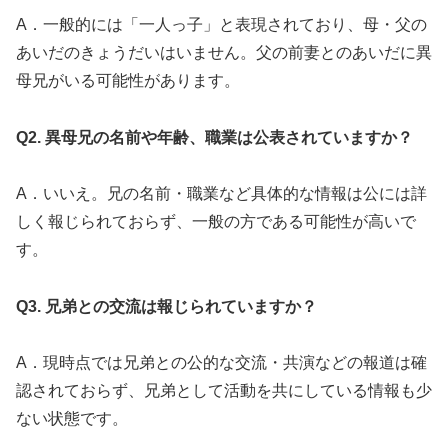
A．一般的には「一人っ子」と表現されており、母・父の
あいだのきょうだいはいません。父の前妻とのあいだに異
母兄がいる可能性があります。
Q2. 異母兄の名前や年齢、職業は公表されていますか？
A．いいえ。兄の名前・職業など具体的な情報は公には詳
しく報じられておらず、一般の方である可能性が高いで
す。
Q3. 兄弟との交流は報じられていますか？
A．現時点では兄弟との公的な交流・共演などの報道は確
認されておらず、兄弟として活動を共にしている情報も少
ない状態です。