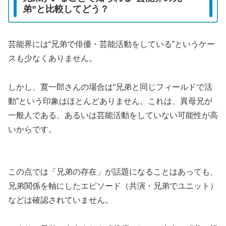
弟”と比較してどう？
芸能界には“兄弟で俳優・芸能活動をしている”というケー
スも少なくありません。
しかし、寛一郎さんの場合は“兄弟と同じフィールドで活
動”という印象はほとんどありません。これは、異母兄が
一般人である、あるいは芸能活動をしていない可能性が高
いからです。
この点では「兄弟の存在」が話題になることはあっても、
兄弟関係を軸にしたエピソード（共演・兄弟でユニット）
などは確認されていません。