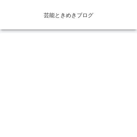
芸能ときめきブログ