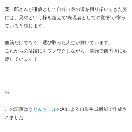
寛一郎さんが俳優として自分自身の道を切り拓いてきた姿
には、兄弟という枠を超えて“表現者としての覚悟”が宿っ
ていると感じます。
血筋だけでなく、選び取った人生が輝いています。
これからの活躍にもワクワクしながら、笑顔で前向きに応
援しています！
※
この記事は
きりんツール
のAIによる自動生成機能で作成さ
れました