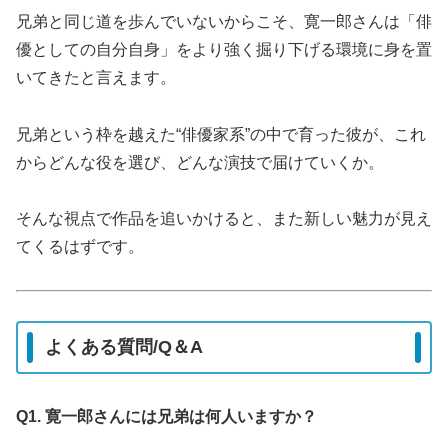
兄弟と同じ道を歩んでいないからこそ、寛一郎さんは「俳
優としての自分自身」をより強く掘り下げる環境に身を置
いてきたと言えます。
兄弟という枠を越えた“俳優家系”の中で育った彼が、これ
からどんな役を選び、どんな演技で届けていくか。
そんな視点で作品を追いかけると、また新しい魅力が見え
てくるはずです。
よくある質問/Q＆A
Q1. 寛一郎さんには兄弟は何人いますか？