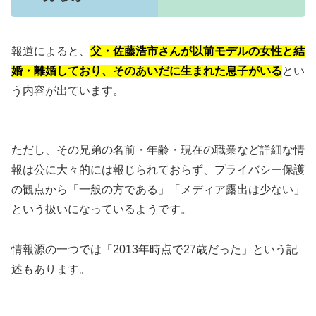
報道によると、
父・佐藤浩市さんが以前モデルの女性と結
婚・離婚しており、そのあいだに生まれた息子がいる
とい
う内容が出ています。
ただし、その兄弟の名前・年齢・現在の職業など詳細な情
報は公に大々的には報じられておらず、プライバシー保護
の観点から「一般の方である」「メディア露出は少ない」
という扱いになっているようです。
情報源の一つでは「2013年時点で27歳だった」という記
述もあります。