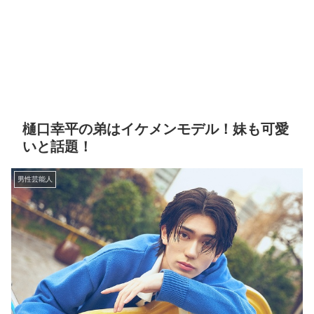
樋口幸平の弟はイケメンモデル！妹も可愛
いと話題！
男性芸能人