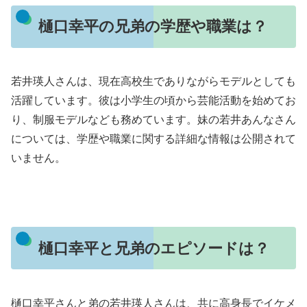
樋口幸平の兄弟の学歴や職業は？
若井瑛人さんは、現在高校生でありながらモデルとしても
活躍しています。彼は小学生の頃から芸能活動を始めてお
り、制服モデルなども務めています。妹の若井あんなさん
については、学歴や職業に関する詳細な情報は公開されて
いません。
樋口幸平と兄弟のエピソードは？
樋口幸平さんと弟の若井瑛人さんは、共に高身長でイケメ