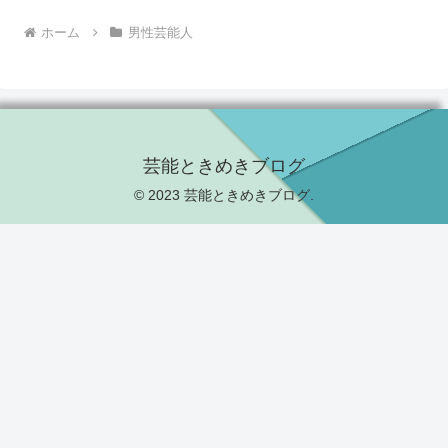
ホーム
男性芸能人
芸能ときめきブログ
© 2023 芸能ときめきブログ.