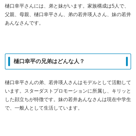
樋口幸平さんには、弟と妹がいます。家族構成は5人で、
父親、母親、樋口幸平さん、弟の若井瑛人さん、妹の若井
あんなさんです。
樋口幸平の兄弟はどんな人？
樋口幸平さんの弟、若井瑛人さんはモデルとして活動して
います。スターダストプロモーションに所属し、キリッと
した顔立ちが特徴です。妹の若井あんなさんは現在中学生
で、一般人として生活しています。