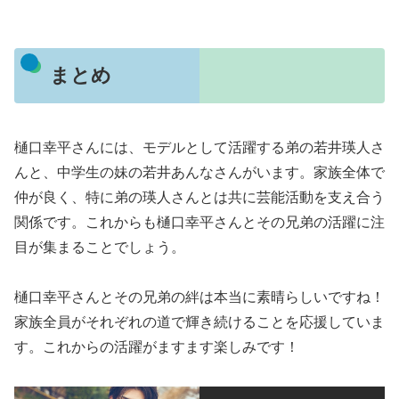
まとめ
樋口幸平さんには、モデルとして活躍する弟の若井瑛人さ
んと、中学生の妹の若井あんなさんがいます。家族全体で
仲が良く、特に弟の瑛人さんとは共に芸能活動を支え合う
関係です。これからも樋口幸平さんとその兄弟の活躍に注
目が集まることでしょう。
樋口幸平さんとその兄弟の絆は本当に素晴らしいですね！
家族全員がそれぞれの道で輝き続けることを応援していま
す。これからの活躍がますます楽しみです！