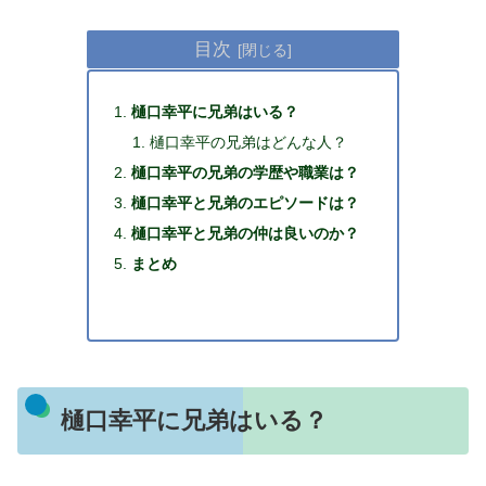
目次
樋口幸平に兄弟はいる？
樋口幸平の兄弟はどんな人？
樋口幸平の兄弟の学歴や職業は？
樋口幸平と兄弟のエピソードは？
樋口幸平と兄弟の仲は良いのか？
まとめ
樋口幸平に兄弟はいる？