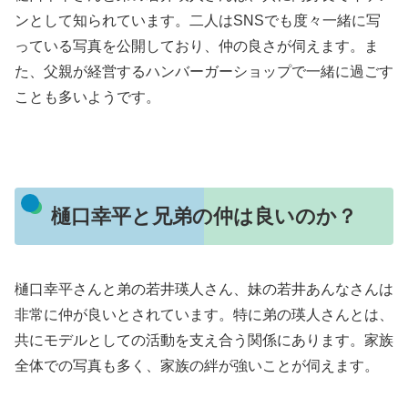
ンとして知られています。二人はSNSでも度々一緒に写
っている写真を公開しており、仲の良さが伺えます。ま
た、父親が経営するハンバーガーショップで一緒に過ごす
ことも多いようです。
樋口幸平と兄弟の仲は良いのか？
樋口幸平さんと弟の若井瑛人さん、妹の若井あんなさんは
非常に仲が良いとされています。特に弟の瑛人さんとは、
共にモデルとしての活動を支え合う関係にあります。家族
全体での写真も多く、家族の絆が強いことが伺えます。