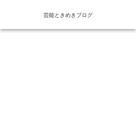
芸能ときめきブログ