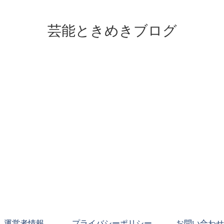
芸能ときめきブログ
運営者情報
プライバシーポリシー
お問い合わせ