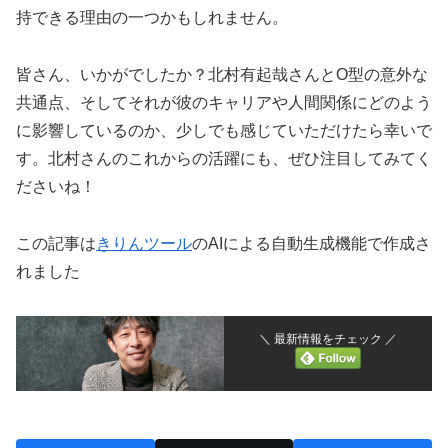
持できる理由の一つかもしれません。
皆さん、いかがでしたか？北村有起哉さんとO型の意外な
共通点、そしてそれが彼のキャリアや人間関係にどのよう
に影響しているのか、少しでも感じていただけたら幸いで
す。北村さんのこれからの活躍にも、ぜひ注目してみてく
ださいね！
この記事は
きりんツール
のAIによる自動生成機能で作成さ
れました
＼ 最新情報をチェック ／