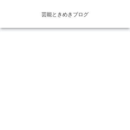
芸能ときめきブログ