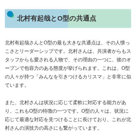
北村有起哉とO型の共通点
北村有起哉さんとO型の最も大きな共通点は、その人懐っ
こさとリーダーシップです。北村さんは、共演者からもス
タッフからも愛される人物で、その理由の一つに、彼のオ
ープンで包容力のある態度が挙げられます。これは、O型
の人々が持つ「みんなを引きつけるカリスマ」と非常に似
ています。
また、北村さんは状況に応じて柔軟に対応する能力があ
り、これもO型の特徴の一つです。O型の人々は、状況に
応じて最適な対応を見つけることに長けており、これが北
村さんの演技力の高さにも繋がっています。