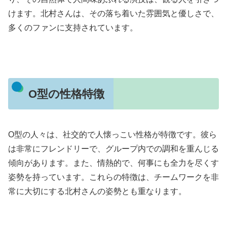
けます。北村さんは、その落ち着いた雰囲気と優しさで、
多くのファンに支持されています。
O型の性格特徴
O型の人々は、社交的で人懐っこい性格が特徴です。彼ら
は非常にフレンドリーで、グループ内での調和を重んじる
傾向があります。また、情熱的で、何事にも全力を尽くす
姿勢を持っています。これらの特徴は、チームワークを非
常に大切にする北村さんの姿勢とも重なります。