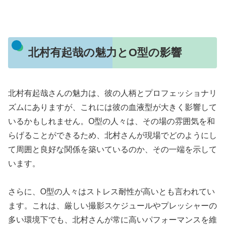
北村有起哉の魅力とO型の影響
北村有起哉さんの魅力は、彼の人柄とプロフェッショナリ
ズムにありますが、これには彼の血液型が大きく影響して
いるかもしれません。O型の人々は、その場の雰囲気を和
らげることができるため、北村さんが現場でどのようにし
て周囲と良好な関係を築いているのか、その一端を示して
います。
さらに、O型の人々はストレス耐性が高いとも言われてい
ます。これは、厳しい撮影スケジュールやプレッシャーの
多い環境下でも、北村さんが常に高いパフォーマンスを維