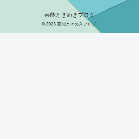
芸能ときめきブログ
© 2023 芸能ときめきブログ.