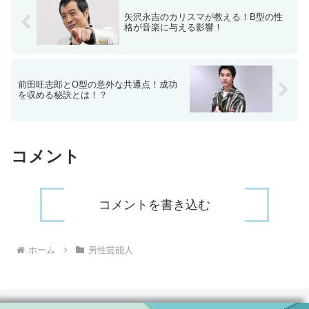
矢沢永吉のカリスマが教える！B型の性
格が音楽に与える影響！
前田旺志郎とO型の意外な共通点！成功
を収める秘訣とは！？
コメント
コメントを書き込む
ホーム
男性芸能人