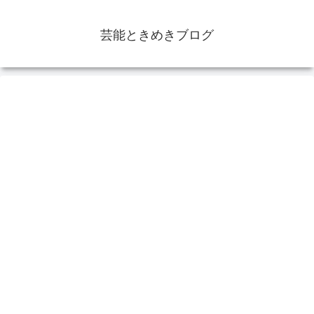
芸能ときめきブログ