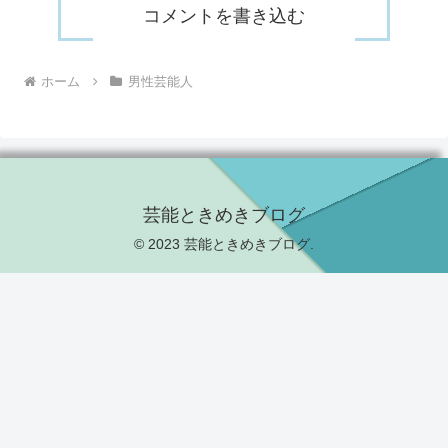
コメントを書き込む
ホーム
男性芸能人
芸能ときめきブログ
© 2023 芸能ときめきブログ.