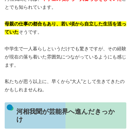
とでも知られています。
母親の仕事の都合もあり、若い頃から自立した生活を送っ
ていた
そうです。
中学生で一人暮らしというだけでも驚きですが、その経験
が現在の落ち着いた雰囲気につながっているようにも感じ
ます。
私たちが思う以上に、早くから“大人”として生きてきたの
かもしれませんね。
河相我聞が芸能界へ進んだきっか
け