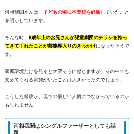
河相我聞さんは、
子どもの頃に不登校を経験
していたこと
を明かしています。
そんな時、
8歳年上のお兄さんが児童劇団のチラシを持っ
てきてくれたことが芸能界入りのきっかけ
になったそうで
す。
家庭環境だけを見ると大変そうに感じますが、その中でも
支えてくれる家族がいたことは大きかったのでしょう。
こうした経験が、現在の優しい人柄につながっているのか
もしれません。
河相我聞はシングルファーザーとしても話
題