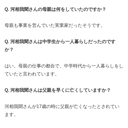
Q. 河相我聞さんの母親は何をしていたのですか？
母親も事業を営んでいた実業家だったそうです。
Q. 河相我聞さんは中学生から一人暮らしだったのです
か？
はい。母親の仕事の都合で、中学時代から一人暮らしをし
ていたと言われています。
Q. 河相我聞さんは父親を早くに亡くしていますか？
河相我聞さんが17歳の時に父親が亡くなったとされてい
ます。