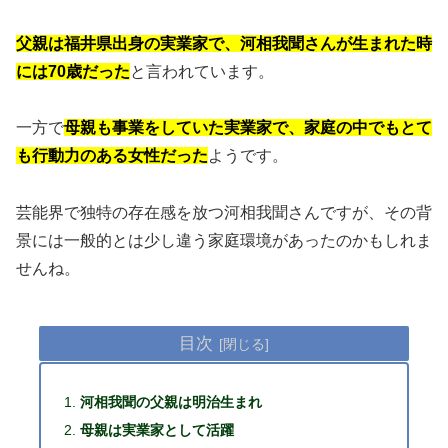
父親は福井県出身の実業家で、河相我聞さんが生まれた時
には70歳だった
と言われています。
一方で
母親も事業をしていた実業家で、家庭の中でもとて
も行動力のある女性だった
ようです。
芸能界で独特の存在感を放つ河相我聞さんですが、その背
景には一般的とは少し違う家庭環境があったのかもしれま
せんね。
目次
河相我聞の父親は明治生まれ
母親は実業家として活躍