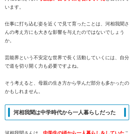
います。
仕事に打ち込む姿を近くで見て育ったことは、河相我聞さ
んの考え方にも大きな影響を与えたのではないでしょう
か。
芸能界という不安定な世界で長く活動していくには、自分
で道を切り開く力も必要ですよね。
そう考えると、母親の生き方から学んだ部分も多かったの
かもしれません。
河相我聞は中学時代から一人暮らしだった
河相我聞さんは、
中学生の頃から一人暮らしをしていた
こ