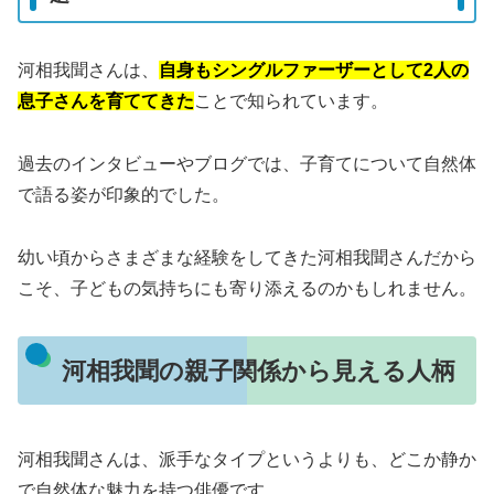
河相我聞さんは、
自身もシングルファーザーとして2人の
息子さんを育ててきた
ことで知られています。
過去のインタビューやブログでは、子育てについて自然体
で語る姿が印象的でした。
幼い頃からさまざまな経験をしてきた河相我聞さんだから
こそ、子どもの気持ちにも寄り添えるのかもしれません。
河相我聞の親子関係から見える人柄
河相我聞さんは、派手なタイプというよりも、どこか静か
で自然体な魅力を持つ俳優です。