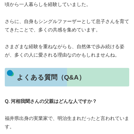
頃から一人暮らしを経験していました。
さらに、自身もシングルファーザーとして息子さんを育て
てきたことで、多くの共感を集めています。
さまざまな経験を重ねながらも、自然体で歩み続ける姿
が、多くの人に愛される理由なのかもしれませんね。
よくある質問（Q&A）
Q. 河相我聞さんの父親はどんな人ですか？
福井県出身の実業家で、明治生まれだったと言われていま
す。