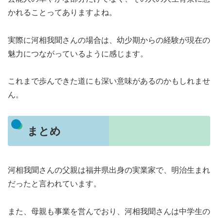
かれることってありますよね。
実際に河相我聞さんの場合は、幼少期からの経験が現在の
魅力につながっているように感じます。
これまで歩んできた道にも深い意味があるのかもしれませ
ん。
まとめ
河相我聞さんの父親は福井県出身の実業家で、明治生まれ
だったと言われています。
また、母親も事業を営んでおり、河相我聞さんは中学生の