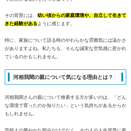
その背景には、
幼い頃からの家庭環境や、自立して生きて
きた経験がある
ように感じます。
特に、家族について語る時のやわらかな雰囲気には温かさ
がありますよね。私たちも、そんな誠実な空気感に惹かれ
ているのかもしれません。
河相我聞の親について気になる理由とは？
河相我聞さんの親について検索する方が多いのは、「どん
な環境で育ったのか知りたい」という気持ちがあるからか
もしれません。
芸能人の華やかな部分だけでなく、その人の人生背景に惹