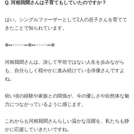
Q. 河相我聞さんは子育てもしていたのですか？
はい。シングルファーザーとして2人の息子さんを育てて
きたことで知られています。
✼••┈┈┈┈••✼••┈┈┈┈••✼
河相我聞さんは、決して平坦ではない人生を歩みながら
も、自分らしく穏やかに進み続けている俳優さんですよ
ね。
幼い頃の経験や家族との関係が、今の優しさや自然体な魅
力につながっているように感じます。
これからも河相我聞さんらしい温かな活躍を、私たちも静
かに応援していきたいですね。