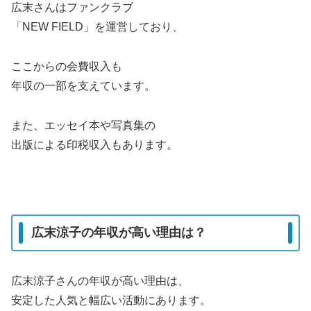
広末さんはファンクラブ
「NEW FIELD」を運営しており、
ここからの会費収入も
年収の一部を支えています。
また、エッセイ本や写真集の
出版による印税収入もあります。
広末涼子の年収が高い理由は？
広末涼子さんの年収が高い理由は、
安定した人気と幅広い活動にあります。