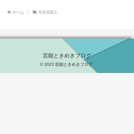
ホーム
女性芸能人
芸能ときめきブログ
© 2023 芸能ときめきブログ.