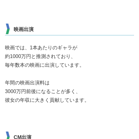
映画出演
映画では、1本あたりのギャラが
約1000万円と推測されており、
毎年数本の映画に出演しています。
年間の映画出演料は
3000万円前後になることが多く、
彼女の年収に大きく貢献しています。
CM出演