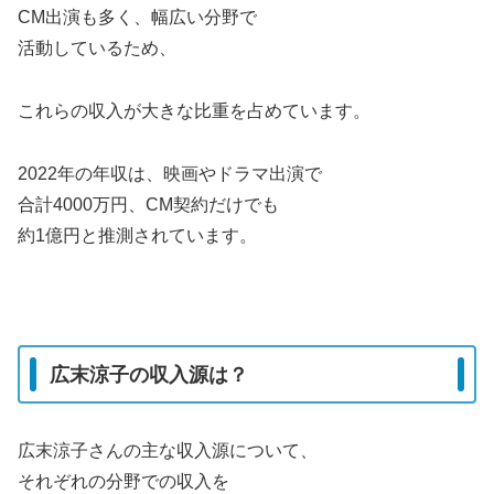
CM出演も多く、幅広い分野で
活動しているため、
これらの収入が大きな比重を占めています。
2022年の年収は、映画やドラマ出演で
合計4000万円、CM契約だけでも
約1億円と推測されています。
広末涼子の収入源は？
広末涼子さんの主な収入源について、
それぞれの分野での収入を