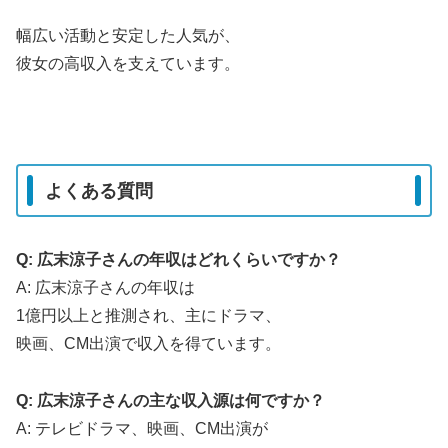
幅広い活動と安定した人気が、
彼女の高収入を支えています。
よくある質問
Q: 広末涼子さんの年収はどれくらいですか？
A: 広末涼子さんの年収は
1億円以上と推測され、主にドラマ、
映画、CM出演で収入を得ています。
Q: 広末涼子さんの主な収入源は何ですか？
A: テレビドラマ、映画、CM出演が