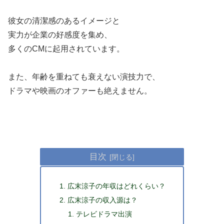
彼女の清潔感のあるイメージと
実力が企業の好感度を集め、
多くのCMに起用されています。
また、年齢を重ねても衰えない演技力で、
ドラマや映画のオファーも絶えません。
目次
広末涼子の年収はどれくらい？
広末涼子の収入源は？
テレビドラマ出演