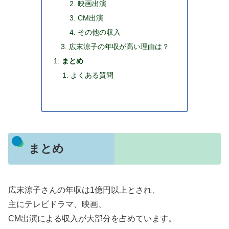
映画出演
CM出演
その他の収入
広末涼子の年収が高い理由は？
まとめ
よくある質問
まとめ
広末涼子さんの年収は1億円以上とされ、
主にテレビドラマ、映画、
CM出演による収入が大部分を占めています。