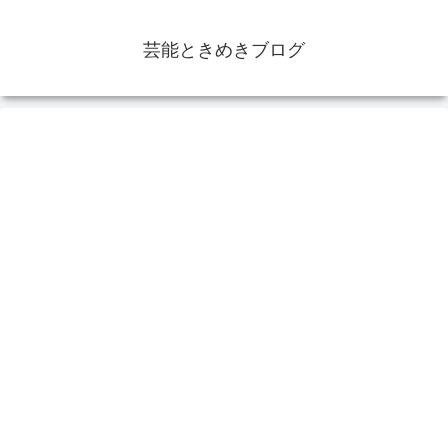
芸能ときめきブログ