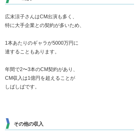
広末涼子さんはCM出演も多く、
特に大手企業との契約が多いため、
1本あたりのギャラが5000万円に
達することもあります。
年間で2〜3本のCM契約があり、
CM収入は1億円を超えることが
しばしばです。
その他の収入