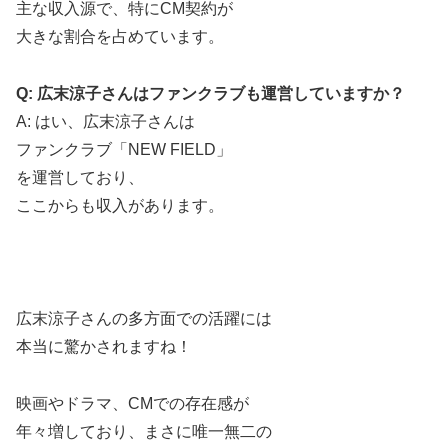
主な収入源で、特にCM契約が
大きな割合を占めています。
Q: 広末涼子さんはファンクラブも運営していますか？
A: はい、広末涼子さんは
ファンクラブ「NEW FIELD」
を運営しており、
ここからも収入があります。
広末涼子さんの多方面での活躍には
本当に驚かされますね！
映画やドラマ、CMでの存在感が
年々増しており、まさに唯一無二の