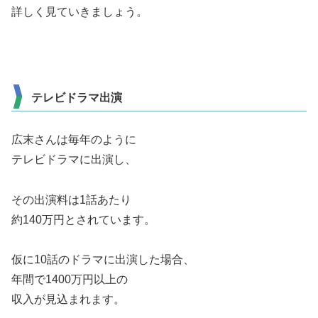
詳しく見ていきましょう。
テレビドラマ出演
広末さんは毎年のように
テレビドラマに出演し、
その出演料は1話あたり
約140万円とされています。
仮に10話のドラマに出演した場合、
年間で1400万円以上の
収入が見込まれます。