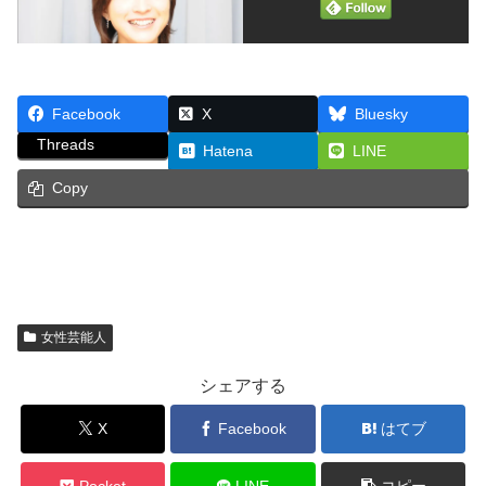
Facebook
X
Bluesky
Threads
Hatena
LINE
Copy
女性芸能人
シェアする
X
Facebook
はてブ
Pocket
LINE
コピー