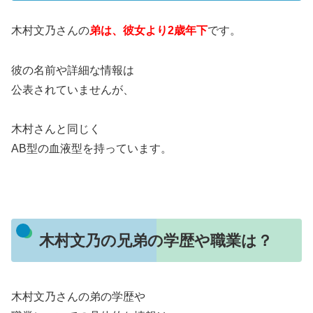
木村文乃さんの
弟は、彼女より2歳年下
です。
彼の名前や詳細な情報は
公表されていませんが、
木村さんと同じく
AB型の血液型を持っています。
木村文乃の兄弟の学歴や職業は？
木村文乃さんの弟の学歴や