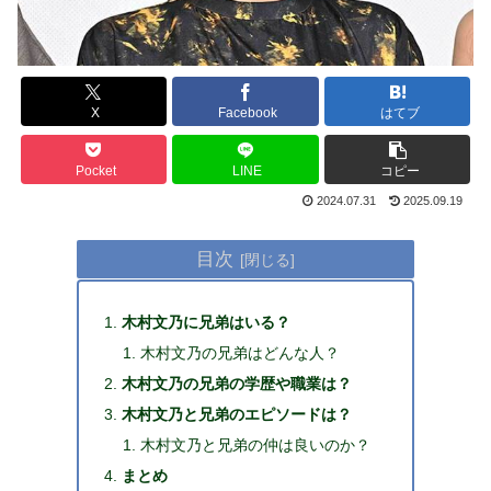
X
Facebook
はてブ
Pocket
LINE
コピー
2024.07.31
2025.09.19
目次
木村文乃に兄弟はいる？
木村文乃の兄弟はどんな人？
木村文乃の兄弟の学歴や職業は？
木村文乃と兄弟のエピソードは？
木村文乃と兄弟の仲は良いのか？
まとめ