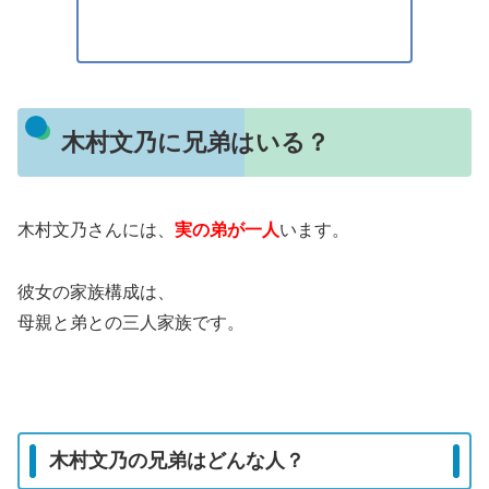
木村文乃に兄弟はいる？
木村文乃さんには、
実の弟が一人
います。
彼女の家族構成は、
母親と弟との三人家族です。
木村文乃の兄弟はどんな人？