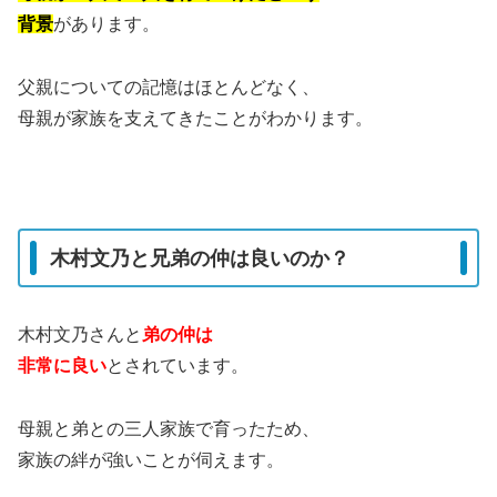
背景
があります。
父親についての記憶はほとんどなく、
母親が家族を支えてきたことがわかります。
木村文乃と兄弟の仲は良いのか？
木村文乃さんと
弟の仲は
非常に良い
とされています。
母親と弟との三人家族で育ったため、
家族の絆が強いことが伺えます。