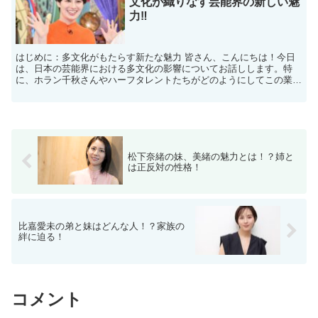
文化が織りなす芸能界の新しい魅
力‼
はじめに：多文化がもたらす新たな魅力 皆さん、こんにちは！今日
は、日本の芸能界における多文化の影響についてお話しします。特
に、ホラン千秋さんやハーフタレントたちがどのようにしてこの業界
に新しい風を吹き込んでいるのかを掘り下げていきたいと思い...
松下奈緒の妹、美緒の魅力とは！？姉と
は正反対の性格！
比嘉愛未の弟と妹はどんな人！？家族の
絆に迫る！
コメント