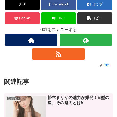
X
Facebook
はてブ
Pocket
LINE
コピー
001をフォローする
001
関連記事
松本まりかの魅力が爆発！B型の
女性芸能人
星、その魅力とは⁉