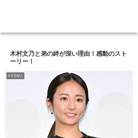
木村文乃と弟の絆が深い理由！感動のスト
ーリー！
女性芸能人