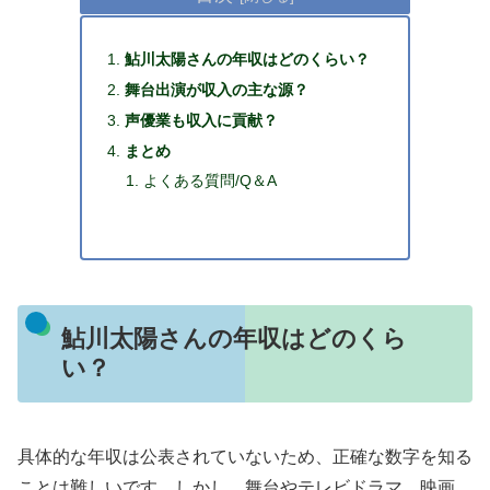
鮎川太陽さんの年収はどのくらい？
舞台出演が収入の主な源？
声優業も収入に貢献？
まとめ
よくある質問/Q＆A
鮎川太陽さんの年収はどのくら
い？
具体的な年収は公表されていないため、正確な数字を知る
ことは難しいです。しかし、舞台やテレビドラマ、映画、