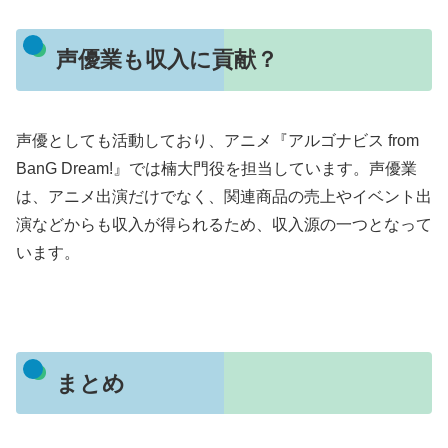
声優業も収入に貢献？
声優としても活動しており、アニメ『アルゴナビス from
BanG Dream!』では楠大門役を担当しています。声優業
は、アニメ出演だけでなく、関連商品の売上やイベント出
演などからも収入が得られるため、収入源の一つとなって
います。
まとめ