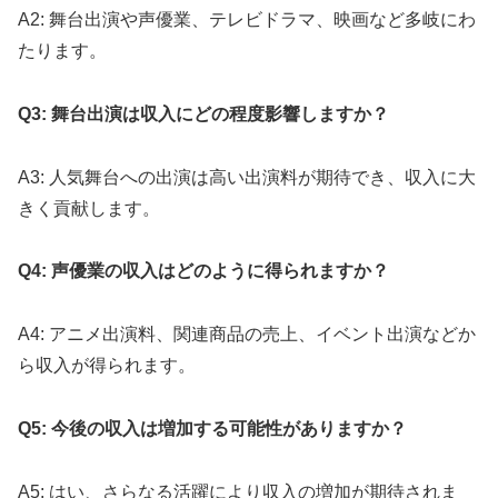
A2: 舞台出演や声優業、テレビドラマ、映画など多岐にわ
たります。
Q3: 舞台出演は収入にどの程度影響しますか？
A3: 人気舞台への出演は高い出演料が期待でき、収入に大
きく貢献します。
Q4: 声優業の収入はどのように得られますか？
A4: アニメ出演料、関連商品の売上、イベント出演などか
ら収入が得られます。
Q5: 今後の収入は増加する可能性がありますか？
A5: はい、さらなる活躍により収入の増加が期待されま