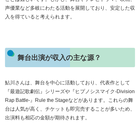
声優業など多岐にわたる活動を展開しており、安定した収
入を得ていると考えられます。
舞台出演が収入の主な源？
鮎川さんは、舞台を中心に活動しており、代表作として
『最遊記歌劇伝』シリーズや『ヒプノシスマイク-Division
Rap Battle-』Rule the Stageなどがあります。これらの舞
台は人気が高く、チケットも即完売することが多いため、
出演料も相応の金額が期待されます。