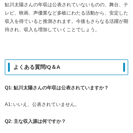
鮎川太陽さんの年収は公表されていないものの、舞台、テ
レビ、映画、声優業など多岐にわたる活動から、安定した
収入を得ていると推測されます。今後もさらなる活躍が期
待され、収入も増加していくことでしょう。
よくある質問/Q＆A
Q1: 鮎川太陽さんの年収は公表されていますか？
A1: いいえ、公表されていません。
Q2: 主な収入源は何ですか？