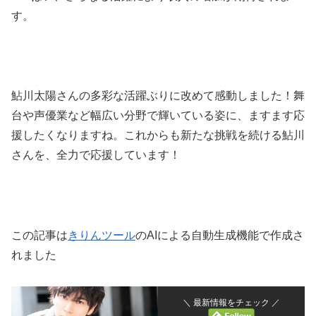
す。
鮎川太陽さんの多彩な活躍ぶりに改めて感動しました！舞
台や声優業など幅広い分野で輝いている姿に、ますます応
援したくなりますね。これからも新たな挑戦を続ける鮎川
さんを、全力で応援しています！
この記事は
きりんツール
のAIによる自動生成機能で作成さ
れました
＼ 最新情報をチェック ／