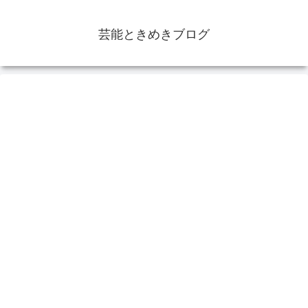
芸能ときめきブログ