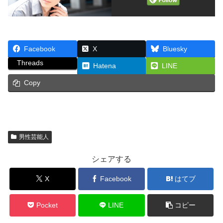
Facebook
X
Bluesky
Threads
Hatena
LINE
Copy
男性芸能人
シェアする
X
Facebook
はてブ
Pocket
LINE
コピー