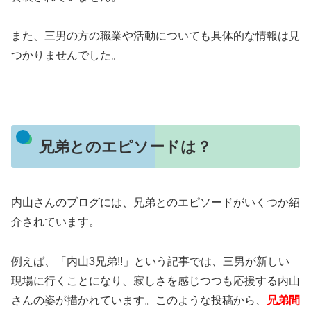
また、三男の方の職業や活動についても具体的な情報は見
つかりませんでした。
兄弟とのエピソードは？
内山さんのブログには、兄弟とのエピソードがいくつか紹
介されています。
例えば、「内山3兄弟!!」という記事では、三男が新しい
現場に行くことになり、寂しさを感じつつも応援する内山
さんの姿が描かれています。
このような投稿から、
兄弟間