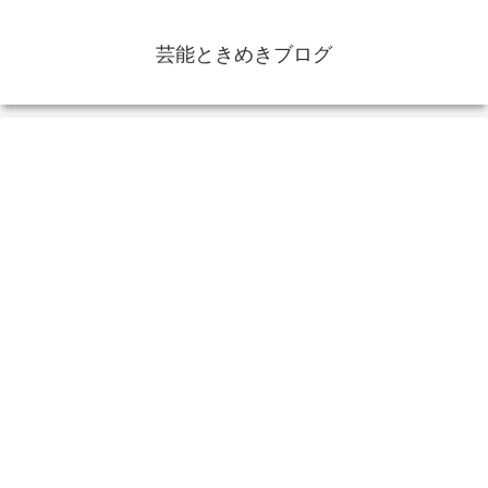
芸能ときめきブログ