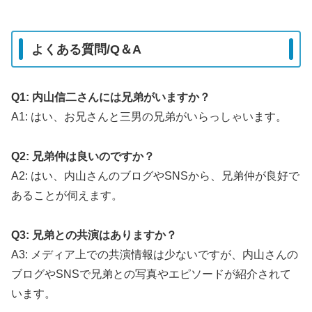
よくある質問/Q＆A
Q1: 内山信二さんには兄弟がいますか？
A1: はい、お兄さんと三男の兄弟がいらっしゃいます。
Q2: 兄弟仲は良いのですか？
A2: はい、内山さんのブログやSNSから、兄弟仲が良好で
あることが伺えます。
Q3: 兄弟との共演はありますか？
A3: メディア上での共演情報は少ないですが、内山さんの
ブログやSNSで兄弟との写真やエピソードが紹介されて
います。