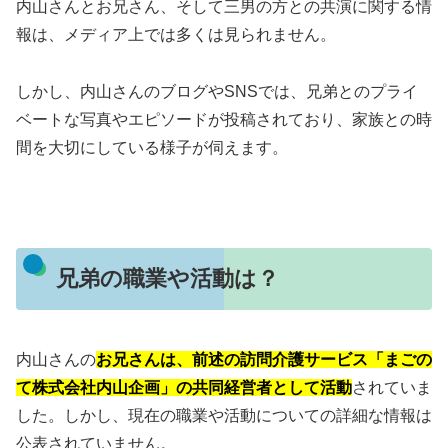
内山さんとお兄さん、そして三男の方との共演に関する情
報は、メディア上では多くは見られません。
しかし、内山さんのブログやSNSでは、兄弟とのプライ
ベートな写真やエピソードが投稿されており、家族との時
間を大切にしている様子が伺えます。
兄弟の職業や活動は？
内山さんの
お兄さんは、前述の訪問介護サービス「まごの
て株式会社内山企画」の共同経営者として活動
されていま
した。
しかし、現在の職業や活動についての詳細な情報は
公表されていません。