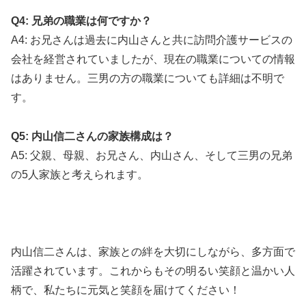
Q4: 兄弟の職業は何ですか？
A4: お兄さんは過去に内山さんと共に訪問介護サービスの
会社を経営されていましたが、現在の職業についての情報
はありません。三男の方の職業についても詳細は不明で
す。
Q5: 内山信二さんの家族構成は？
A5: 父親、母親、お兄さん、内山さん、そして三男の兄弟
の5人家族と考えられます。
内山信二さんは、家族との絆を大切にしながら、多方面で
活躍されています。
これからもその明るい笑顔と温かい人
柄で、私たちに元気と笑顔を届けてください！