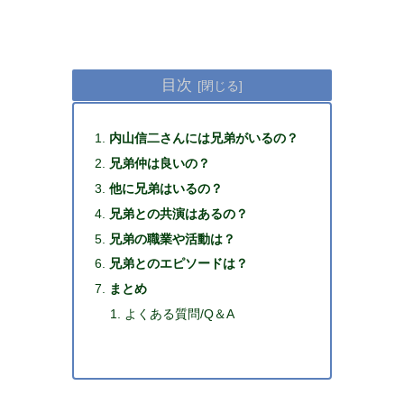
目次
内山信二さんには兄弟がいるの？
兄弟仲は良いの？
他に兄弟はいるの？
兄弟との共演はあるの？
兄弟の職業や活動は？
兄弟とのエピソードは？
まとめ
よくある質問/Q＆A