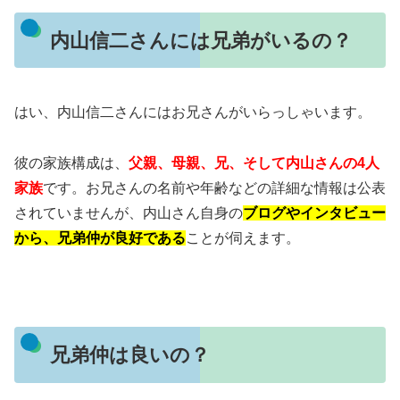
内山信二さんには兄弟がいるの？
はい、内山信二さんにはお兄さんがいらっしゃいます。
彼の家族構成は、
父親、母親、兄、そして内山さんの4人
家族
です。
お兄さんの名前や年齢などの詳細な情報は公表
されていませんが、内山さん自身の
ブログやインタビュー
から、兄弟仲が良好である
ことが伺えます。
兄弟仲は良いの？