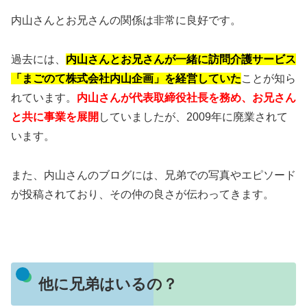
内山さんとお兄さんの関係は非常に良好です。
過去には、
内山さんとお兄さんが一緒に訪問介護サービス
「まごのて株式会社内山企画」を経営していた
ことが知ら
れています。
内山さんが代表取締役社長を務め、お兄さん
と共に事業を展開
していましたが、2009年に廃業されて
います。
また、内山さんのブログには、兄弟での写真やエピソード
が投稿されており、その仲の良さが伝わってきます。
他に兄弟はいるの？