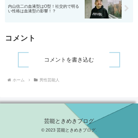
内山信二の血液型はO型！社交的で明る
い性格は血液型の影響！？
コメント
コメントを書き込む
ホーム
男性芸能人
芸能ときめきブログ
© 2023 芸能ときめきブログ.