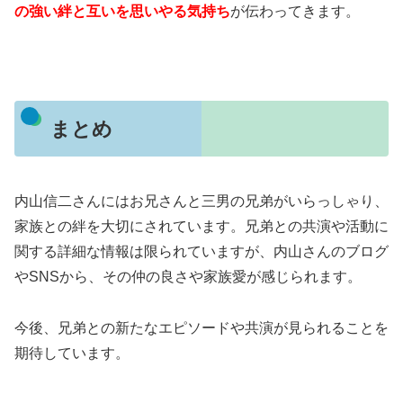
の強い絆と互いを思いやる気持ち
が伝わってきます。
まとめ
内山信二さんにはお兄さんと三男の兄弟がいらっしゃり、
家族との絆を大切にされています。
兄弟との共演や活動に
関する詳細な情報は限られていますが、内山さんのブログ
やSNSから、その仲の良さや家族愛が感じられます。
今後、兄弟との新たなエピソードや共演が見られることを
期待しています。