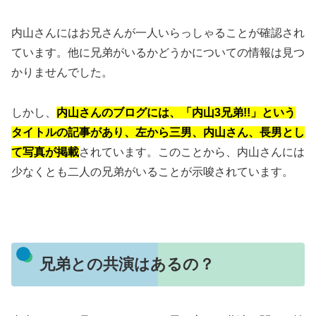
内山さんにはお兄さんが一人いらっしゃることが確認され
ています。
他に兄弟がいるかどうかについての情報は見つ
かりませんでした。
しかし、
内山さんのブログには、「内山3兄弟!!」という
タイトルの記事があり、左から三男、内山さん、長男とし
て写真が掲載
されています。
このことから、内山さんには
少なくとも二人の兄弟がいることが示唆されています。
兄弟との共演はあるの？