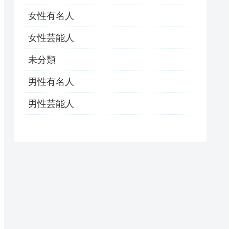
女性有名人
女性芸能人
未分類
男性有名人
男性芸能人