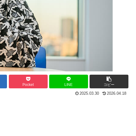
Pocket
LINE
コピー
2025.03.30
2026.04.18