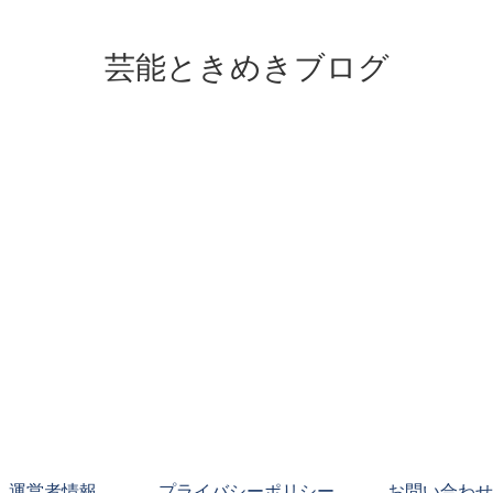
芸能ときめきブログ
運営者情報
プライバシーポリシー
お問い合わせ