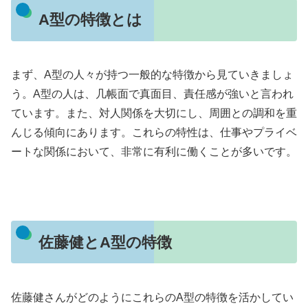
A型の特徴とは
まず、A型の人々が持つ一般的な特徴から見ていきましょ
う。A型の人は、几帳面で真面目、責任感が強いと言われ
ています。また、対人関係を大切にし、周囲との調和を重
んじる傾向にあります。これらの特性は、仕事やプライベ
ートな関係において、非常に有利に働くことが多いです。
佐藤健とA型の特徴
佐藤健さんがどのようにこれらのA型の特徴を活かしてい