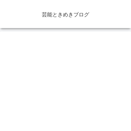
芸能ときめきブログ