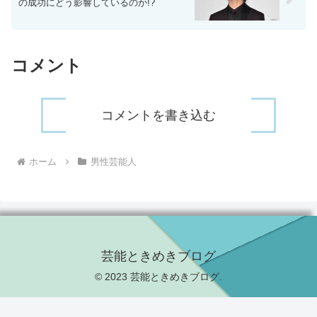
の成功にどう影響しているのか!?
コメント
コメントを書き込む
ホーム
男性芸能人
芸能ときめきブログ
© 2023 芸能ときめきブログ.