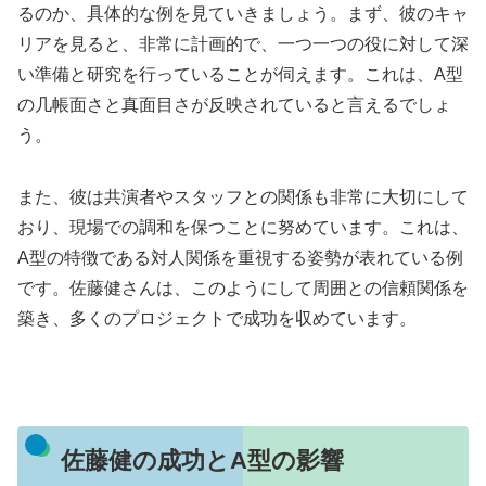
るのか、具体的な例を見ていきましょう。まず、彼のキャ
リアを見ると、非常に計画的で、一つ一つの役に対して深
い準備と研究を行っていることが伺えます。これは、A型
の几帳面さと真面目さが反映されていると言えるでしょ
う。
また、彼は共演者やスタッフとの関係も非常に大切にして
おり、現場での調和を保つことに努めています。これは、
A型の特徴である対人関係を重視する姿勢が表れている例
です。佐藤健さんは、このようにして周囲との信頼関係を
築き、多くのプロジェクトで成功を収めています。
佐藤健の成功とA型の影響