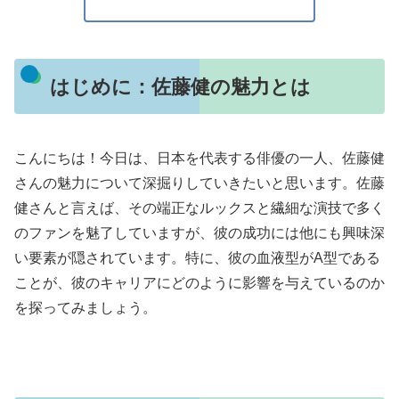
はじめに：佐藤健の魅力とは
こんにちは！今日は、日本を代表する俳優の一人、佐藤健
さんの魅力について深掘りしていきたいと思います。佐藤
健さんと言えば、その端正なルックスと繊細な演技で多く
のファンを魅了していますが、彼の成功には他にも興味深
い要素が隠されています。特に、彼の血液型がA型である
ことが、彼のキャリアにどのように影響を与えているのか
を探ってみましょう。