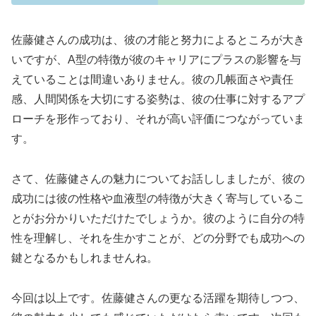
佐藤健さんの成功は、彼の才能と努力によるところが大き
いですが、A型の特徴が彼のキャリアにプラスの影響を与
えていることは間違いありません。彼の几帳面さや責任
感、人間関係を大切にする姿勢は、彼の仕事に対するアプ
ローチを形作っており、それが高い評価につながっていま
す。
さて、佐藤健さんの魅力についてお話ししましたが、彼の
成功には彼の性格や血液型の特徴が大きく寄与しているこ
とがお分かりいただけたでしょうか。彼のように自分の特
性を理解し、それを生かすことが、どの分野でも成功への
鍵となるかもしれませんね。
今回は以上です。佐藤健さんの更なる活躍を期待しつつ、