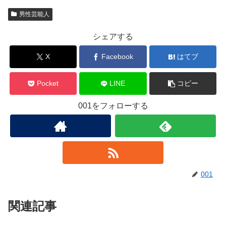
男性芸能人
シェアする
X
Facebook
はてブ
Pocket
LINE
コピー
001をフォローする
001
関連記事