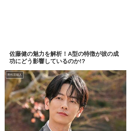
佐藤健の魅力を解析！A型の特徴が彼の成
功にどう影響しているのか!?
男性芸能人