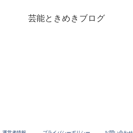
芸能ときめきブログ
運営者情報
プライバシーポリシー
お問い合わせ