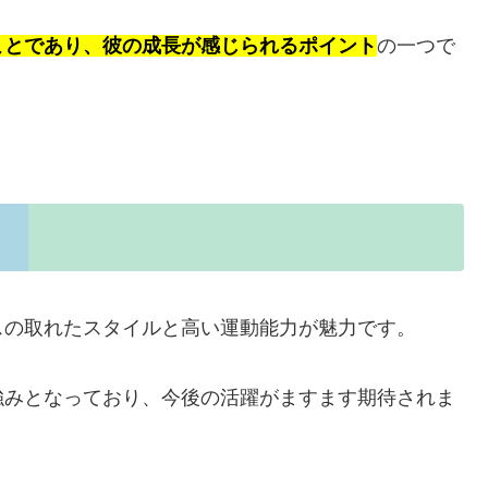
ことであり、彼の成長が感じられるポイント
の一つで
ンスの取れたスタイルと高い運動能力が魅力です。
強みとなっており、今後の活躍がますます期待されま