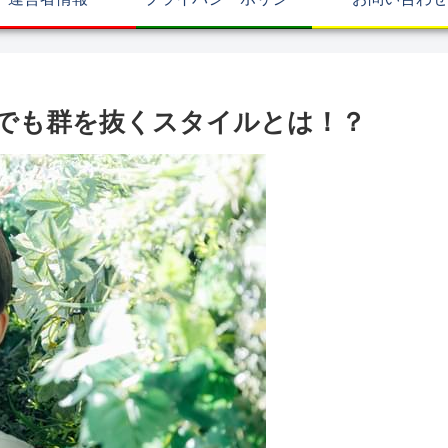
界でも群を抜くスタイルとは！？