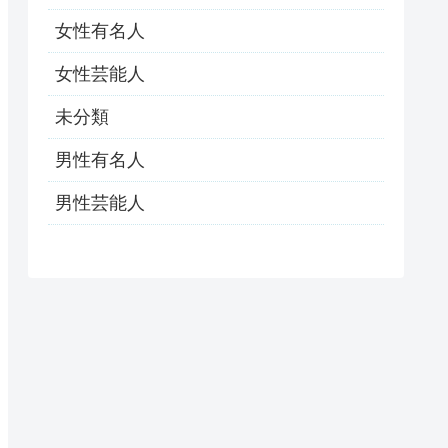
女性有名人
女性芸能人
未分類
男性有名人
男性芸能人