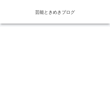
芸能ときめきブログ