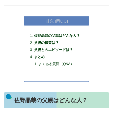
目次
佐野晶哉の父親はどんな人？
父親の職業は？
父親とのエピソードは？
まとめ
よくある質問（Q&A）
佐野晶哉の父親はどんな人？