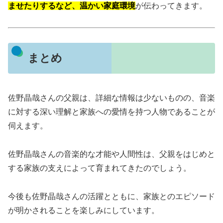
ませたりするなど、温かい家庭環境
が伝わってきます。
まとめ
佐野晶哉さんの父親は、詳細な情報は少ないものの、音楽
に対する深い理解と家族への愛情を持つ人物であることが
伺えます。
佐野晶哉さんの音楽的な才能や人間性は、父親をはじめと
する家族の支えによって育まれてきたのでしょう。
今後も佐野晶哉さんの活躍とともに、家族とのエピソード
が明かされることを楽しみにしています。