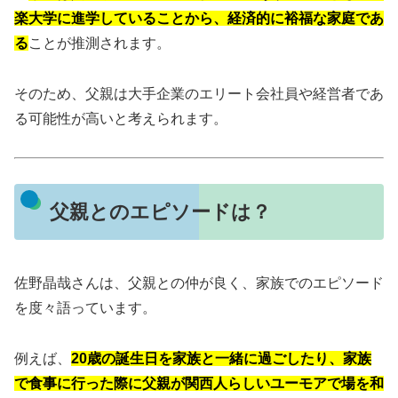
楽大学に進学していることから、経済的に裕福な家庭であ
る
ことが推測されます。
そのため、父親は大手企業のエリート会社員や経営者であ
る可能性が高いと考えられます。
父親とのエピソードは？
佐野晶哉さんは、父親との仲が良く、家族でのエピソード
を度々語っています。
例えば、
20歳の誕生日を家族と一緒に過ごしたり、家族
で食事に行った際に父親が関西人らしいユーモアで場を和