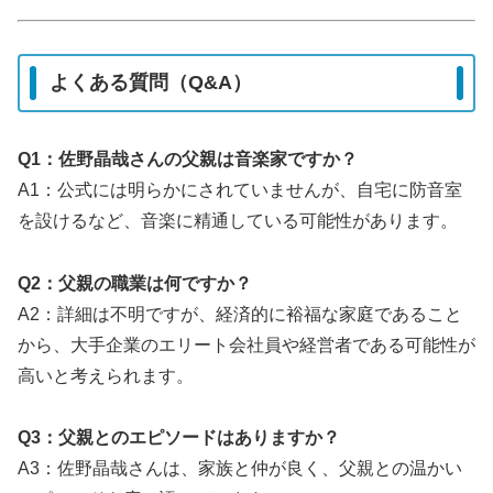
よくある質問（Q&A）
Q1：佐野晶哉さんの父親は音楽家ですか？
A1：公式には明らかにされていませんが、自宅に防音室
を設けるなど、音楽に精通している可能性があります。
Q2：父親の職業は何ですか？
A2：詳細は不明ですが、経済的に裕福な家庭であること
から、大手企業のエリート会社員や経営者である可能性が
高いと考えられます。
Q3：父親とのエピソードはありますか？
A3：佐野晶哉さんは、家族と仲が良く、父親との温かい