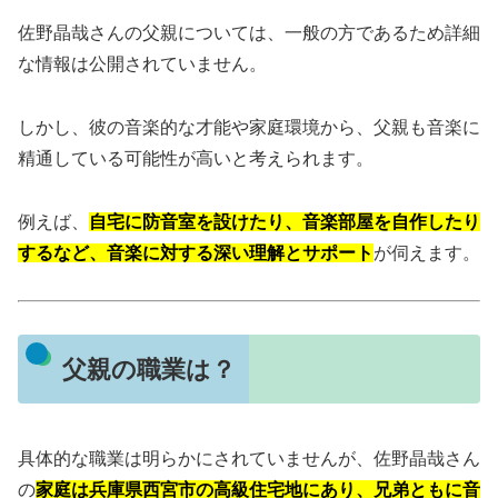
佐野晶哉さんの父親については、一般の方であるため詳細
な情報は公開されていません。
しかし、彼の音楽的な才能や家庭環境から、父親も音楽に
精通している可能性が高いと考えられます。
例えば、
自宅に防音室を設けたり、音楽部屋を自作したり
するなど、音楽に対する深い理解とサポート
が伺えます。
父親の職業は？
具体的な職業は明らかにされていませんが、佐野晶哉さん
の
家庭は兵庫県西宮市の高級住宅地にあり、兄弟ともに音