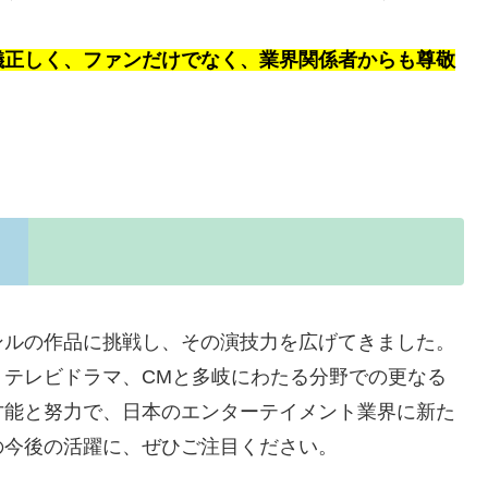
儀正しく、ファンだけでなく、業界関係者からも尊敬
ンルの作品に挑戦し、その演技力を広げてきました。
、テレビドラマ、CMと多岐にわたる分野での更なる
才能と努力で、日本のエンターテイメント業界に新た
の今後の活躍に、ぜひご注目ください。