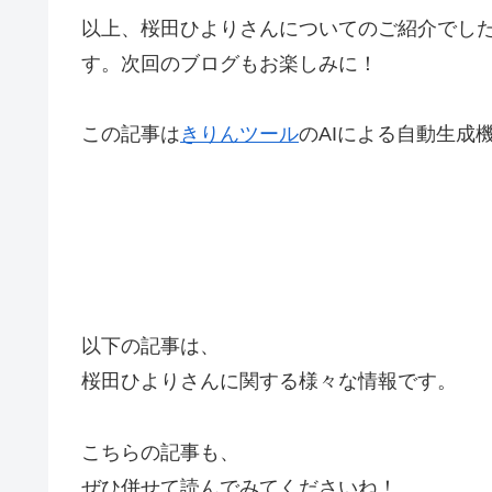
以上、桜田ひよりさんについてのご紹介でし
す。次回のブログもお楽しみに！
この記事は
きりんツール
のAIによる自動生成
以下の記事は、
桜田ひよりさんに関する様々な情報です。
こちらの記事も、
ぜひ併せて読んでみてくださいね！