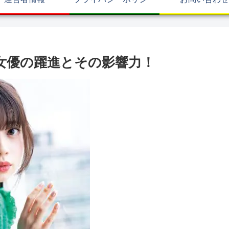
女優の躍進とその影響力！