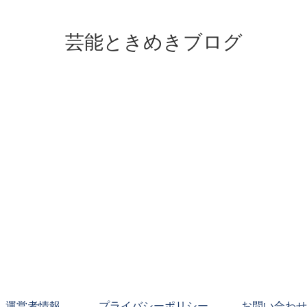
芸能ときめきブログ
運営者情報
プライバシーポリシー
お問い合わせ