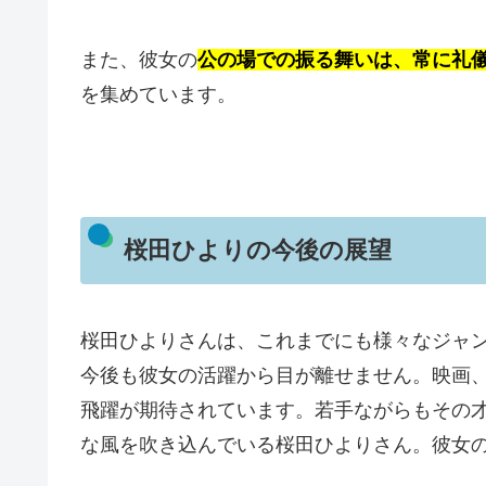
また、彼女の
公の場での振る舞いは、常に礼
を集めています。
桜田ひよりの今後の展望
桜田ひよりさんは、これまでにも様々なジャ
今後も彼女の活躍から目が離せません。映画
飛躍が期待されています。若手ながらもその
な風を吹き込んでいる桜田ひよりさん。彼女