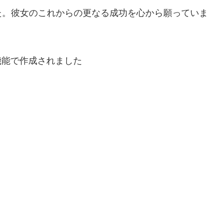
た。彼女のこれからの更なる成功を心から願っていま
機能で作成されました