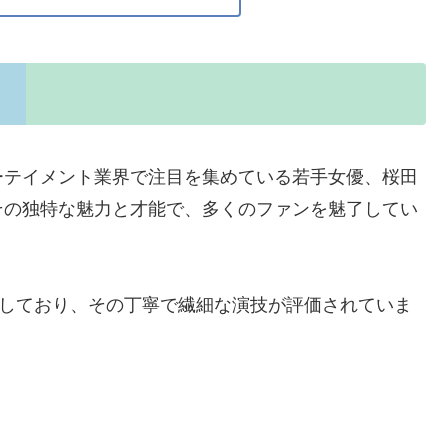
ーテイメント業界で注目を集めている若手女優、桜田
その独特な魅力と才能で、多くのファンを魅了してい
映しており、その丁寧で繊細な演技が評価されていま