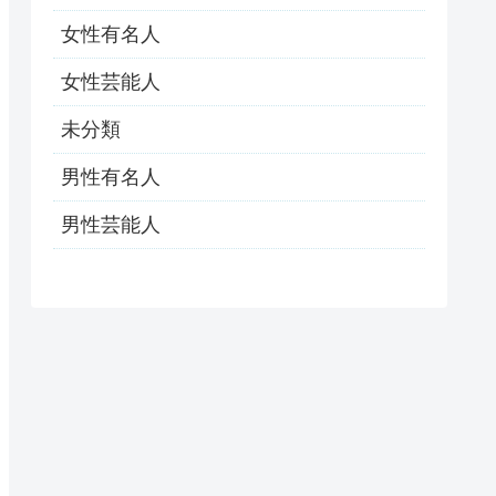
女性有名人
女性芸能人
未分類
男性有名人
男性芸能人