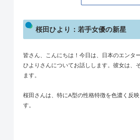
桜田ひより：若手女優の新星
皆さん、こんにちは！今日は、日本のエンタ
ひよりさんについてお話しします。彼女は、
ます。
桜田さんは、特にA型の性格特徴を色濃く反
す。