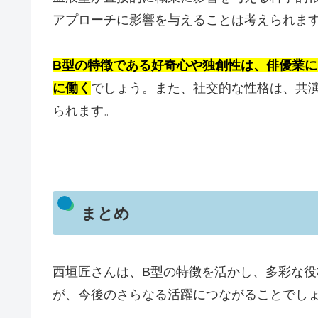
アプローチに影響を与えることは考えられま
B型の特徴である好奇心や独創性は、俳優業
に働く
でしょう。また、社交的な性格は、共
られます。
まとめ
西垣匠さんは、B型の特徴を活かし、多彩な
が、今後のさらなる活躍につながることでし