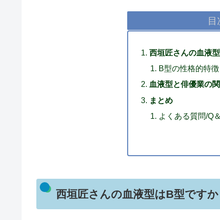
目
西垣匠さんの血液型
B型の性格的特徴
血液型と俳優業の関
まとめ
よくある質問/Q
西垣匠さんの血液型はB型ですか