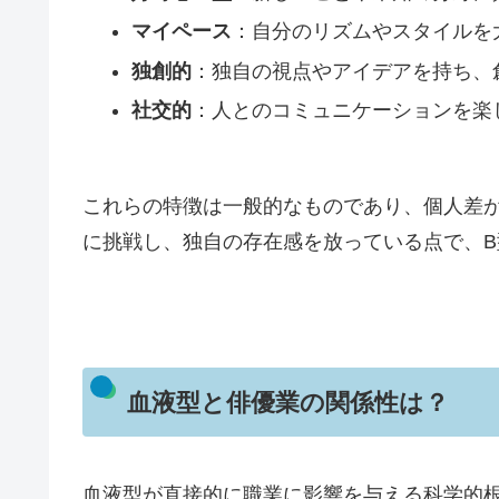
マイペース
：自分のリズムやスタイルを
独創的
：独自の視点やアイデアを持ち、
社交的
：人とのコミュニケーションを楽
これらの特徴は一般的なものであり、個人差
に挑戦し、独自の存在感を放っている点で、
血液型と俳優業の関係性は？
血液型が直接的に職業に影響を与える科学的