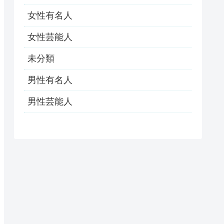
女性有名人
女性芸能人
未分類
男性有名人
男性芸能人