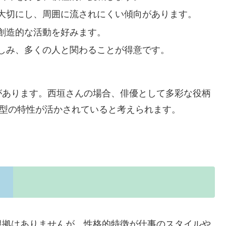
大切にし、周囲に流されにくい傾向があります。
創造的な活動を好みます。
しみ、多くの人と関わることが得意です。
があります。西垣さんの場合、俳優として多彩な役柄
B型の特性が活かされていると考えられます。
根拠はありませんが、性格的特徴が仕事のスタイルや