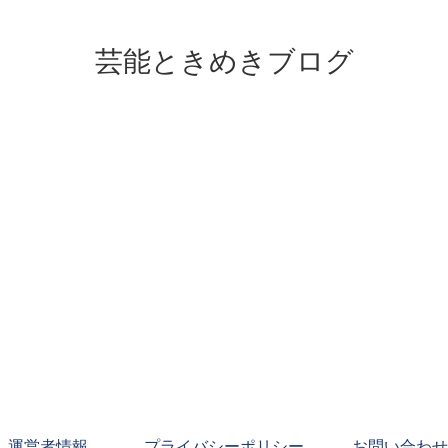
芸能ときめきブログ
運営者情報
プライバシーポリシー
お問い合わせ