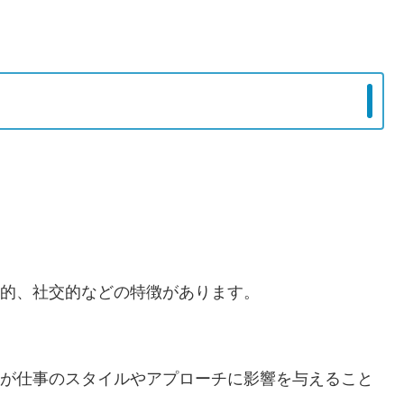
創的、社交的などの特徴があります。
特徴が仕事のスタイルやアプローチに影響を与えること