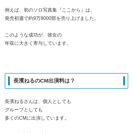
例えば、初のソロ写真集『ここから』は、
発売初週で約9万8000部を売り上げました。
このような成功が、彼女の
年収に大きく寄与しています。
長濱ねるのCM出演料は？
長濱ねるさんは、個人としても
グループとしても
多くのCMに出演しています。