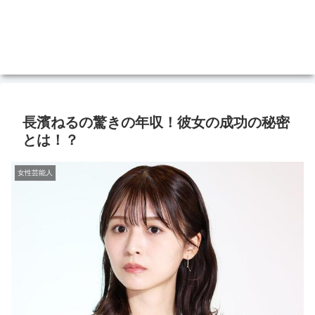
長濱ねるの驚きの年収！彼女の成功の秘密
とは！？
女性芸能人