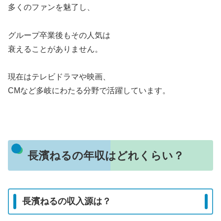
多くのファンを魅了し、
グループ卒業後もその人気は
衰えることがありません。
現在はテレビドラマや映画、
CMなど多岐にわたる分野で活躍しています。
長濱ねるの年収はどれくらい？
長濱ねるの収入源は？