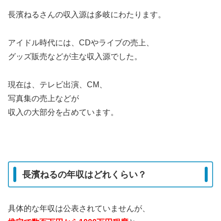
長濱ねるさんの収入源は多岐にわたります。
アイドル時代には、CDやライブの売上、
グッズ販売などが主な収入源でした。
現在は、テレビ出演、CM、
写真集の売上などが
収入の大部分を占めています。
長濱ねるの年収はどれくらい？
具体的な年収は公表されていませんが、