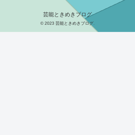
芸能ときめきブログ
© 2023 芸能ときめきブログ.