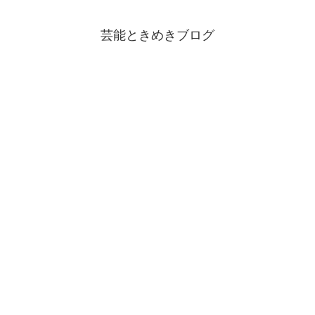
芸能ときめきブログ