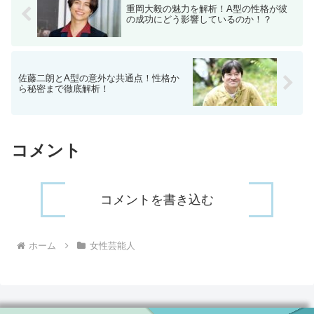
重岡大毅の魅力を解析！A型の性格が彼
の成功にどう影響しているのか！？
佐藤二朗とA型の意外な共通点！性格か
ら秘密まで徹底解析！
コメント
コメントを書き込む
ホーム
女性芸能人