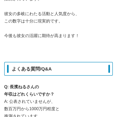
彼女の多岐にわたる活動と人気度から、
この数字は十分に現実的です。
今後も彼女の活躍に期待が高まります！
よくある質問/Q&A
Q: 長濱ねるさんの
年収はどれくらいですか？
A: 公表されていませんが、
数百万円から1000万円程度と
推測されています。