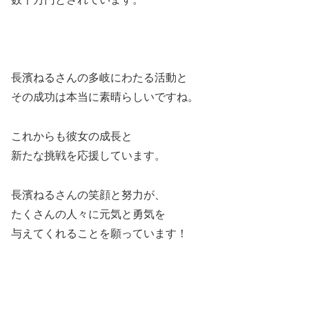
長濱ねるさんの多岐にわたる活動と
その成功は本当に素晴らしいですね。
これからも彼女の成長と
新たな挑戦を応援しています。
長濱ねるさんの笑顔と努力が、
たくさんの人々に元気と勇気を
与えてくれることを願っています！