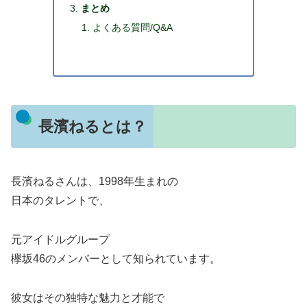
まとめ
よくある質問/Q&A
長濱ねるとは？
長濱ねるさんは、1998年生まれの
日本のタレントで、
元アイドルグループ
欅坂46のメンバーとして知られています。
彼女はその独特な魅力と才能で