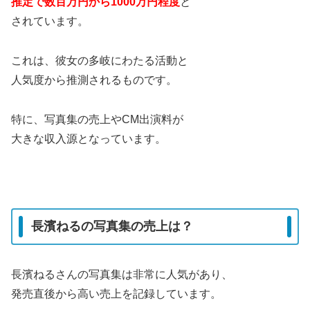
推定で数百万円から1000万円程度
と
されています。
これは、彼女の多岐にわたる活動と
人気度から推測されるものです。
特に、写真集の売上やCM出演料が
大きな収入源となっています。
長濱ねるの写真集の売上は？
長濱ねるさんの写真集は非常に人気があり、
発売直後から高い売上を記録しています。