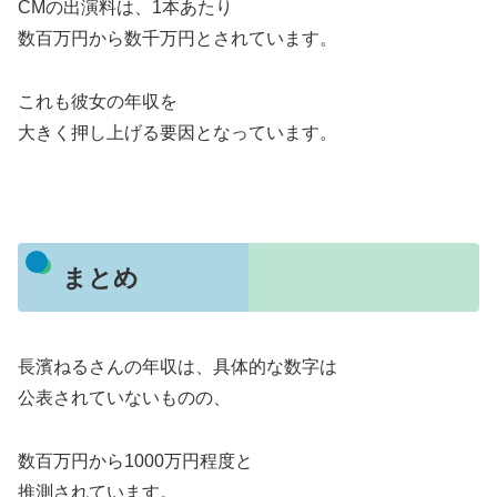
CMの出演料は、1本あたり
数百万円から数千万円とされています。
これも彼女の年収を
大きく押し上げる要因となっています。
まとめ
長濱ねるさんの年収は、具体的な数字は
公表されていないものの、
数百万円から1000万円程度と
推測されています。