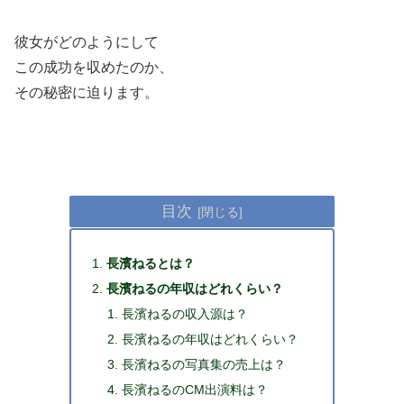
彼女がどのようにして
この成功を収めたのか、
その秘密に迫ります。
目次
長濱ねるとは？
長濱ねるの年収はどれくらい？
長濱ねるの収入源は？
長濱ねるの年収はどれくらい？
長濱ねるの写真集の売上は？
長濱ねるのCM出演料は？