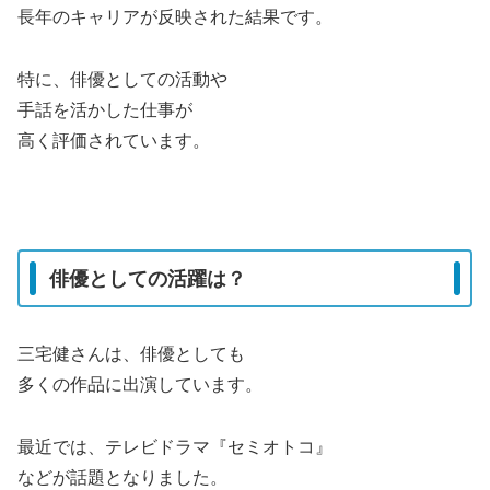
長年のキャリアが反映された結果です。
特に、俳優としての活動や
手話を活かした仕事が
高く評価されています。
俳優としての活躍は？
三宅健さんは、俳優としても
多くの作品に出演しています。
最近では、テレビドラマ『セミオトコ』
などが話題となりました。