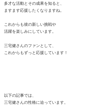
多才な活動とその成果を知ると、
ますます応援したくなりますね。
これからも彼の新しい挑戦や
活躍を楽しみにしています。
三宅健さんのファンとして、
これからもずっと応援しています！
以下の記事では、
三宅健さんの性格に迫っています。