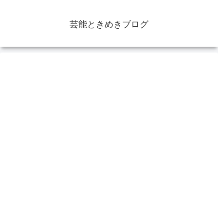
芸能ときめきブログ