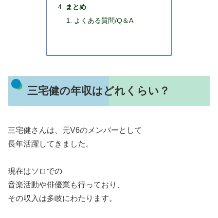
まとめ
よくある質問/Q＆A
三宅健の年収はどれくらい？
三宅健さんは、元V6のメンバーとして
長年活躍してきました。
現在はソロでの
音楽活動や俳優業も行っており、
その収入は多岐にわたります。