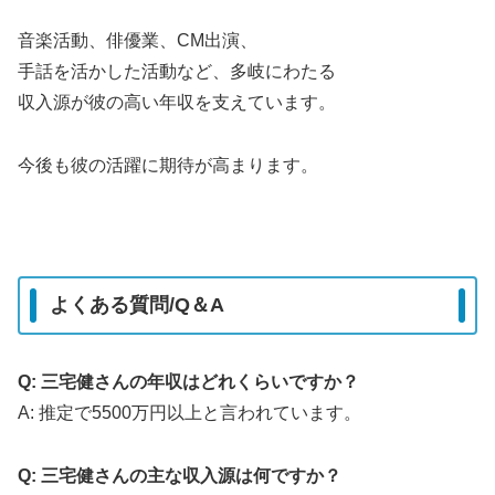
音楽活動、俳優業、CM出演、
手話を活かした活動など、多岐にわたる
収入源が彼の高い年収を支えています。
今後も彼の活躍に期待が高まります。
よくある質問/Q＆A
Q: 三宅健さんの年収はどれくらいですか？
A: 推定で5500万円以上と言われています。
Q: 三宅健さんの主な収入源は何ですか？