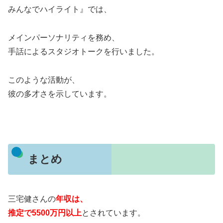
みんなでハイライト』では、
メインパーソナリティを務め、
手話によるスタジオトークを行いました。
このような活動が、
彼の多才さを示しています。
まとめ
三宅健さんの
年収は、
推定で5500万円以上
とされています。