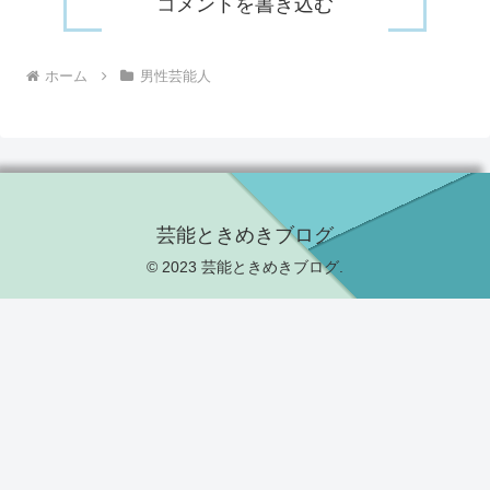
コメントを書き込む
ホーム
男性芸能人
芸能ときめきブログ
© 2023 芸能ときめきブログ.