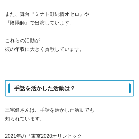
また、舞台『ミナト町純情オセロ』や
『陰陽師』で出演しています。
これらの活動が
彼の年収に大きく貢献しています。
手話を活かした活動は？
三宅健さんは、手話を活かした活動でも
知られています。
2021年の『東京2020オリンピック