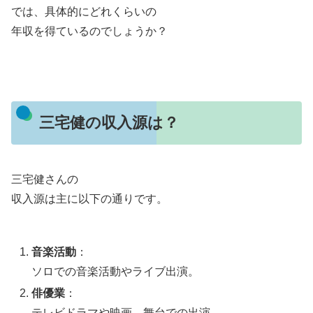
では、具体的にどれくらいの
年収を得ているのでしょうか？
三宅健の収入源は？
三宅健さんの
収入源は主に以下の通りです。
音楽活動
：
ソロでの音楽活動やライブ出演。
俳優業
：
テレビドラマや映画、舞台での出演。