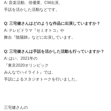
A: 音楽活動、俳優業、CM出演、
手話を活かした活動などです。
Q: 三宅健さんはどのような作品に出演していますか？
A: テレビドラマ『セミオトコ』や
舞台『陰陽師』などに出演しています。
Q: 三宅健さんは手話を活かした活動も行っていますか？
A: はい、2021年の
『東京2020オリンピック
みんなでハイライト』では、
手話によるスタジオトークを行いました。
三宅健さんの