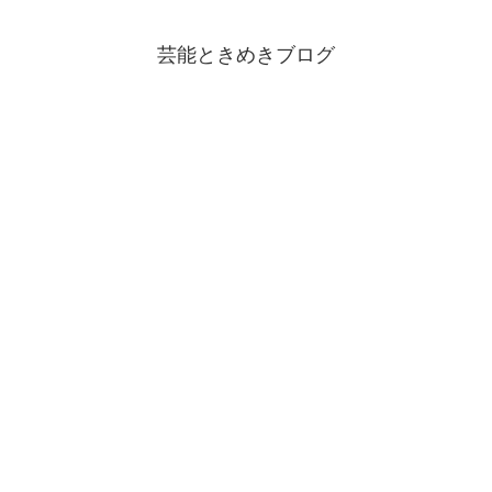
芸能ときめきブログ