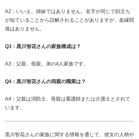
A2：いいえ、姉妹ではありません。名字が同じで顔立ち
が似ていることから誤解されることがありますが、血縁関
係はありません。
Q3：黒川智花さんの家族構成は？
A3：父親、母親、弟の4人家族です。
Q4：黒川智花さんの両親の職業は？
A4：父親は消防士、母親は看護師または介護士とされて
います。
黒川智花さんの家族に関する情報を通じて、彼女の人柄や