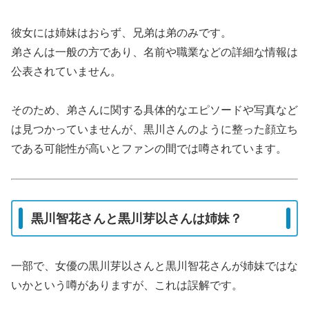
彼女には姉妹はおらず、兄弟は弟のみです。
弟さんは一般の方であり、名前や職業などの詳細な情報は
公表されていません。
そのため、弟さんに関する具体的なエピソードや写真など
は見つかっていませんが、黒川さんのように整った顔立ち
である可能性が高いとファンの間では噂されています。
黒川智花さんと黒川芽以さんは姉妹？
一部で、女優の黒川芽以さんと黒川智花さんが姉妹ではな
いかという噂がありますが、これは誤解です。