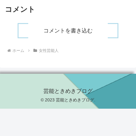
コメント
コメントを書き込む
ホーム
女性芸能人
芸能ときめきブログ
© 2023 芸能ときめきブログ.