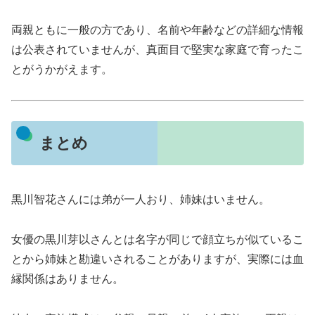
両親ともに一般の方であり、名前や年齢などの詳細な情報
は公表されていませんが、真面目で堅実な家庭で育ったこ
とがうかがえます。
まとめ
黒川智花さんには弟が一人おり、姉妹はいません。
女優の黒川芽以さんとは名字が同じで顔立ちが似ているこ
とから姉妹と勘違いされることがありますが、実際には血
縁関係はありません。