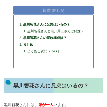
目次
黒川智花さんに兄弟はいるの？
黒川智花さんと黒川芽以さんは姉妹？
黒川智花さんの家族構成は？
まとめ
よくある質問（Q&A）
黒川智花さんに兄弟はいるの？
黒川智花さんには、
弟が一人
います。