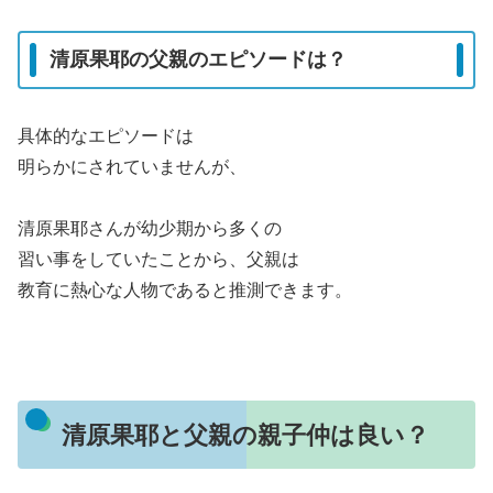
清原果耶の父親のエピソードは？
具体的なエピソードは
明らかにされていませんが、
清原果耶さんが幼少期から多くの
習い事をしていたことから、父親は
教育に熱心な人物であると推測できます。
清原果耶と父親の親子仲は良い？