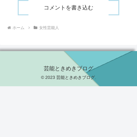
コメントを書き込む
ホーム
女性芸能人
芸能ときめきブログ
© 2023 芸能ときめきブログ.