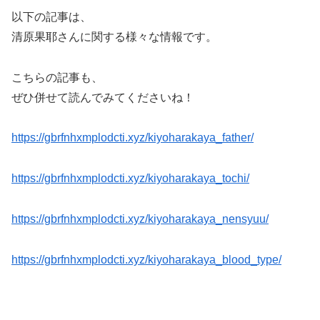
以下の記事は、
清原果耶さんに関する様々な情報です。
こちらの記事も、
ぜひ併せて読んでみてくださいね！
https://gbrfnhxmplodcti.xyz/kiyoharakaya_father/
https://gbrfnhxmplodcti.xyz/kiyoharakaya_tochi/
https://gbrfnhxmplodcti.xyz/kiyoharakaya_nensyuu/
https://gbrfnhxmplodcti.xyz/kiyoharakaya_blood_type/