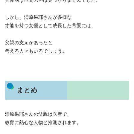
具体的な世間の声は見つかりませんでした。
しかし、清原果耶さんが多様な
才能を持つ女優として成長した背景には、
父親の支えがあったと
考える人々もいるでしょう。
まとめ
清原果耶さんの父親は医者で、
教育に熱心な人物と推測されます。