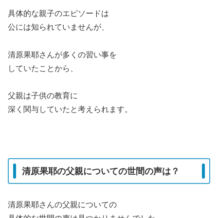
具体的な親子のエピソードは
公には知られていませんが、
清原果耶さんが多くの習い事を
していたことから、
父親は子供の教育に
深く関与していたと考えられます。
清原果耶の父親についての世間の声は？
清原果耶さんの父親についての