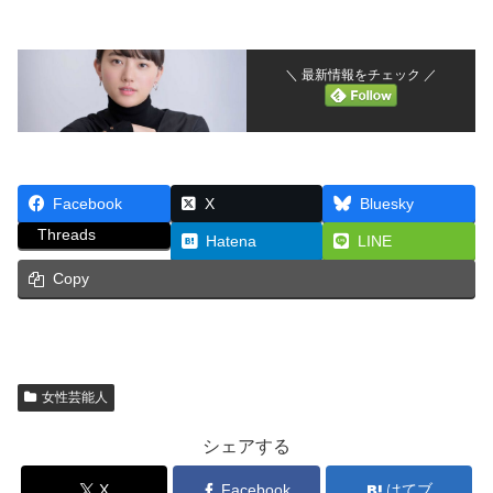
＼ 最新情報をチェック ／
Facebook
X
Bluesky
Threads
Hatena
LINE
Copy
女性芸能人
シェアする
X
Facebook
はてブ