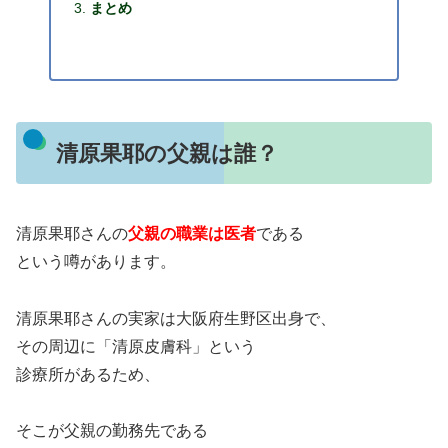
まとめ
清原果耶の父親は誰？
清原果耶さんの
父親の職業は医者
である
という噂があります。
清原果耶さんの実家は大阪府生野区出身で、
その周辺に「清原皮膚科」という
診療所があるため、
そこが父親の勤務先である