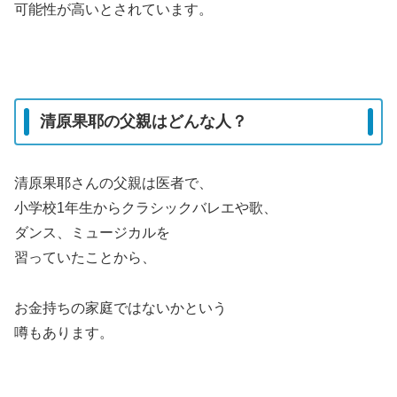
可能性が高いとされています。
清原果耶の父親はどんな人？
清原果耶さんの父親は医者で、
小学校1年生からクラシックバレエや歌、
ダンス、ミュージカルを
習っていたことから、
お金持ちの家庭ではないかという
噂もあります。