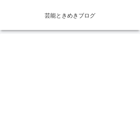
芸能ときめきブログ