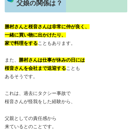
父娘の関係は？
勝村さんと桜音さんは非常に仲が良く、
一緒に買い物に出かけたり、
家で料理をする
こともあります。
また、
勝村さんは仕事が休みの日には
桜音さんを会社まで送迎する
ことも
あるそうです。
これは、過去にタクシー事故で
桜音さんが怪我をした経験から、
父親としての責任感から
来ているとのことです。