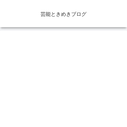
芸能ときめきブログ