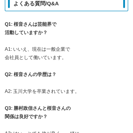
よくある質問/Q&A
Q1: 桜音さんは芸能界で
活動していますか？
A1: いいえ、現在は一般企業で
会社員として働いています。
Q2: 桜音さんの学歴は？
A2: 玉川大学を卒業されています。
Q3: 勝村政信さんと桜音さんの
関係は良好ですか？