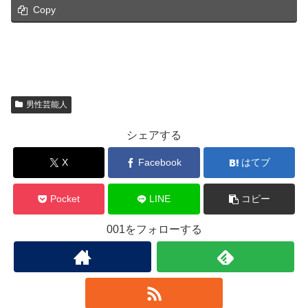
Copy
男性芸能人
シェアする
X
Facebook
はてブ
Pocket
LINE
コピー
001をフォローする