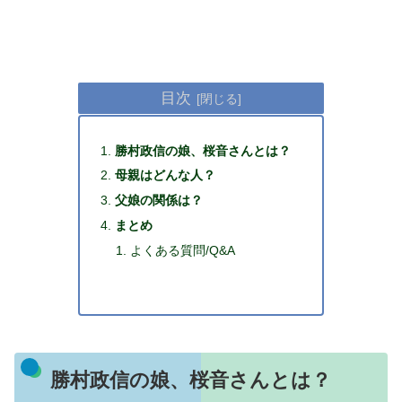
目次
勝村政信の娘、桜音さんとは？
母親はどんな人？
父娘の関係は？
まとめ
よくある質問/Q&A
勝村政信の娘、桜音さんとは？