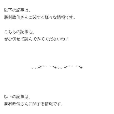
以下の記事は、
勝村政信さんに関する様々な情報です。
こちらの記事も、
ぜひ併せて読んでみてくださいね！
｡.｡:+* ﾟ ゜ﾟ *+:｡.｡:+* ﾟ ゜ﾟ *+
以下の記事は、
勝村政信さんに関する情報です。