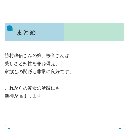
まとめ
勝村政信さんの娘、桜音さんは
美しさと知性を兼ね備え、
家族との関係も非常に良好です。
これからの彼女の活躍にも
期待が高まります。