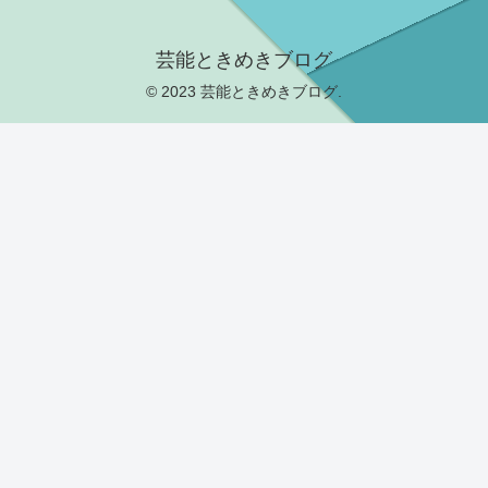
芸能ときめきブログ
© 2023 芸能ときめきブログ.