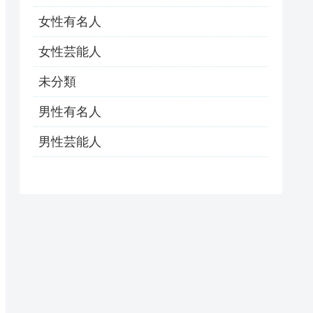
女性有名人
女性芸能人
未分類
男性有名人
男性芸能人