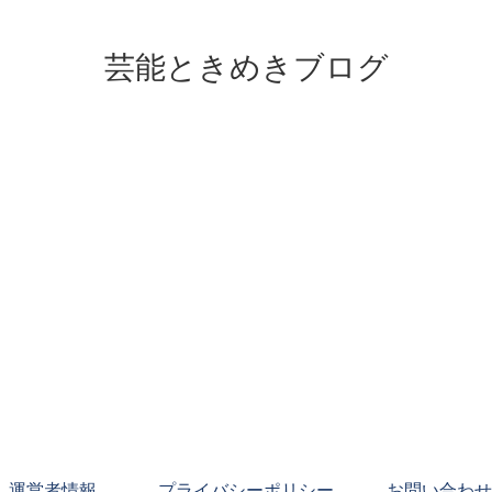
芸能ときめきブログ
運営者情報
プライバシーポリシー
お問い合わせ