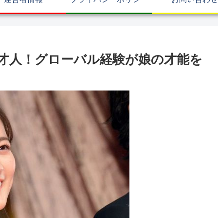
才人！グローバル経験が娘の才能を