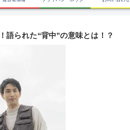
！語られた“背中”の意味とは！？