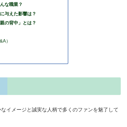
んな職業？
に与えた影響は？
親の背中」とは？
&A）
かなイメージと誠実な人柄で多くのファンを魅了して