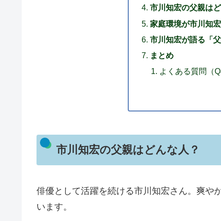
市川知宏の父親はど
家庭環境が市川知宏
市川知宏が語る「父
まとめ
よくある質問（Q
市川知宏の父親はどんな人？
俳優として活躍を続ける市川知宏さん。爽や
います。