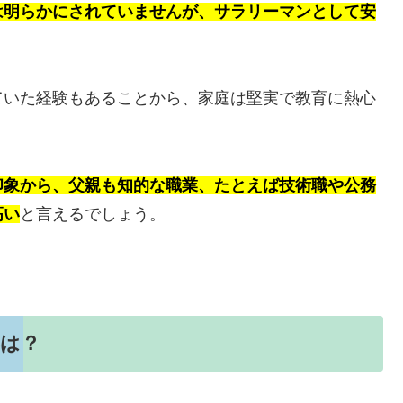
は明らかにされていませんが、サラリーマンとして安
ていた経験もあることから、家庭は堅実で教育に熱心
印象から、父親も知的な職業、たとえば技術職や公務
高い
と言えるでしょう。
響は？