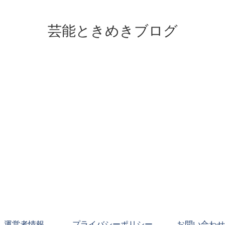
芸能ときめきブログ
運営者情報
プライバシーポリシー
お問い合わせ