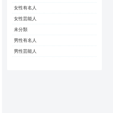
女性有名人
女性芸能人
未分類
男性有名人
男性芸能人