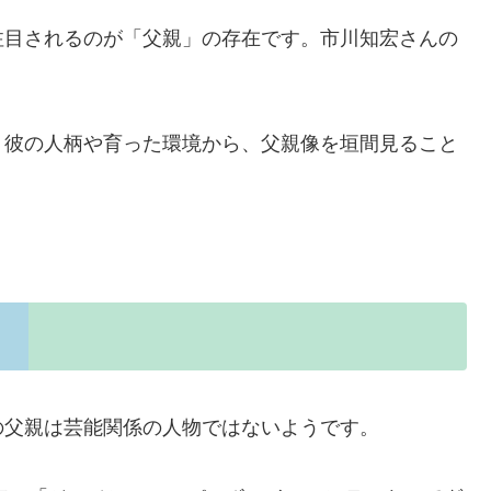
注目されるのが「父親」の存在です。市川知宏さんの
、彼の人柄や育った環境から、父親像を垣間見ること
の父親は芸能関係の人物ではないようです。