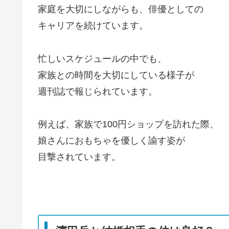
家庭を大切にしながらも、俳優としての
キャリアを続けています。
忙しいスケジュールの中でも、
家族との時間を大切にしている様子が
週刊誌で報じられています。
例えば、家族で100円ショップを訪れた際、
娘さんにおもちゃを優しく諭す姿が
目撃されています。