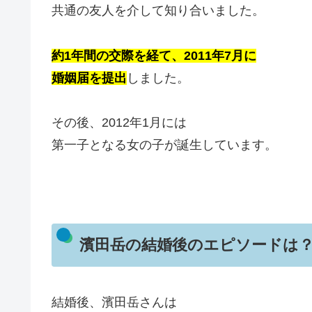
共通の友人を介して知り合いました。
約1年間の交際を経て、2011年7月に
婚姻届を提出
しました。
その後、2012年1月には
第一子となる女の子が誕生しています。
濱田岳の結婚後のエピソードは
結婚後、濱田岳さんは