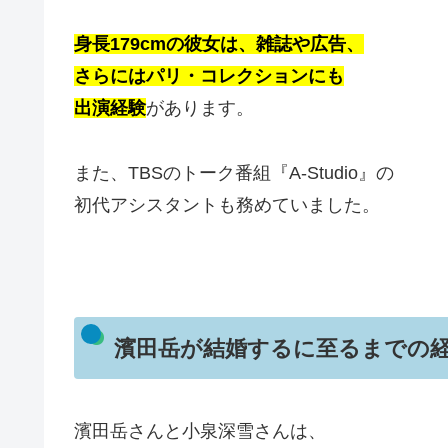
身長179cmの彼女は、雑誌や広告、
さらにはパリ・コレクションにも
出演経験
があります。
また、TBSのトーク番組『A-Studio』の
初代アシスタントも務めていました。
濱田岳が結婚するに至るまでの
濱田岳さんと小泉深雪さんは、