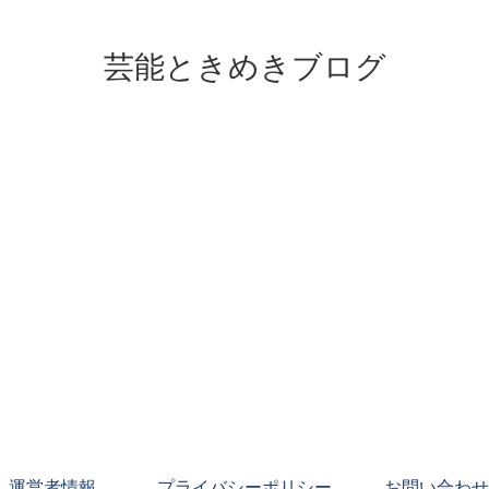
芸能ときめきブログ
運営者情報
プライバシーポリシー
お問い合わせ