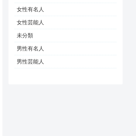
女性有名人
女性芸能人
未分類
男性有名人
男性芸能人