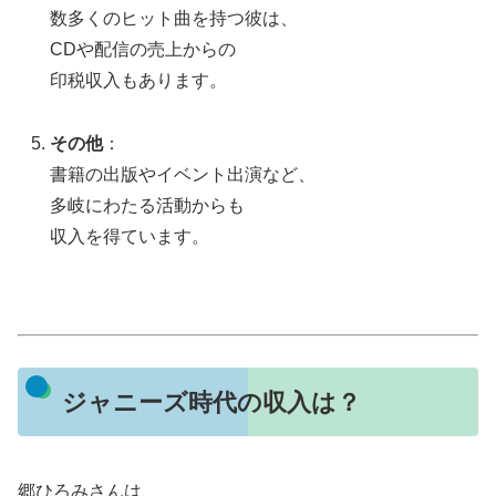
数多くのヒット曲を持つ彼は、
CDや配信の売上からの
印税収入もあります。
その他
：
書籍の出版やイベント出演など、
多岐にわたる活動からも
収入を得ています。
ジャニーズ時代の収入は？
郷ひろみさんは、