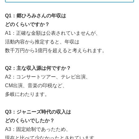
Q1：郷ひろみさんの年収は
どのくらいですか？
A1：正確な金額は公表されていませんが、
活動内容から推定すると、年収は
数千万円から1億円を超えると考えられます。
Q2：主な収入源は何ですか？
A2：コンサートツアー、テレビ出演、
CM出演、音楽の印税など、
多岐にわたります。
Q3：ジャニーズ時代の収入は
どのくらいでしたか？
A3：固定給制であったため、
現在と比べて少なかったとされています。