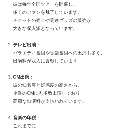
彼は毎年全国ツアーを開催し、
多くのファンを魅了しています。
チケットの売上や関連グッズの販売が
大きな収入源となっています。
テレビ出演
：
バラエティ番組や音楽番組への出演も多く、
出演料が収入に貢献しています。
CM出演
：
彼の知名度と好感度の高さから、
企業のCMにも多数出演しており、
高額な出演料が支払われています。
音楽の印税
：
これまでに