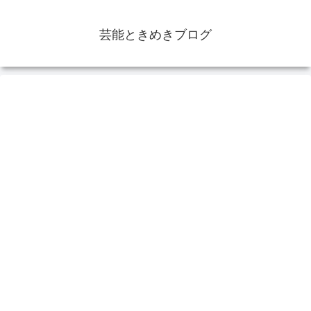
芸能ときめきブログ