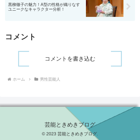
黒柳徹子の魅力！A型の性格が織りなす
ユニークなキャラクター分析！
コメント
コメントを書き込む
ホーム
男性芸能人
芸能ときめきブログ
© 2023 芸能ときめきブログ.