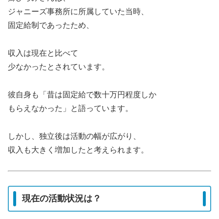
ジャニーズ事務所に所属していた当時、
固定給制であったため、
収入は現在と比べて
少なかったとされています。
彼自身も「昔は固定給で数十万円程度しか
もらえなかった」と語っています。
しかし、独立後は活動の幅が広がり、
収入も大きく増加したと考えられます。
現在の活動状況は？