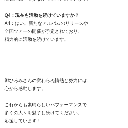
Q4：現在も活動を続けていますか？
A4：はい。新たなアルバムのリリースや
全国ツアーの開催が予定されており、
精力的に活動を続けています。
郷ひろみさんの変わらぬ情熱と努力には、
心から感動します。
これからも素晴らしいパフォーマンスで
多くの人々を魅了し続けてください。
応援しています！