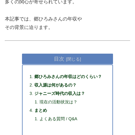
多くの関心が寄せられています。
本記事では、郷ひろみさんの年収や
その背景に迫ります。
目次
郷ひろみさんの年収はどのくらい？
収入源は何があるの？
ジャニーズ時代の収入は？
現在の活動状況は？
まとめ
よくある質問 / Q&A