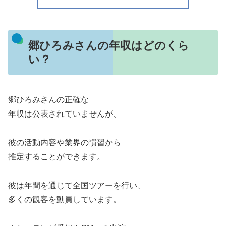
郷ひろみさんの年収はどのくら
い？
郷ひろみさんの正確な
年収は公表されていませんが、
彼の活動内容や業界の慣習から
推定することができます。
彼は年間を通じて全国ツアーを行い、
多くの観客を動員しています。