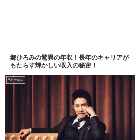
郷ひろみの驚異の年収！長年のキャリアが
もたらす輝かしい収入の秘密！
男性芸能人