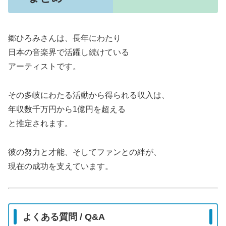
郷ひろみさんは、長年にわたり
日本の音楽界で活躍し続けている
アーティストです。
その多岐にわたる活動から得られる収入は、
年収数千万円から1億円を超える
と推定されます。
彼の努力と才能、そしてファンとの絆が、
現在の成功を支えています。
よくある質問 / Q&A