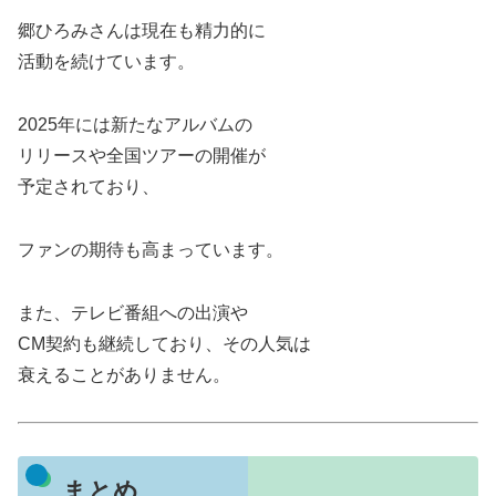
郷ひろみさんは現在も精力的に
活動を続けています。
2025年には新たなアルバムの
リリースや全国ツアーの開催が
予定されており、
ファンの期待も高まっています。
また、テレビ番組への出演や
CM契約も継続しており、その人気は
衰えることがありません。
まとめ