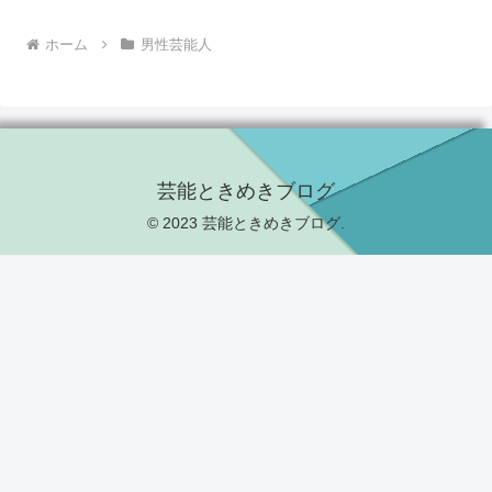
ホーム
男性芸能人
芸能ときめきブログ
© 2023 芸能ときめきブログ.