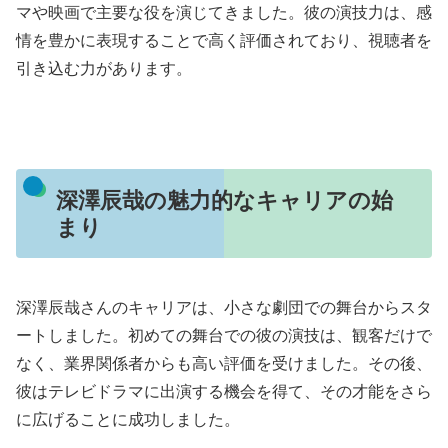
マや映画で主要な役を演じてきました。彼の演技力は、感
情を豊かに表現することで高く評価されており、視聴者を
引き込む力があります。
深澤辰哉の魅力的なキャリアの始
まり
深澤辰哉さんのキャリアは、小さな劇団での舞台からスタ
ートしました。初めての舞台での彼の演技は、観客だけで
なく、業界関係者からも高い評価を受けました。その後、
彼はテレビドラマに出演する機会を得て、その才能をさら
に広げることに成功しました。