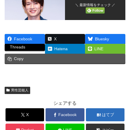
＼ 最新情報をチェック ／
Facebook
X
Bluesky
Threads
Hatena
LINE
Copy
男性芸能人
シェアする
X
Facebook
はてブ