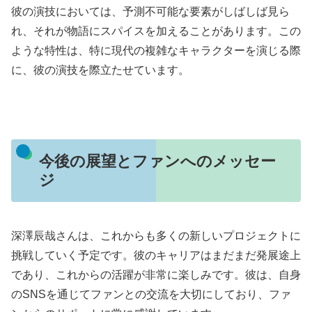
彼の演技においては、予測不可能な要素がしばしば見ら
れ、それが物語にスパイスを加えることがあります。この
ような特性は、特に現代の複雑なキャラクターを演じる際
に、彼の演技を際立たせています。
今後の展望とファンへのメッセー
ジ
深澤辰哉さんは、これからも多くの新しいプロジェクトに
挑戦していく予定です。彼のキャリアはまだまだ発展途上
であり、これからの活躍が非常に楽しみです。彼は、自身
のSNSを通じてファンとの交流を大切にしており、ファ