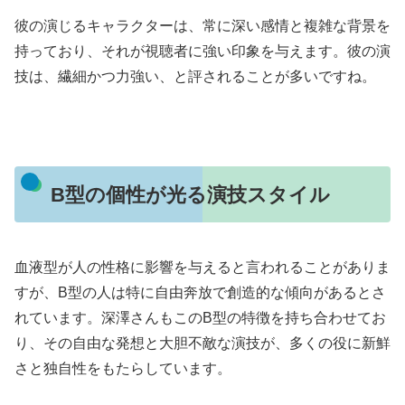
彼の演じるキャラクターは、常に深い感情と複雑な背景を
持っており、それが視聴者に強い印象を与えます。彼の演
技は、繊細かつ力強い、と評されることが多いですね。
B型の個性が光る演技スタイル
血液型が人の性格に影響を与えると言われることがありま
すが、B型の人は特に自由奔放で創造的な傾向があるとさ
れています。深澤さんもこのB型の特徴を持ち合わせてお
り、その自由な発想と大胆不敵な演技が、多くの役に新鮮
さと独自性をもたらしています。