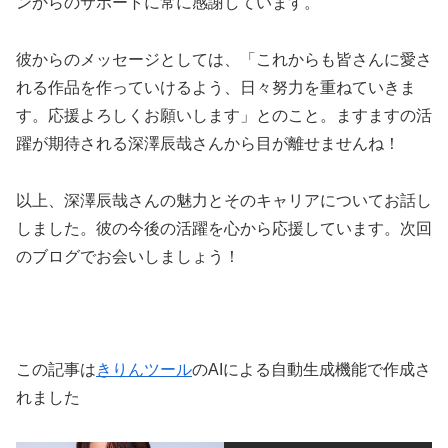
ンからのサポートに常に感謝しています。
彼からのメッセージとしては、「これからも皆さんに愛さ
れる作品を作っていけるよう、日々努力を重ねていきま
す。応援よろしくお願いします」とのこと。ますますの活
躍が期待される深澤辰哉さんから目が離せませんね！
以上、深澤辰哉さんの魅力とそのキャリアについてお話し
しました。彼の今後の活躍を心から応援しています。次回
のブログでお会いしましょう！
この記事は
きりんツール
のAIによる自動生成機能で作成さ
れました