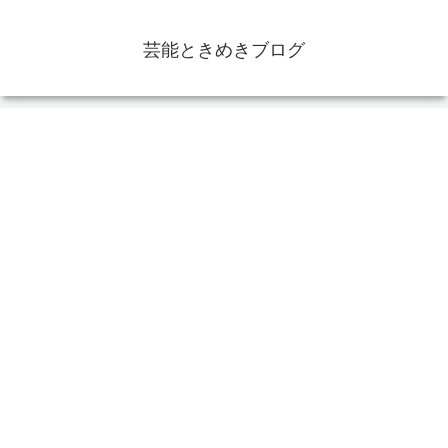
芸能ときめきブログ