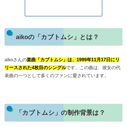
aikoの「カブトムシ」とは？
aikoさんの
楽曲「カブトムシ」は、1999年11月17日にリ
リースされた4枚目のシングル
です。この曲は、彼女の代
表曲の一つとして多くのファンに愛されています。
「カブトムシ」の制作背景は？