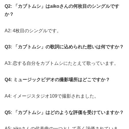
Q2: 「カブトムシ」はaikoさんの何枚目のシングルです
か？
A2: 4枚目のシングルです。
Q3: 「カブトムシ」の歌詞に込められた想いは何ですか？
A3: 恋する自分をカブトムシにたとえて歌っています。
Q4: ミュージックビデオの撮影場所はどこですか？
A4: イメージスタジオ109で撮影されました。
Q5: 「カブトムシ」はどのような評価を受けていますか？
A5: aikoさんの代表曲の一つとして高く評価されていま