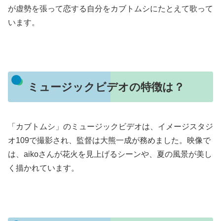
が虚勢を張って恋する自分をカブトムシにたとえて歌って
います。
ミュージックビデオの特徴は？
「カブトムシ」のミュージックビデオは、イメージスタジ
オ109で撮影され、監督は大熊一成が務めました。映像で
は、aikoさんが花火を見上げるシーンや、夏の風景が美し
く描かれています。