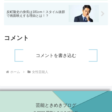
反町隆史の身長は181cm！スタイル抜群
で画面映えする理由とは！？
コメント
コメントを書き込む
ホーム
女性芸能人
芸能ときめきブログ