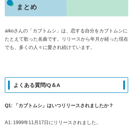
まとめ
aikoさんの「カブトムシ」は、恋する自分をカブトムシに
たとえて歌った名曲です。リリースから年月が経った現在
でも、多くの人々に愛され続けています。
よくある質問/Q＆A
Q1: 「カブトムシ」はいつリリースされましたか？
A1: 1999年11月17日にリリースされました。