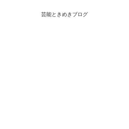
芸能ときめきブログ