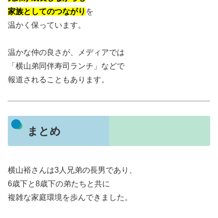
家族としてのつながり
を
温かく保っています。
温かな仲の良さが、メディアでは
「横山弟同伴寿司ランチ」などで
報道されることもあります。
まとめ
横山裕さんは3人兄弟の長男であり、
6歳下と8歳下の弟たちと共に
複雑な家庭環境を歩んできました。