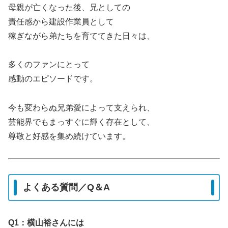
母親が亡くなった後、兄としての
責任感から建設作業員として
稼ぎながら弟たちを育ててきた日々は、
多くのファンにとって
感動のエピソードです。
今も変わらぬ兄弟愛によって支えられ、
芸能界でもまっすぐに輝く存在として、
尊敬と好感を集め続けています。
よくある質問／Q＆A
Q1：横山裕さんには