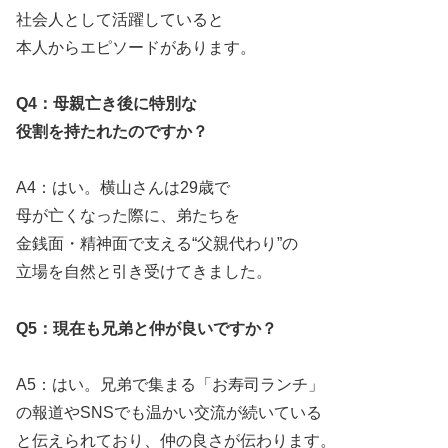
社会人として活躍していると
本人からエピソードがあります。
Q4：母親亡き後に特別な
役割を持たれたのですか？
A4：はい。横山さんは29歳で
母が亡くなった際に、弟たちを
金銭面・精神面で支える“父親代わり”の
立場を自然と引き受けてきました。
Q5：現在も兄弟と仲が良いですか？
A5：はい。兄弟で集まる「お寿司ランチ」
の報道やSNSでも温かい交流が続いている
と伝えられており、仲の良さが伝わります。