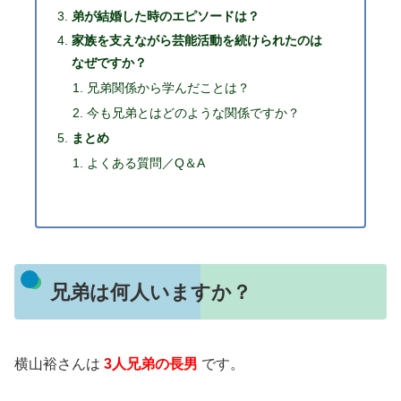
弟が結婚した時のエピソードは？
家族を支えながら芸能活動を続けられたのは
なぜですか？
兄弟関係から学んだことは？
今も兄弟とはどのような関係ですか？
まとめ
よくある質問／Q＆A
兄弟は何人いますか？
横山裕さんは
3人兄弟の長男
です。