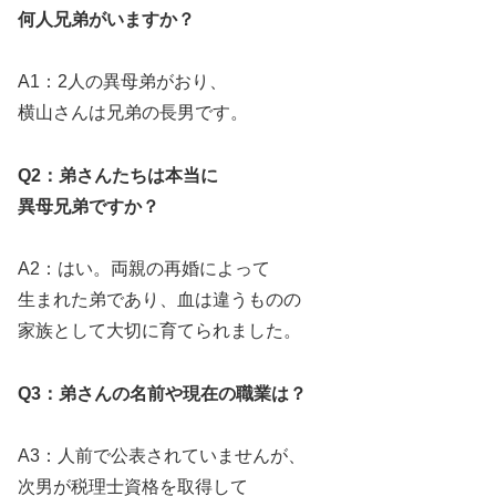
何人兄弟がいますか？
A1：2人の異母弟がおり、
横山さんは兄弟の長男です。
Q2：弟さんたちは本当に
異母兄弟ですか？
A2：はい。両親の再婚によって
生まれた弟であり、血は違うものの
家族として大切に育てられました。
Q3：弟さんの名前や現在の職業は？
A3：人前で公表されていませんが、
次男が税理士資格を取得して