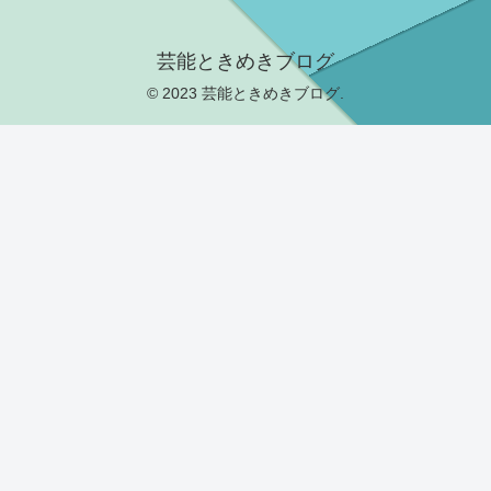
芸能ときめきブログ
© 2023 芸能ときめきブログ.