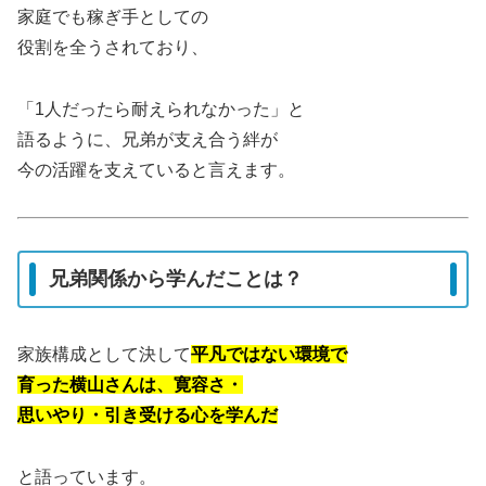
家庭でも稼ぎ手としての
役割を全うされており、
「1人だったら耐えられなかった」と
語るように、兄弟が支え合う絆が
今の活躍を支えていると言えます。
兄弟関係から学んだことは？
家族構成として決して
平凡ではない環境で
育った横山さんは、寛容さ・
思いやり・引き受ける心を学んだ
と語っています。