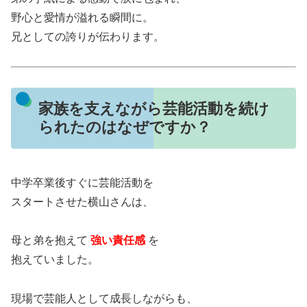
野心と愛情が溢れる瞬間に。
兄としての誇りが伝わります。
家族を支えながら芸能活動を続け
られたのはなぜですか？
中学卒業後すぐに芸能活動を
スタートさせた横山さんは、
母と弟を抱えて
強い責任感
を
抱えていました。
現場で芸能人として成長しながらも、