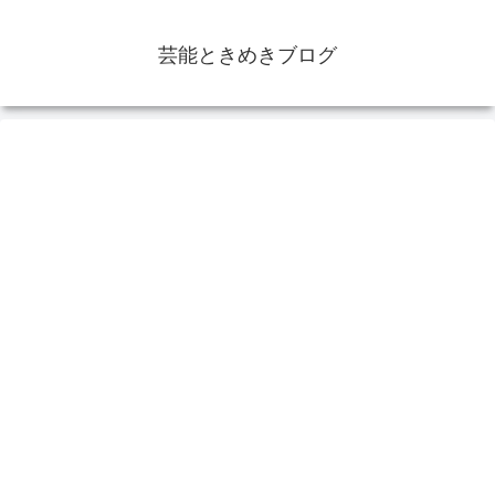
芸能ときめきブログ