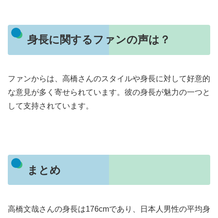
身長に関するファンの声は？
ファンからは、高橋さんのスタイルや身長に対して好意的
な意見が多く寄せられています。
彼の身長が魅力の一つと
して支持されています。
まとめ
高橋文哉さんの身長は176cmであり、日本人男性の平均身