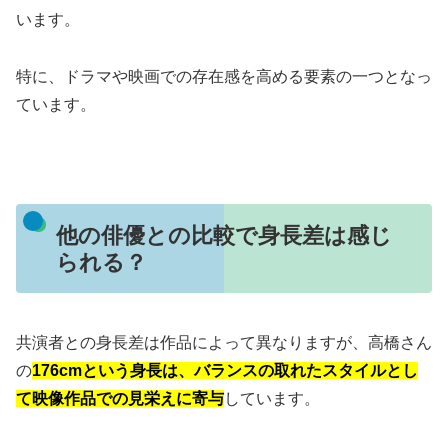
います。
特に、ドラマや映画での存在感を高める要素の一つとなっ
ています。
他の俳優との比較で身長差は感じ
られる？
共演者との身長差は作品によって異なりますが、高橋さん
の
176cmという身長は、バランスの取れたスタイルとし
て映像作品での見栄えに寄与
しています。