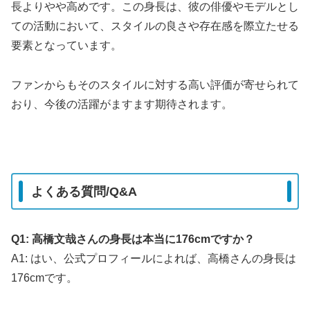
長よりやや高めです。
この身長は、彼の俳優やモデルとし
ての活動において、スタイルの良さや存在感を際立たせる
要素となっています。
ファンからもそのスタイルに対する高い評価が寄せられて
おり、今後の活躍がますます期待されます。
よくある質問/Q&A
Q1: 高橋文哉さんの身長は本当に176cmですか？
A1: はい、公式プロフィールによれば、高橋さんの身長は
176cmです。
​