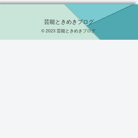
芸能ときめきブログ
© 2023 芸能ときめきブログ.