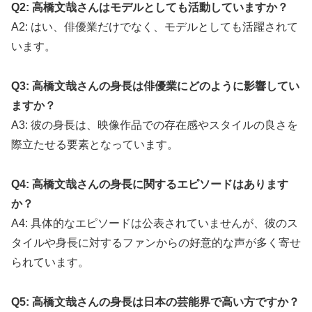
Q2: 高橋文哉さんはモデルとしても活動していますか？
A2: はい、俳優業だけでなく、モデルとしても活躍されて
います。
Q3: 高橋文哉さんの身長は俳優業にどのように影響してい
ますか？
A3: 彼の身長は、映像作品での存在感やスタイルの良さを
際立たせる要素となっています。
Q4: 高橋文哉さんの身長に関するエピソードはあります
か？
A4: 具体的なエピソードは公表されていませんが、彼のス
タイルや身長に対するファンからの好意的な声が多く寄せ
られています。
Q5: 高橋文哉さんの身長は日本の芸能界で高い方ですか？