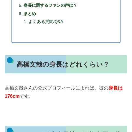
身長に関するファンの声は？
まとめ
よくある質問/Q&A
高橋文哉の身長はどれくらい？
高橋文哉さんの公式プロフィールによれば、彼の
身長は
176cm
です。
​