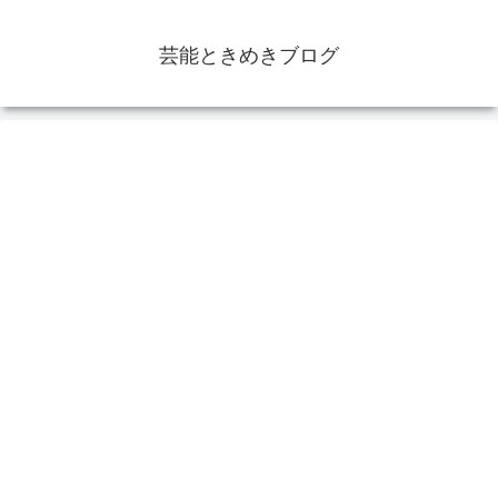
芸能ときめきブログ