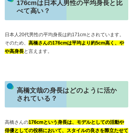
176cmは日本人男性の平均身長と比
べて高い？
日本人20代男性の平均身長は約171cmとされています。
そのため、
高橋さんの176cmは平均より約5cm高く、や
や高身長
と言えます。
高橋文哉の身長はどのように活か
されている？
高橋さんの
176cmという身長は、モデルとしての活動や
俳優としての役柄において、スタイルの良さを際立たせて