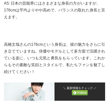
A5: 日本の芸能界にはさまざまな身長の方がいますが、
176cmは平均よりやや高めで、バランスの取れた身長と言
えます。
高橋文哉さんの176cmという身長は、彼の魅力をさらに引
き立てていますね。
俳優やモデルとして多方面で活躍され
ている姿に、いつも元気と勇気をもらっています。
これか
らもその素敵な笑顔とスタイルで、私たちファンを魅了し
続けてください！
＼ 最新情報をチェック ／