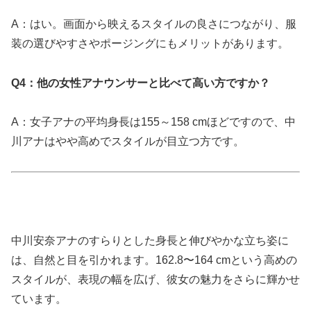
A：はい。画面から映えるスタイルの良さにつながり、服
装の選びやすさやポージングにもメリットがあります。
Q4：他の女性アナウンサーと比べて高い方ですか？
A：女子アナの平均身長は155～158 cmほどですので、中
川アナはやや高めでスタイルが目立つ方です。
中川安奈アナのすらりとした身長と伸びやかな立ち姿に
は、自然と目を引かれます。162.8〜164 cmという高めの
スタイルが、表現の幅を広げ、彼女の魅力をさらに輝かせ
ています。