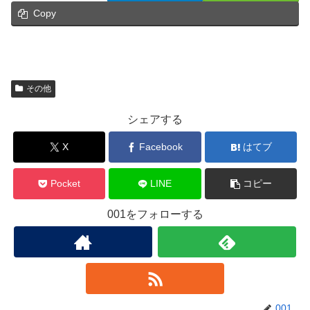
Copy
その他
シェアする
X
Facebook
はてブ
Pocket
LINE
コピー
001をフォローする
001