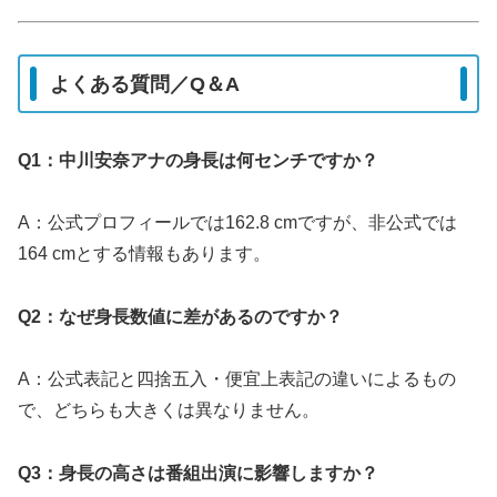
よくある質問／Q＆A
Q1：中川安奈アナの身長は何センチですか？
A：公式プロフィールでは162.8 cmですが、非公式では
164 cmとする情報もあります。
Q2：なぜ身長数値に差があるのですか？
A：公式表記と四捨五入・便宜上表記の違いによるもの
で、どちらも大きくは異なりません。
Q3：身長の高さは番組出演に影響しますか？