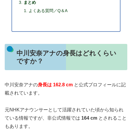
まとめ
よくある質問／Q＆A
中川安奈アナの身長はどれくらい
ですか？
中川安奈アナの
身長は 162.8 cm
と公式プロフィールに記
載されています。
元NHKアナウンサーとして活躍されていた頃から知られ
ている情報ですが、非公式情報では
164 cm
とされること
もあります。