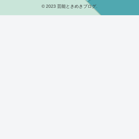
© 2023 芸能ときめきブログ.