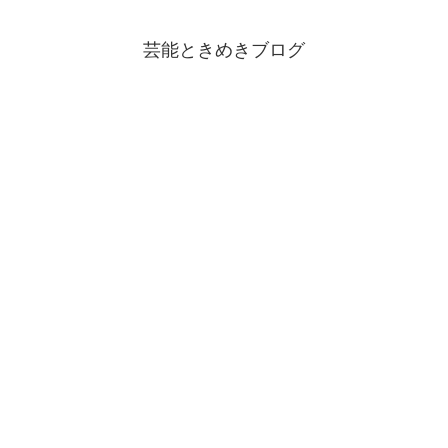
芸能ときめきブログ