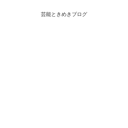
芸能ときめきブログ