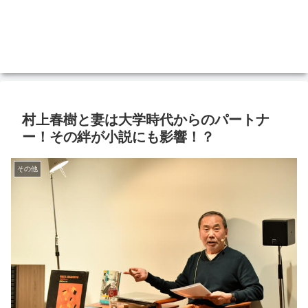
村上春樹と妻は大学時代からのパートナ
ー！その絆が小説にも影響！？
その他