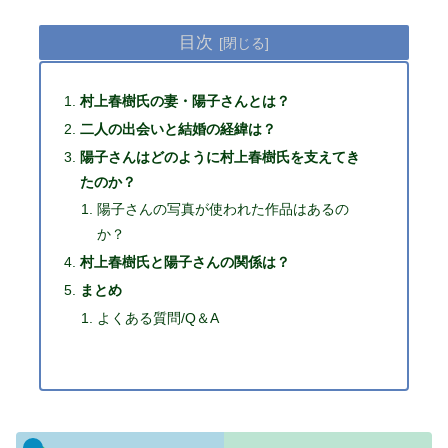
目次
村上春樹氏の妻・陽子さんとは？
二人の出会いと結婚の経緯は？
陽子さんはどのように村上春樹氏を支えてき
たのか？
陽子さんの写真が使われた作品はあるの
か？
村上春樹氏と陽子さんの関係は？
まとめ
よくある質問/Q＆A