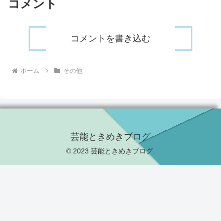
コメント
コメントを書き込む
ホーム
その他
芸能ときめきブログ
© 2023 芸能ときめきブログ.