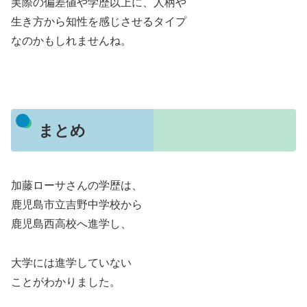
実際の偏差値や学歴以上に、人柄や
生き方から知性を感じさせるタイプ
なのかもしれませんね。
まとめ
加藤ローサさんの学歴は、
鹿児島市立吉野中学校から
鹿児島西高校へ進学し、
大学には進学していない
ことがわかりました。