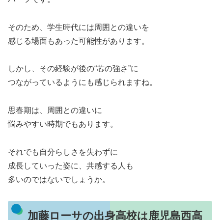
そのため、学生時代には周囲との違いを
感じる場面もあった可能性があります。
しかし、その経験が後の“芯の強さ”に
つながっているようにも感じられますね。
思春期は、周囲との違いに
悩みやすい時期でもあります。
それでも自分らしさを失わずに
成長していった姿に、共感する人も
多いのではないでしょうか。
加藤ローサの出身高校は鹿児島西高