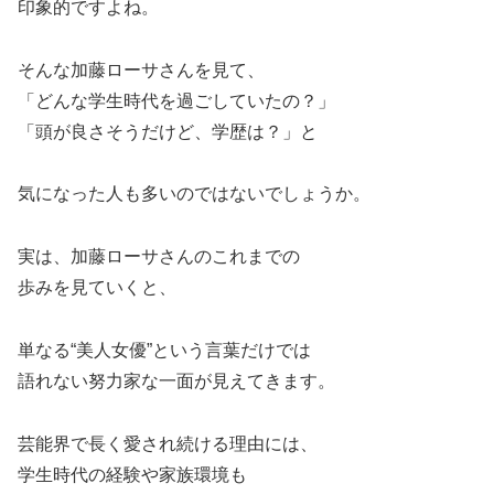
印象的ですよね。
そんな加藤ローサさんを見て、
「どんな学生時代を過ごしていたの？」
「頭が良さそうだけど、学歴は？」と
気になった人も多いのではないでしょうか。
実は、加藤ローサさんのこれまでの
歩みを見ていくと、
単なる“美人女優”という言葉だけでは
語れない努力家な一面が見えてきます。
芸能界で長く愛され続ける理由には、
学生時代の経験や家族環境も