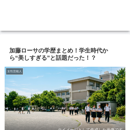
加藤ローサの学歴まとめ！学生時代か
ら“美しすぎる”と話題だった！？
女性芸能人
※イメージとして作成した画像です