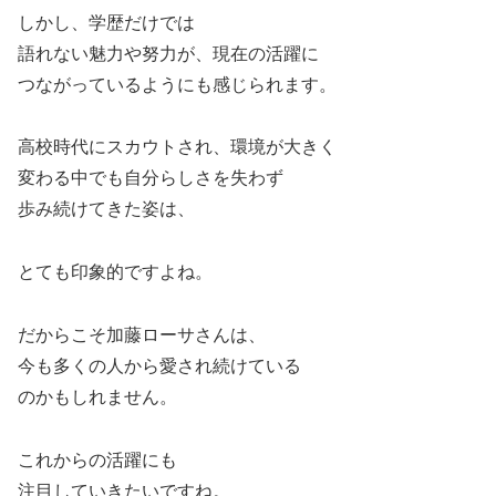
しかし、学歴だけでは
語れない魅力や努力が、現在の活躍に
つながっているようにも感じられます。
高校時代にスカウトされ、環境が大きく
変わる中でも自分らしさを失わず
歩み続けてきた姿は、
とても印象的ですよね。
だからこそ加藤ローサさんは、
今も多くの人から愛され続けている
のかもしれません。
これからの活躍にも
注目していきたいですね。