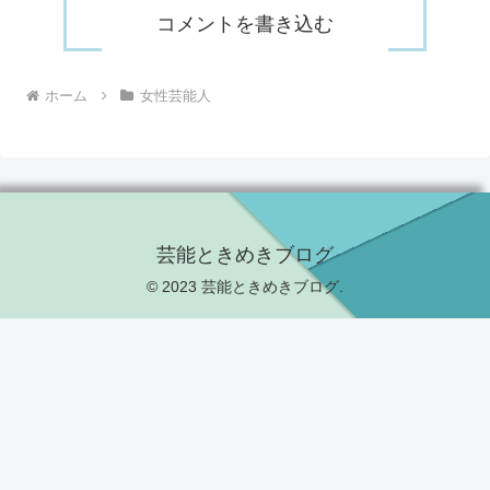
コメントを書き込む
ホーム
女性芸能人
芸能ときめきブログ
© 2023 芸能ときめきブログ.