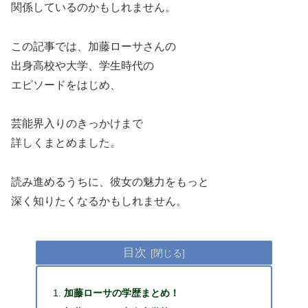
関係しているのかもしれません。
この記事では、加藤ローサさんの
出身高校や大学、学生時代の
エピソードをはじめ、
芸能界入りのきっかけまで
詳しくまとめました。
読み進めるうちに、彼女の魅力をもっと
深く知りたくなるかもしれません。
目次
加藤ローサの学歴まとめ！