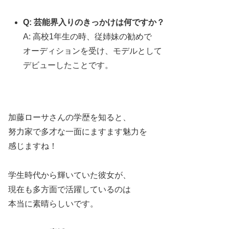
Q: 芸能界入りのきっかけは何ですか？
A: 高校1年生の時、従姉妹の勧めで
オーディションを受け、モデルとして
デビューしたことです。
加藤ローサさんの学歴を知ると、
努力家で多才な一面にますます魅力を
感じますね！
学生時代から輝いていた彼女が、
現在も多方面で活躍しているのは
本当に素晴らしいです。