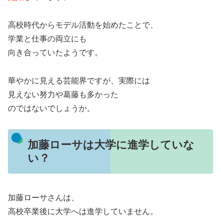
高校時代からモデル活動を始めたことで、
学業と仕事の両立にも
向き合っていたようです。
華やかに見える芸能界ですが、実際には
見えない努力や葛藤も多かった
のではないでしょうか。
加藤ローサは大学に進学していな
い？
加藤ローサさんは、
高校卒業後に大学へは進学していません。