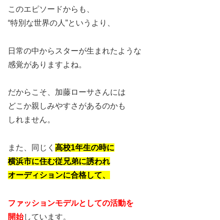
このエピソードからも、
“特別な世界の人”というより、
日常の中からスターが生まれたような
感覚がありますよね。
だからこそ、加藤ローサさんには
どこか親しみやすさがあるのかも
しれません。
また、同じく
高校1年生の時に
横浜市に住む従兄弟に誘われ
オーディションに合格して、
ファッションモデルとしての活動を
開始
しています。