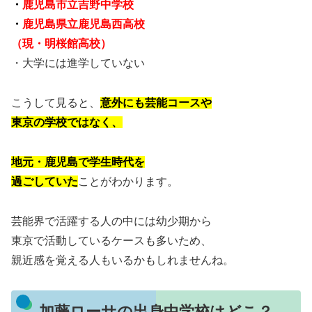
・
鹿児島市立吉野中学校
・
鹿児島県立鹿児島西高校
（現・明桜館高校）
・大学には進学していない
こうして見ると、
意外にも芸能コースや
東京の学校ではなく、
地元・鹿児島で学生時代を
過ごしていた
ことがわかります。
芸能界で活躍する人の中には幼少期から
東京で活動しているケースも多いため、
親近感を覚える人もいるかもしれませんね。
加藤ローサの出身中学校はどこ？