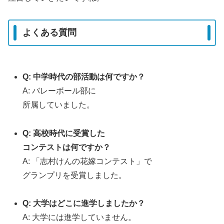
よくある質問
Q: 中学時代の部活動は何ですか？
A: バレーボール部に
所属していました。
Q: 高校時代に受賞した
コンテストは何ですか？
A: 「志村けんの花嫁コンテスト」で
グランプリを受賞しました。
Q: 大学はどこに進学しましたか？
A: 大学には進学していません。