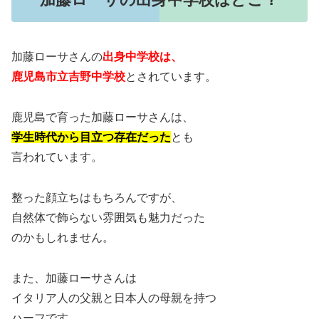
加藤ローサさんの
出身中学校は、
鹿児島市立吉野中学校
とされています。
鹿児島で育った加藤ローサさんは、
学生時代から目立つ存在だった
とも
言われています。
整った顔立ちはもちろんですが、
自然体で飾らない雰囲気も魅力だった
のかもしれません。
また、加藤ローサさんは
イタリア人の父親と日本人の母親を持つ
ハーフです。