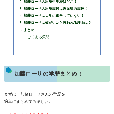
加藤ローサの出身中学校はどこ？
加藤ローサの出身高校は鹿児島西高校！
加藤ローサは大学に進学していない？
加藤ローサは頭がいいと言われる理由は？
まとめ
よくある質問
加藤ローサの学歴まとめ！
まずは、加藤ローサさんの学歴を
簡単にまとめてみました。