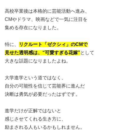
高校卒業後は本格的に芸能活動へ進み、
CMやドラマ、映画などで一気に注目を
集める存在になりました。
特に、
リクルート「ゼクシィ」のCMで
見せた透明感は、“可愛すぎる花嫁”
として
大きな話題になりましたよね。
大学進学という道ではなく、
自分の可能性を信じて芸能界に進んだ
決断は勇気が必要だったはずです。
進学だけが正解ではないと
感じさせてくれる生き方に、
励まされる人もいるかもしれません。