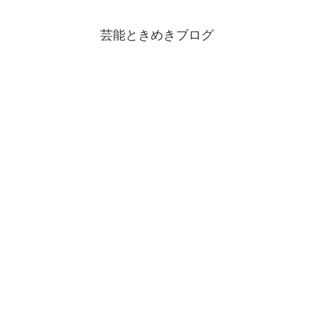
芸能ときめきブログ