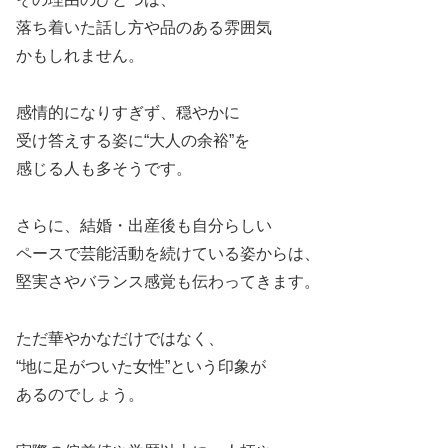
落ち着いた話し方や品のある雰囲気
かもしれません。
感情的になりすぎず、穏やかに
受け答えする姿に“大人の余裕”を
感じる人も多そうです。
さらに、結婚・出産後も自分らしい
ペースで芸能活動を続けている姿からは、
堅実さやバランス感覚も伝わってきます。
ただ華やかなだけではなく、
“地に足がついた女性”という印象が
あるのでしょう。