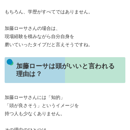
もちろん、学歴がすべてではありません。
加藤ローサさんの場合は、
現場経験を積みながら自分自身を
磨いていったタイプだと言えそうですね。
加藤ローサは頭がいいと言われる
理由は？
加藤ローサさんには「知的」
「頭が良さそう」というイメージを
持つ人も少なくありません。
その理由のひとつは、