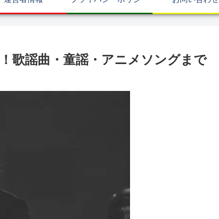
！歌謡曲・童謡・アニメソングまで