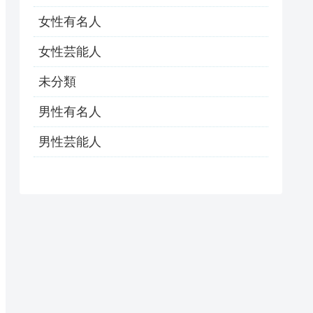
女性有名人
女性芸能人
未分類
男性有名人
男性芸能人