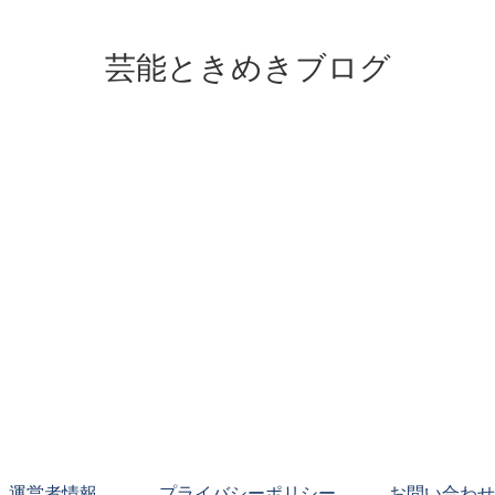
芸能ときめきブログ
運営者情報
プライバシーポリシー
お問い合わせ