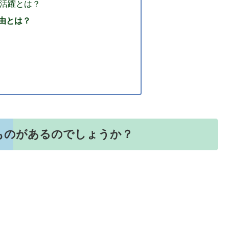
活躍とは？
由とは？
）
ものがあるのでしょうか？