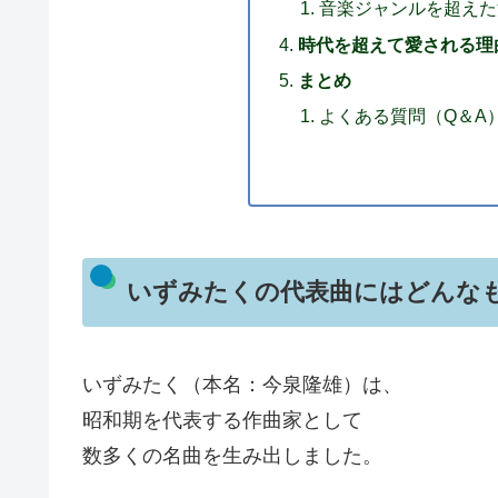
音楽ジャンルを超えた
時代を超えて愛される理
まとめ
よくある質問（Q＆A
いずみたくの代表曲にはどんな
いずみたく（本名：今泉隆雄）は、
昭和期を代表する作曲家として
数多くの名曲を生み出しました。