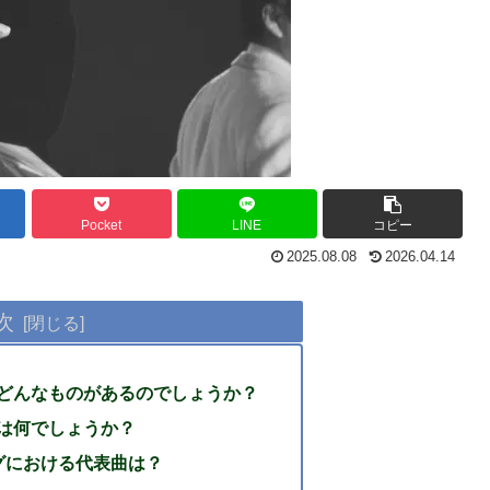
Pocket
LINE
コピー
2025.08.08
2026.04.14
次
どんなものがあるのでしょうか？
は何でしょうか？
グにおける代表曲は？