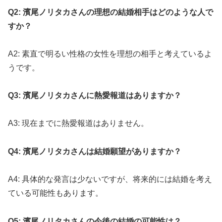
Q2: 濱尾ノリタカさんの理想の結婚相手はどのような人で
すか？
A2: 素直で明るい性格の女性を理想の相手と考えているよ
うです。
Q3: 濱尾ノリタカさんに熱愛報道はありますか？
A3: 現在までに熱愛報道はありません。
Q4: 濱尾ノリタカさんは結婚願望がありますか？
A4: 具体的な発言は少ないですが、将来的には結婚を考え
ている可能性もあります。
Q5: 濱尾ノリタカさんの今後の結婚の可能性は？