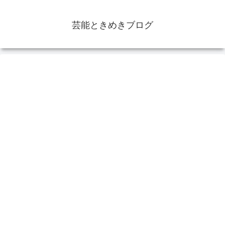
芸能ときめきブログ