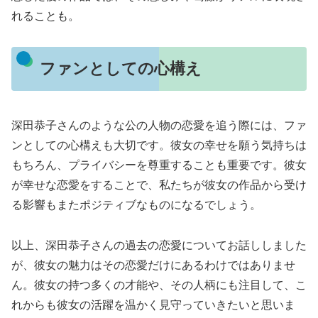
れることも。
ファンとしての心構え
深田恭子さんのような公の人物の恋愛を追う際には、ファ
ンとしての心構えも大切です。彼女の幸せを願う気持ちは
もちろん、プライバシーを尊重することも重要です。彼女
が幸せな恋愛をすることで、私たちが彼女の作品から受け
る影響もまたポジティブなものになるでしょう。
以上、深田恭子さんの過去の恋愛についてお話ししました
が、彼女の魅力はその恋愛だけにあるわけではありませ
ん。彼女の持つ多くの才能や、その人柄にも注目して、こ
れからも彼女の活躍を温かく見守っていきたいと思いま