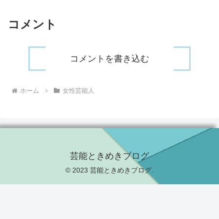
コメント
コメントを書き込む
ホーム
女性芸能人
芸能ときめきブログ
© 2023 芸能ときめきブログ.