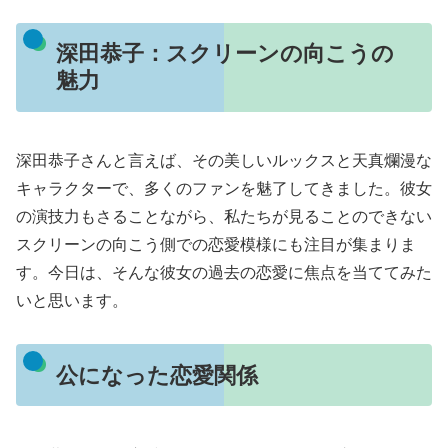
深田恭子：スクリーンの向こうの
魅力
深田恭子さんと言えば、その美しいルックスと天真爛漫な
キャラクターで、多くのファンを魅了してきました。彼女
の演技力もさることながら、私たちが見ることのできない
スクリーンの向こう側での恋愛模様にも注目が集まりま
す。今日は、そんな彼女の過去の恋愛に焦点を当ててみた
いと思います。
公になった恋愛関係