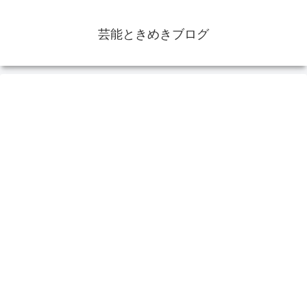
芸能ときめきブログ